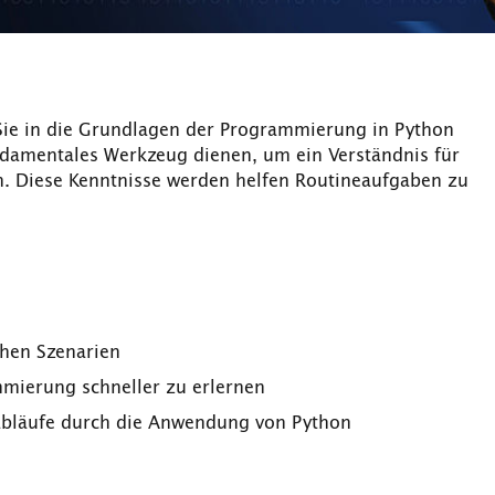
ie in die Grundlagen der Programmierung in Python
undamentales Werkzeug dienen, um ein Verständnis für
. Diese Kenntnisse werden helfen Routineaufgaben zu
chen Szenarien
mmierung schneller zu erlernen
sabläufe durch die Anwendung von Python