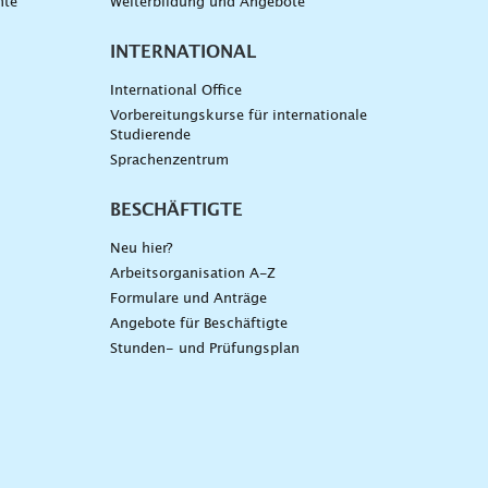
nte
Weiterbildung und Angebote
INTERNATIONAL
International Office
Vorbereitungskurse für internationale
Studierende
Sprachenzentrum
BESCHÄFTIGTE
Neu hier?
Arbeitsorganisation A-Z
Formulare und Anträge
Angebote für Beschäftigte
Stunden- und Prüfungsplan