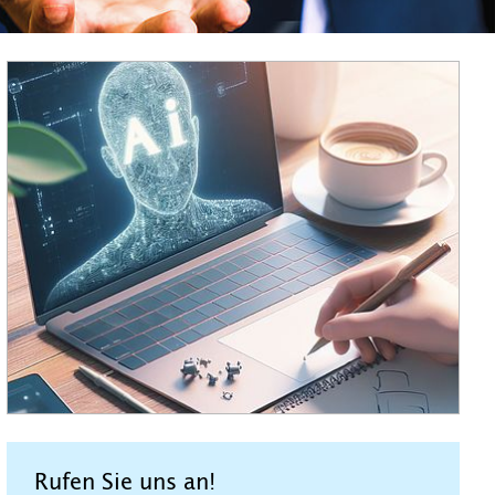
Rufen Sie uns an!