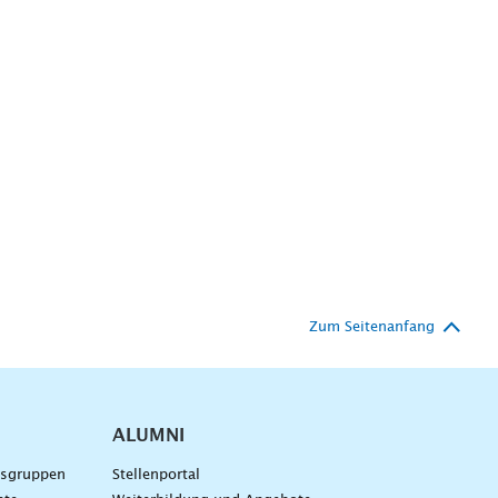
Zum Seitenanfang
ALUMNI
gsgruppen
Stellenportal