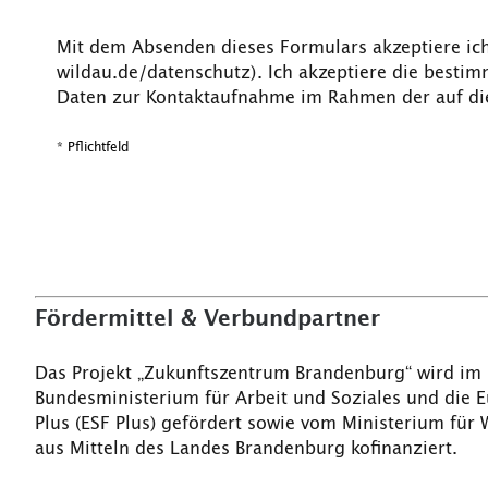
Mit dem Absenden dieses Formulars akzeptiere ic
wildau.de/datenschutz). Ich akzeptiere die best
Daten zur Kontaktaufnahme im Rahmen der auf die
* Pflichtfeld
Fördermittel & Verbundpartner
Das Projekt „Zukunftszentrum Brandenburg“ wird im
Bundesministerium für Arbeit und Soziales und die 
Plus (ESF Plus) gefördert sowie vom Ministerium für
aus Mitteln des Landes Brandenburg kofinanziert.