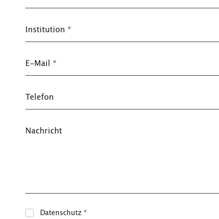
Institution
*
E-Mail
*
Telefon
Nachricht
Datenschutz
*