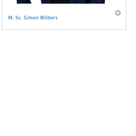
M. Sc. Simon Wilbers