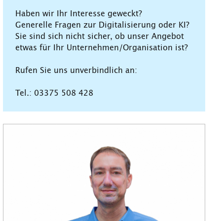
Haben wir Ihr Interesse geweckt?
Generelle Fragen zur Digitalisierung oder KI?
Sie sind sich nicht sicher, ob unser Angebot
etwas für Ihr Unternehmen/Organisation ist?
Rufen Sie uns unverbindlich an:
Tel.: 03375 508 428