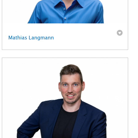
Mathias Langmann