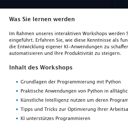
Was Sie lernen werden
Im Rahmen unseres interaktiven Workshops werden S
eingeführt. Erfahren Sie, wie diese Kenntnisse als f
die Entwicklung eigener KI-Anwendungen zu schaffen
automatisieren und Ihre Produktivität zu steigern.
Inhalt des Workshops
Grundlagen der Programmierung mit Python
Praktische Anwendungen von Python in alltägli
Künstliche Intelligenz nutzen um deren Progra
Tipps und Tricks zur Optimierung Ihrer Arbeit
KI unterstützes Programmieren