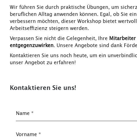
Wir führen Sie durch praktische Übungen, um sicherz
beruflichen Alltag anwenden können. Egal, ob Sie ei
verbessern möchten, dieser Workshop bietet wertvolle
Arbeitseffizienz steigern werden.
Verpassen Sie nicht die Gelegenheit, Ihre
Mitarbeiter
entgegenzuwirken
. Unsere Angebote sind dank Förd
Kontaktieren Sie uns noch heute, um ein unverbindl
unser Angebot zu erfahren!
Kontaktieren Sie uns!
Name
*
Vorname
*