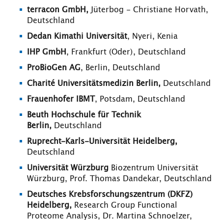
terracon GmbH,
Jüterbog - Christiane Horvath,
Deutschland
Dedan Kimathi Universität
, Nyeri, Kenia
IHP GmbH
, Frankfurt (Oder), Deutschland
ProBioGen AG
, Berlin, Deutschland
Charité Universitätsmedizin Berlin,
Deutschland
Frauenhofer IBMT
, Potsdam, Deutschland
Beuth Hochschule für Technik
Berlin,
Deutschland
Ruprecht-Karls-Universität Heidelberg,
Deutschland
Universität Würzburg
Biozentrum Universität
Würzburg, Prof. Thomas Dandekar, Deutschland
Deutsches Krebsforschungszentrum (DKFZ)
Heidelberg,
Research Group Functional
Proteome Analysis, Dr. Martina Schnoelzer,