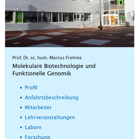
Prof. Dr. sc. hum. Marcus Frohme
Molekulare Biotechnologie und
Funktionelle Genomik
Profil
Anfahrtsbeschreibung
Mitarbeiter
Lehrveranstaltungen
Labore
Forschung