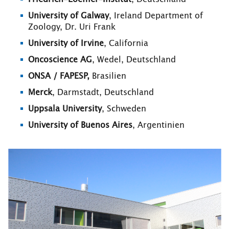
University of Galway
, Ireland Department of
Zoology, Dr. Uri Frank
University of Irvine
, California
Oncoscience AG
, Wedel, Deutschland
ONSA / FAPESP,
Brasilien
Merck
, Darmstadt, Deutschland
Uppsala University
, Schweden
University of Buenos Aires
, Argentinien