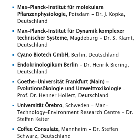
Max-Planck-Institut für molekulare
Pflanzenphysiologie
, Potsdam - Dr. J. Kopka,
Deutschland
Max-Planck-Institut für Dynamik komplexer
technischer Systeme
, Magdeburg - Dr. S. Klamt,
Deutschland
Cyano Biotech GmbH,
Berlin, Deutschland
Endokrinologikum Berlin
- Dr. Henrik Biering,
Deutschland
Goethe-Universität Frankfurt (Main) -
Evolutionsökologie und Umwelttoxikologie
-
Prof. Dr. Henner Hollert, Deutschland
Universität Örebro
, Schweden - Man-
Technology-Environment Research Centre - Dr.
Steffen Keiter
Coffee Consulate,
Mannheim - Dr. Steffen
Schwarz, Deutschland