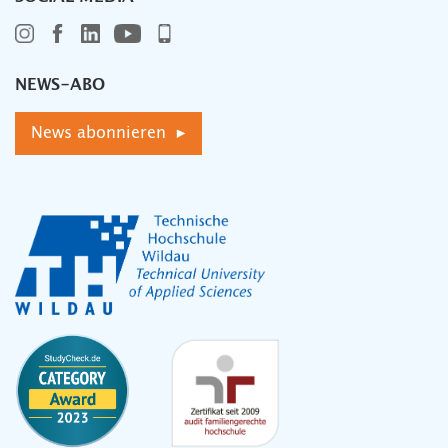
NEWS-ABO
News abonnieren ▸