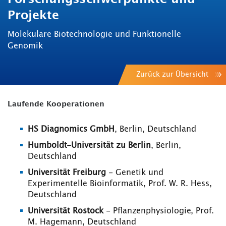
Projekte
Molekulare Biotechnologie und Funktionelle
Genomik
Zurück zur Übersicht
Laufende Kooperationen
HS Diagnomics GmbH
, Berlin, Deutschland
Humboldt-Universität zu Berlin
, Berlin,
Deutschland
Universität Freiburg
- Genetik und
Experimentelle Bioinformatik, Prof. W. R. Hess,
Deutschland
Universität Rostock
- Pflanzenphysiologie, Prof.
M. Hagemann, Deutschland