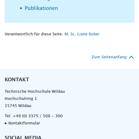
Publikationen
Verantwortlich für diese Seite:
M. Sc. Liane Kober
Zum Seitenanfang
KONTAKT
Technische Hochschule Wildau
Hochschulring 1
15745 Wildau
Tel:
+49 (0) 3375 / 508 - 300
▸ Kontaktformular
SOCIAL MEDIA