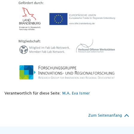
Verantwortlich für diese Seite:
M.A. Eva Ismer
Zum Seitenanfang