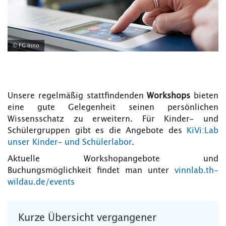
© FG Inno
Unsere regelmäßig stattfindenden
Workshops
bieten
eine gute Gelegenheit seinen persönlichen
Wissensschatz zu erweitern. Für Kinder- und
Schülergruppen gibt es die Angebote des
KiVi:Lab
unser Kinder- und Schülerlabor
.
Aktuelle Workshopangebote und
Buchungsmöglichkeit findet man unter
vinnlab.th-
wildau.de/events
Kurze Übersicht vergangener