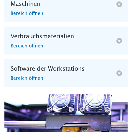
Maschinen
Bereich öffnen
Verbrauchsmaterialien
Bereich öffnen
Software der Workstations
Bereich öffnen