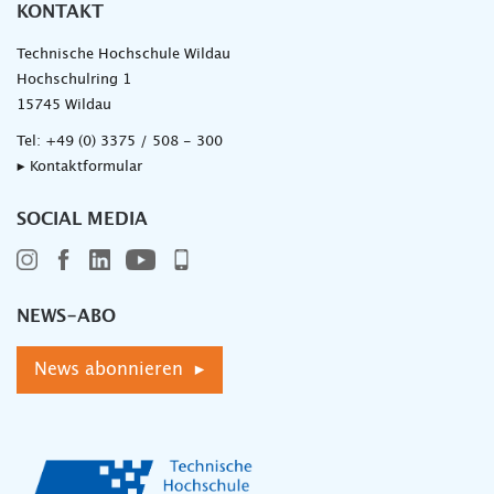
KONTAKT
Technische Hochschule Wildau
Hochschulring 1
15745 Wildau
Tel:
+49 (0) 3375 / 508 - 300
▸ Kontaktformular
SOCIAL MEDIA
NEWS-ABO
News abonnieren ▸