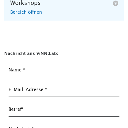
Workshops
Bereich öffnen
Nachricht ans ViNN:Lab:
Name
*
E-Mail-Adresse
*
Betreff