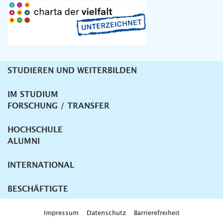
STUDIEREN UND WEITERBILDEN
Unternavigation
IM STUDIUM
FORSCHUNG / TRANSFER
HOCHSCHULE
ALUMNI
INTERNATIONAL
BESCHÄFTIGTE
Impressum
Datenschutz
Barrierefreiheit