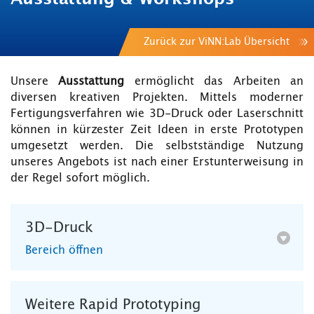
Zurück zur ViNN:Lab Übersicht
Unsere
Ausstattung
ermöglicht das Arbeiten an
diversen kreativen Projekten. Mittels moderner
Fertigungsverfahren wie 3D-Druck oder Laserschnitt
können in kürzester Zeit Ideen in erste Prototypen
umgesetzt werden. Die selbstständige Nutzung
unseres Angebots ist nach einer Erstunterweisung in
der Regel sofort möglich.
3D-Druck
Bereich öffnen
Weitere Rapid Prototyping