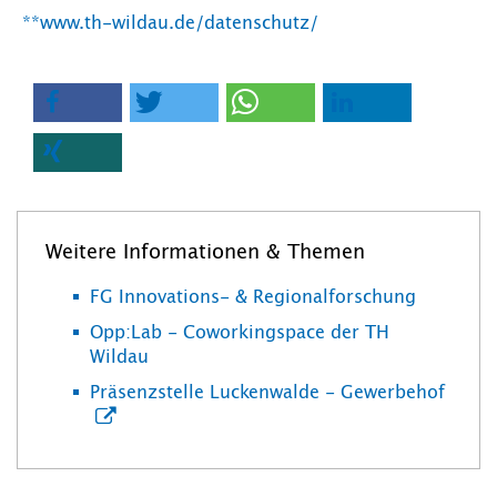
**www.th-wildau.de/datenschutz/
Weitere Informationen & Themen
FG Innovations- & Regionalforschung
Opp:Lab - Coworkingspace der TH
Wildau
Präsenzstelle Luckenwalde - Gewerbehof