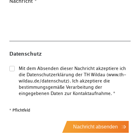
Nachricht
*
Datenschutz
Mit dem Absenden dieser Nachricht akzeptiere ich
die Datenschutzerklärung der TH Wildau (www.th-
wildau.de/datenschutz). Ich akzeptiere die
bestimmungsgemäße Verarbeitung der
eingegebenen Daten zur Kontaktaufnahme.
*
* Pflichtfeld
Nachricht absenden