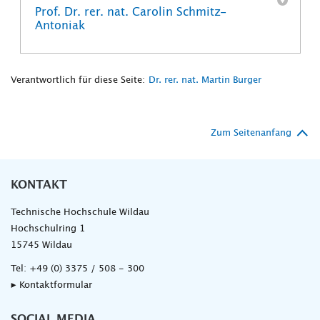
Prof. Dr. rer. nat. Carolin Schmitz-
Antoniak
Verantwortlich für diese Seite:
Dr. rer. nat. Martin Burger
Zum Seitenanfang
KONTAKT
Technische Hochschule Wildau
Hochschulring 1
15745 Wildau
Tel:
+49 (0) 3375 / 508 - 300
▸ Kontaktformular
SOCIAL MEDIA