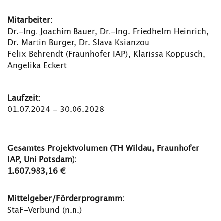
Mitarbeiter:
Dr.-Ing. Joachim Bauer, Dr.-Ing. Friedhelm Heinrich,
Dr. Martin Burger, Dr. Slava Ksianzou
Felix Behrendt (Fraunhofer IAP), Klarissa Koppusch,
Angelika Eckert
Laufzeit:
01.07.2024 - 30.06.2028
Gesamtes Projektvolumen (TH Wildau, Fraunhofer
IAP, Uni Potsdam):
1.607.983,16 €
Mittelgeber/Förderprogramm:
StaF-Verbund (n.n.)