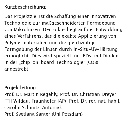
Kurzbeschreibung:
Das Projektziel ist die Schaffung einer innovativen
Technologie zur maßgeschneiderten Formgebung
von Mikrolinsen. Der Fokus liegt auf der Entwicklung
eines Verfahrens, das die exakte Applizierung von
Polymermaterialien und die gleichzeitige
Formgebung der Linsen durch In-Situ-UV-Härtung
ermöglicht. Dies wird speziell für LEDs und Dioden
in der „chip-on-board-Technologie“ (COB)
angestrebt.
Projektleitung:
Prof. Dr. Martin Regehly, Prof. Dr. Christian Dreyer
(TH Wildau, Fraunhofer IAP), Prof. Dr. rer. nat. habil.
Carolin Schmitz-Antoniak
Prof. Svetlana Santer (Uni Potsdam)