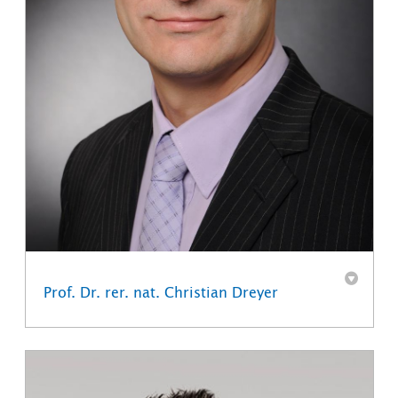
Prof. Dr. rer. nat. Christian Dreyer