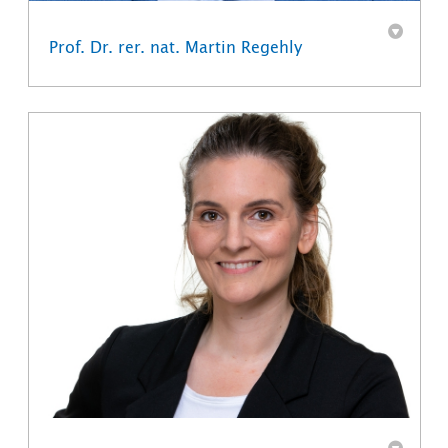
Prof. Dr. rer. nat. Martin Regehly