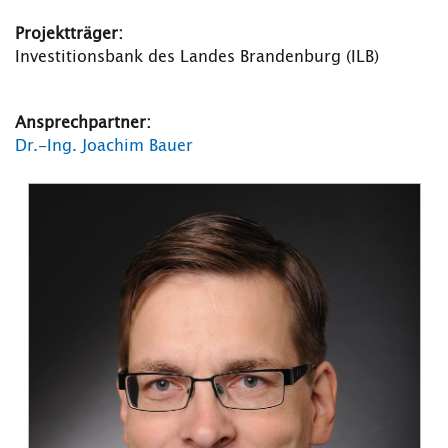
Projektträger:
Investitionsbank des Landes Brandenburg (ILB)
Ansprechpartner:
Dr.-Ing. Joachim Bauer