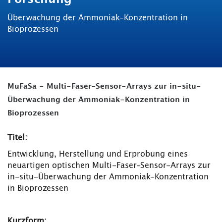
Überwachung der Ammoniak-Konzentration in
Bioprozessen
MuFaSa - Multi-Faser-Sensor-Arrays zur in-situ-
Überwachung der Ammoniak-Konzentration in
Bioprozessen
Titel:
Entwicklung, Herstellung und Erprobung eines
neuartigen optischen Multi-Faser-Sensor-Arrays zur
in-situ-Überwachung der Ammoniak-Konzentration
in Bioprozessen
K
urzform: