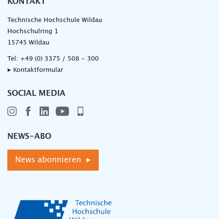
KONTAKT
Technische Hochschule Wildau
Hochschulring 1
15745 Wildau
Tel:
+49 (0) 3375 / 508 - 300
▸ Kontaktformular
SOCIAL MEDIA
NEWS-ABO
News abonnieren ▸