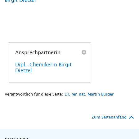
Birgit Dietzel
Ansprechpartnerin
Dipl.-Chemikerin Birgit
Dietzel
Verantwortlich für diese Seite:
Dr. rer. nat. Martin Burger
Zum Seitenanfang