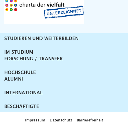
STUDIEREN UND WEITERBILDEN
Unternavigation
IM STUDIUM
FORSCHUNG / TRANSFER
HOCHSCHULE
ALUMNI
INTERNATIONAL
BESCHÄFTIGTE
Impressum
Datenschutz
Barrierefreiheit