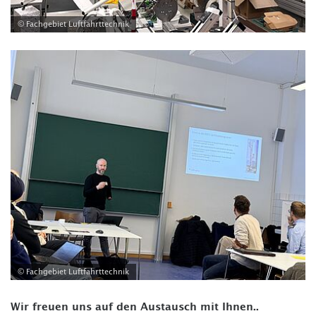
© Fachgebiet Luftfahrttechnik
© Fachgebiet Luftfahrttechnik
Wir freuen uns auf den Austausch mit Ihnen..