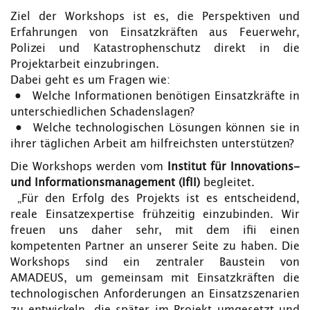
Ziel der Workshops ist es, die Perspektiven und
Erfahrungen von Einsatzkräften aus Feuerwehr,
Polizei und Katastrophenschutz direkt in die
Projektarbeit einzubringen.
Dabei geht es um Fragen wie:
• Welche Informationen benötigen Einsatzkräfte in
unterschiedlichen Schadenslagen?
• Welche technologischen Lösungen können sie in
ihrer täglichen Arbeit am hilfreichsten unterstützen?
Die Workshops werden vom
Institut für Innovations‑
und Informationsmanagement (IfII)
begleitet.
„Für den Erfolg des Projekts ist es entscheidend,
reale Einsatzexpertise frühzeitig einzubinden. Wir
freuen uns daher sehr, mit dem ifii einen
kompetenten Partner an unserer Seite zu haben. Die
Workshops sind ein zentraler Baustein von
AMADEUS, um gemeinsam mit Einsatzkräften die
technologischen Anforderungen an Einsatzszenarien