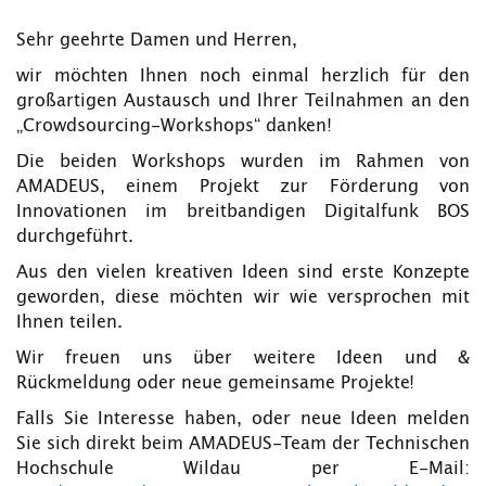
Sehr geehrte Damen und Herren,
wir möchten Ihnen noch einmal herzlich für den
großartigen Austausch und Ihrer Teilnahmen an den
„Crowdsourcing-Workshops“ danken!
Die beiden Workshops wurden im Rahmen von
AMADEUS, einem Projekt zur Förderung von
Innovationen im breitbandigen Digitalfunk BOS
durchgeführt.
Aus den vielen kreativen Ideen sind erste Konzepte
geworden, diese möchten wir wie versprochen mit
Ihnen teilen.
Wir freuen uns über weitere Ideen und &
Rückmeldung oder neue gemeinsame Projekte!
Falls Sie Interesse haben, oder neue Ideen melden
Sie sich direkt beim AMADEUS-Team der Technischen
Hochschule Wildau per E-Mail: