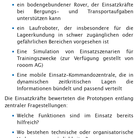
ein bodengebundener Rover, der Einsatzkräfte
bei Bergungs- und Transportaufgaben
unterstützen kann
ein Laufroboter, der insbesondere für die
Lageerkundung in schwer zugänglichen oder
gefährlichen Bereichen vorgesehen ist
Eine Simulation von Einsatzszenarien für
Trainingszwecke (zur Verfügung gestellt von
rooom AG)
Eine mobile Einsatz-Kommandozentrale, die in
dynamischen zeitkritischen Lagen die
Informationen bündelt und passend verteilt
Die Einsatzkräfte bewerteten die Prototypen entlang
zentraler Fragestellungen:
Welche Funktionen sind im Einsatz bereits
hilfreich?
Wo bestehen technische oder organisatorische