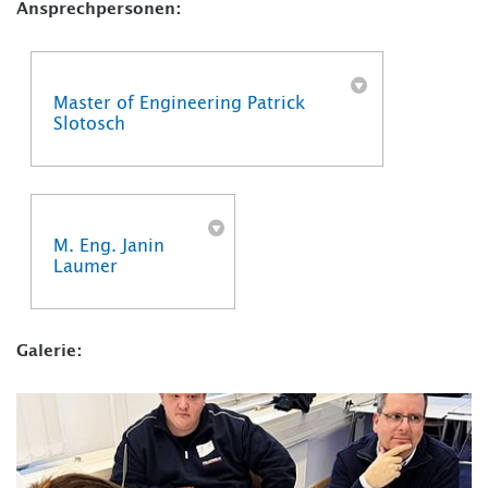
Ansprechpersonen:
Master of Engineering Patrick
Slotosch
M. Eng. Janin
Laumer
Galerie: