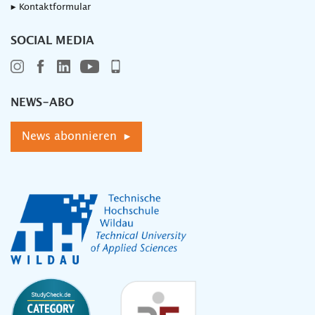
▸ Kontaktformular
SOCIAL MEDIA
NEWS-ABO
News abonnieren ▸