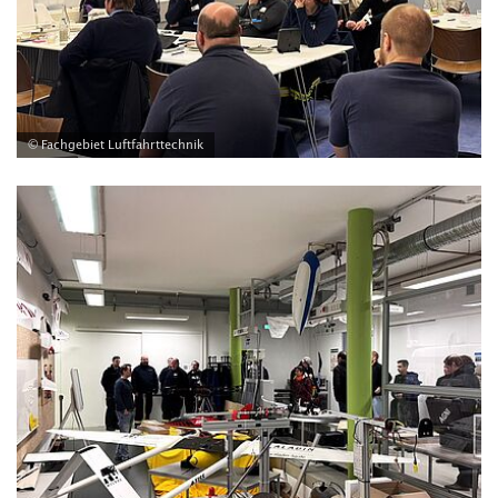
© Fachgebiet Luftfahrttechnik