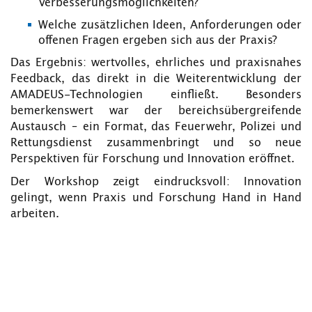
Verbesserungsmöglichkeiten?
Welche zusätzlichen Ideen, Anforderungen oder
offenen Fragen ergeben sich aus der Praxis?
Das Ergebnis: wertvolles, ehrliches und praxisnahes
Feedback, das direkt in die Weiterentwicklung der
AMADEUS-Technologien einfließt. Besonders
bemerkenswert war der bereichsübergreifende
Austausch – ein Format, das Feuerwehr, Polizei und
Rettungsdienst zusammenbringt und so neue
Perspektiven für Forschung und Innovation eröffnet.
Der Workshop zeigt eindrucksvoll: Innovation
gelingt, wenn Praxis und Forschung Hand in Hand
arbeiten.