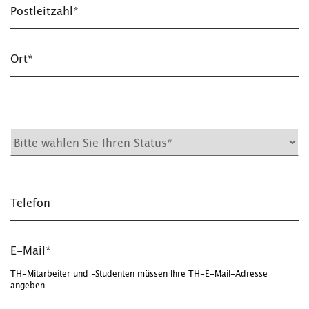
Postleitzahl*
Ort*
Telefon
E-Mail*
TH-Mitarbeiter und -Studenten müssen Ihre TH-E-Mail-Adresse
angeben