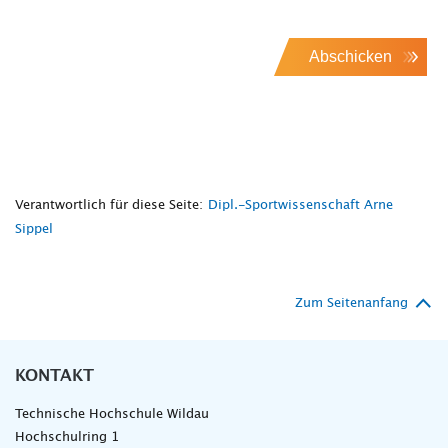
Abschicken
Verantwortlich für diese Seite:
Dipl.-Sportwissenschaft Arne
Sippel
Zum Seitenanfang
KONTAKT
Technische Hochschule Wildau
Hochschulring 1