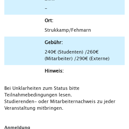
-
Ort:
Strukkamp/Fehmarn
Gebühr:
240€ (Studenten) /260€
(Mitarbeiter) /290€ (Externe)
Hinweis:
Bei Unklarheiten zum Status bitte
Teilnahmebedingungen lesen.
Studierenden- oder Mitarbeiternachweis zu jeder
Veranstaltung mitbringen.
Anmeldung