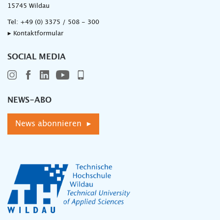
15745 Wildau
Tel:
+49 (0) 3375 / 508 - 300
▸ Kontaktformular
SOCIAL MEDIA
NEWS-ABO
News abonnieren ▸