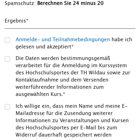
Spamschutz:
Berechnen Sie 24 minus 20
Ergebnis*
Anmelde- und Teilnahmebedingungen
habe ich
gelesen und akzeptiert*
Die Daten werden bestimmungsgemäß
verarbeitet für die Anmeldung im Kurssystem
des Hochschulsportes der TH Wildau sowie zur
Kontaktaufnahme und dem Versenden
weiterführender Informationen zum
ausgewählten Kurs.*
Ich willige ein, dass mein Name und meine E-
Mailadresse für die Zusendung weiterer
Informationen zu Veranstaltungen und Kursen
des Hochschulsportes per E-Mail bis zum
Widerruf dauerhaft gespeichert werden