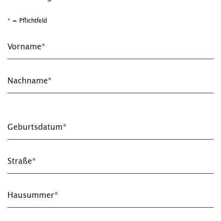
* = Pflichtfeld
Vorname*
Nachname*
Geburtsdatum*
Straße*
Hausummer*