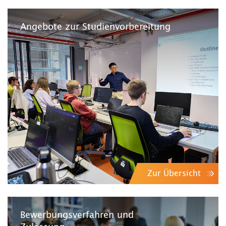
Angebote zur Studienvorbereitung
Zur Übersicht
Bewerbungsverfahren und