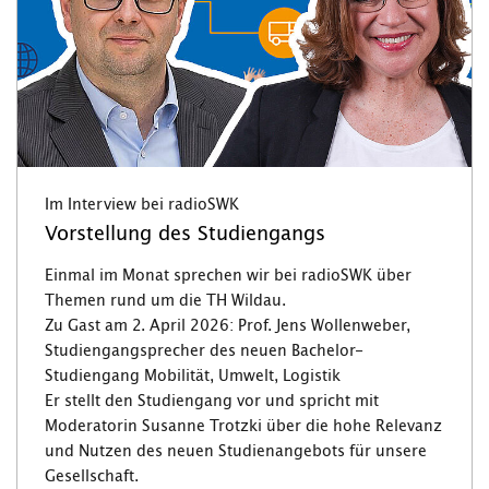
Im Interview bei radioSWK
Vorstellung des Studiengangs
Einmal im Monat sprechen wir bei radioSWK über
Themen rund um die TH Wildau.
Zu Gast am 2. April 2026: Prof. Jens Wollenweber,
Studiengangsprecher des neuen Bachelor-
Studiengang Mobilität, Umwelt, Logistik
Er stellt den Studiengang vor und spricht mit
Moderatorin Susanne Trotzki über die hohe Relevanz
und Nutzen des neuen Studienangebots für unsere
Gesellschaft.