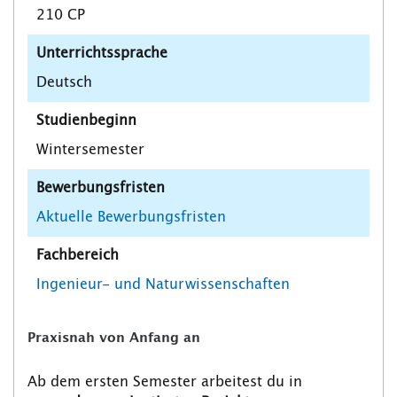
210 CP
Unterrichtssprache
Deutsch
Studienbeginn
Wintersemester
Bewerbungsfristen
Aktuelle Bewerbungsfristen
Fachbereich
Ingenieur- und Naturwissenschaften
Praxisnah von Anfang an
Ab dem ersten Semester arbeitest du in