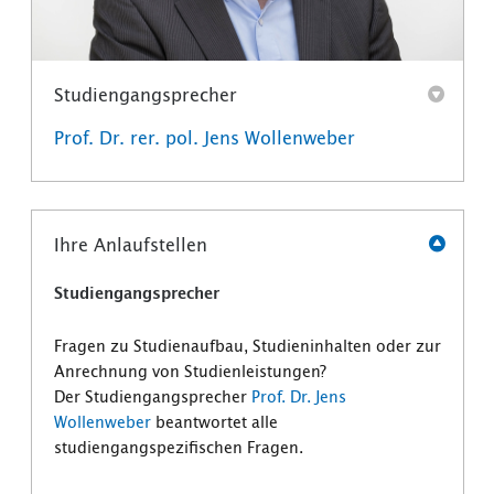
Studiengangsprecher
Prof. Dr. rer. pol. Jens Wollenweber
Ihre Anlaufstellen
Studiengangsprecher
Fragen zu Studienaufbau, Studieninhalten oder zur
Anrechnung von Studienleistungen?
Der Studiengangsprecher
Prof. Dr. Jens
Wollenweber
beantwortet alle
studiengangspezifischen Fragen.