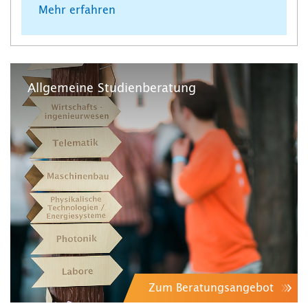
Mehr erfahren
Allgemeine Studienberatung
Zum Beratungsangebot