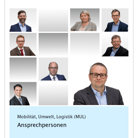
Mobilität, Umwelt, Logistik (MUL)
Ansprechpersonen