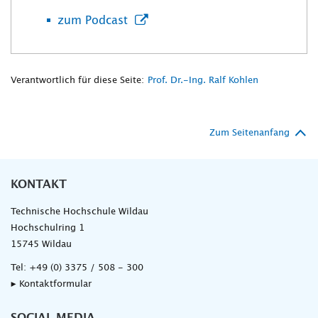
zum Podcast
Verantwortlich für diese Seite:
Prof. Dr.-Ing. Ralf Kohlen
Zum Seitenanfang
KONTAKT
Technische Hochschule Wildau
Hochschulring 1
15745 Wildau
Tel:
+49 (0) 3375 / 508 - 300
▸ Kontaktformular