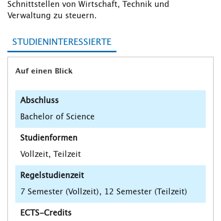
Schnittstellen von Wirtschaft, Technik und
Verwaltung zu steuern.
STUDIENINTERESSIERTE
Auf einen Blick
Abschluss
Bachelor of Science
Studienformen
Vollzeit, Teilzeit
Regelstudienzeit
7 Semester (Vollzeit), 12 Semester (Teilzeit)
ECTS-Credits