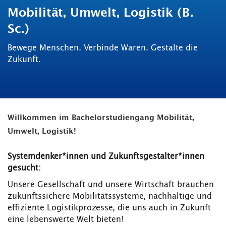
Mobilität, Umwelt, Logistik (B.
Sc.)
Bewege Menschen. Verbinde Waren. Gestalte die
Zukunft.
Willkommen im Bachelorstudiengang Mobilität,
Umwelt, Logistik!
Systemdenker*innen und Zukunftsgestalter*innen
gesucht:
Unsere Gesellschaft und unsere Wirtschaft brauchen
zukunftssichere Mobilitätssysteme, nachhaltige und
effiziente Logistikprozesse, die uns auch in Zukunft
eine lebenswerte Welt bieten!