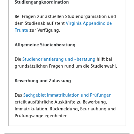
Studiengangkoordination
Bei Fragen zur aktuellen Studienorganisation und
dem Studienablauf steht
Virginia Appendino de
Trunte
zur Verfügung.
Allgemeine Studienberatung
Die
Studienorientierung und -beratung
hilft bei
grundsätzlichen Fragen rund um die Studienwahl.
Bewerbung und Zulassung
Das
Sachgebiet Immatrikulation und Prüfungen
erteilt ausführliche Auskünfte zu Bewerbung,
Immatrikulation, Rückmeldung, Beurlaubung und
Prüfungsangelegenheiten.