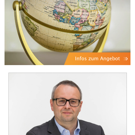
Infos zum Angebot