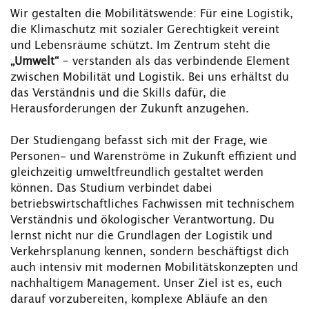
Wir gestalten die Mobilitätswende: Für eine Logistik,
die Klimaschutz mit sozialer Gerechtigkeit vereint
und Lebensräume schützt. Im Zentrum steht die
„Umwelt“
– verstanden als das verbindende Element
zwischen Mobilität und Logistik. Bei uns erhältst du
das Verständnis und die Skills dafür, die
Herausforderungen der Zukunft anzugehen.
Der Studiengang befasst sich mit der Frage, wie
Personen- und Warenströme in Zukunft effizient und
gleichzeitig umweltfreundlich gestaltet werden
können. Das Studium verbindet dabei
betriebswirtschaftliches Fachwissen mit technischem
Verständnis und ökologischer Verantwortung. Du
lernst nicht nur die Grundlagen der Logistik und
Verkehrsplanung kennen, sondern beschäftigst dich
auch intensiv mit modernen Mobilitätskonzepten und
nachhaltigem Management. Unser Ziel ist es, euch
darauf vorzubereiten, komplexe Abläufe an den