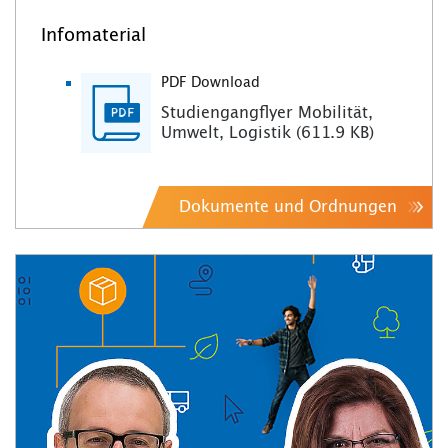
Infomaterial
PDF Download
Studiengangflyer Mobilität,
Umwelt, Logistik (611.9 KB)
Dokumente und Ordnungen