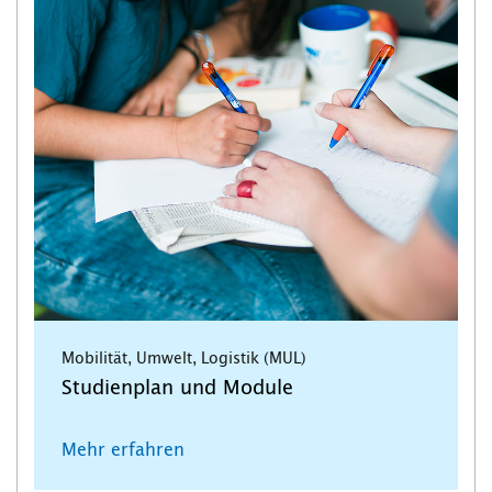
Mobilität, Umwelt, Logistik (MUL)
Studienplan und Module
Mehr erfahren