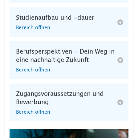
Studienaufbau und -dauer
Bereich öffnen
Berufsperspektiven - Dein Weg in
eine nachhaltige Zukunft
Bereich öffnen
Zugangsvoraussetzungen und
Bewerbung
Bereich öffnen