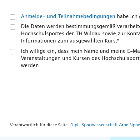
Anmelde- und Teilnahmebedingungen
habe ich 
Die Daten werden bestimmungsgemäß verarbeite
Hochschulsportes der TH Wildau sowie zur Kon
Informationen zum ausgewählten Kurs.*
Ich willige ein, dass mein Name und meine E-Ma
Veranstaltungen und Kursen des Hochschulsporte
werden
Verantwortlich für diese Seite:
Dipl.-Sportwissenschaft Arne Sippe