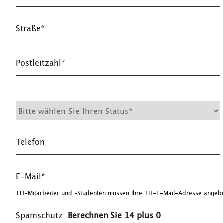
Straße*
Postleitzahl*
Telefon
E-Mail*
TH-Mitarbeiter und -Studenten müssen Ihre TH-E-Mail-Adresse angeb
Spamschutz:
Berechnen Sie 14 plus 0