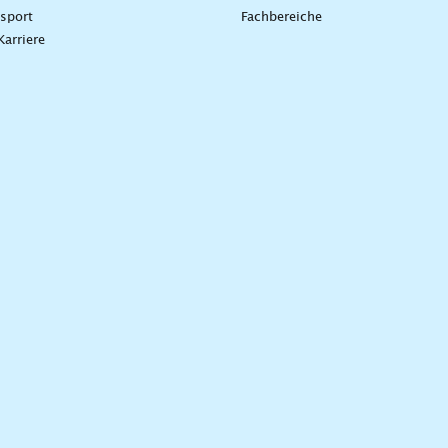
sport
Fachbereiche
Karriere