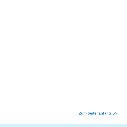
Zum Seitenanfang