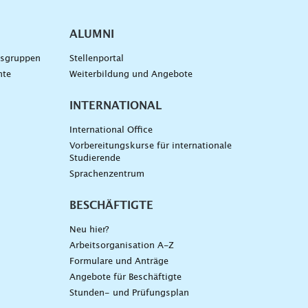
ALUMNI
gsgruppen
Stellenportal
nte
Weiterbildung und Angebote
INTERNATIONAL
International Office
Vorbereitungskurse für internationale
Studierende
Sprachenzentrum
BESCHÄFTIGTE
Neu hier?
Arbeitsorganisation A-Z
Formulare und Anträge
Angebote für Beschäftigte
Stunden- und Prüfungsplan