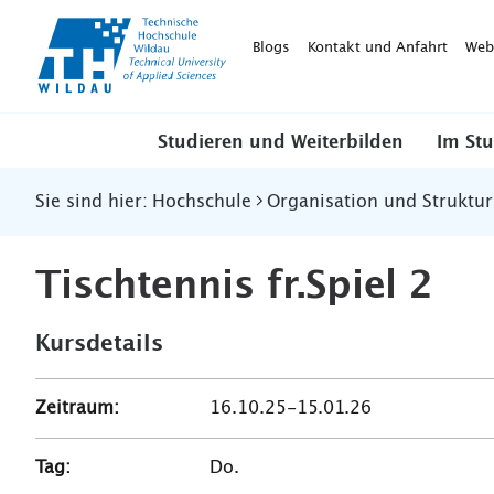
TH-
Wildau
Blogs
Kontakt und Anfahrt
Web
Studieren und Weiterbilden
Im St
Sie sind hier:
Hochschule
Organisation und Struktur
Tischtennis fr.Spiel 2
Kursdetails
Zeitraum:
16.10.25-15.01.26
Tag:
Do.