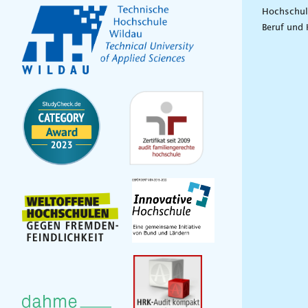
Hochschul
Beruf und 