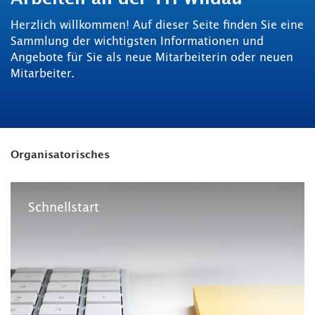
Herzlich willkommen! Auf dieser Seite finden Sie eine
Sammlung der wichtigsten Informationen und
Angebote für Sie als neue Mitarbeiterin oder neuen
Mitarbeiter.
Organisatorisches
Schnellstart