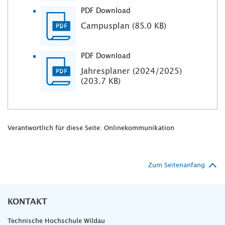
PDF Download
Campusplan (85.0 KB)
PDF Download
Jahresplaner (2024/2025)
(203.7 KB)
Verantwortlich für diese Seite: Onlinekommunikation
Zum Seitenanfang
KONTAKT
Technische Hochschule Wildau