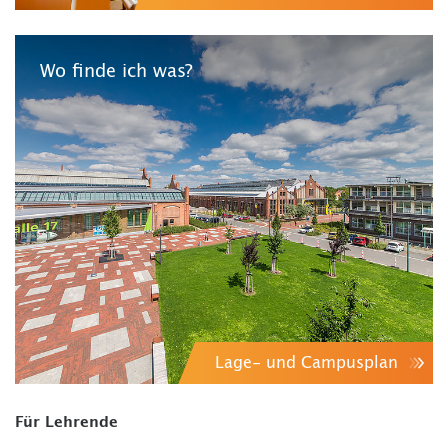
Wo finde ich was?
Lage- und Campusplan
Für Lehrende