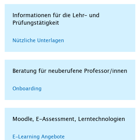
Informationen für die Lehr- und
Prüfungstätigkeit
Nützliche Unterlagen
Beratung für neuberufene Professor/innen
Onboarding
Moodle, E-Assessment, Lerntechnologien
E-Learning Angebote