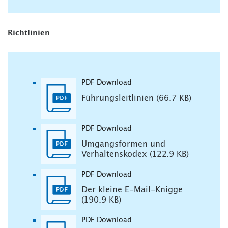
Richtlinien
PDF Download
Führungsleitlinien (66.7 KB)
PDF Download
Umgangsformen und
Verhaltenskodex (122.9 KB)
PDF Download
Der kleine E-Mail-Knigge
(190.9 KB)
PDF Download