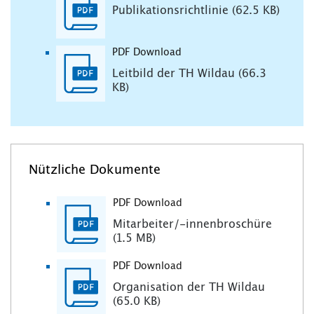
Publikationsrichtlinie (62.5 KB)
PDF Download
Leitbild der TH Wildau (66.3
KB)
Nützliche Dokumente
PDF Download
Mitarbeiter/-innenbroschüre
(1.5 MB)
PDF Download
Organisation der TH Wildau
(65.0 KB)