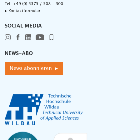
Tel:
+49 (0) 3375 / 508 - 300
▸ Kontaktformular
SOCIAL MEDIA
NEWS-ABO
News abonnieren ▸