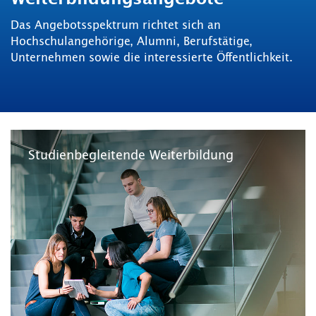
Das Angebotsspektrum richtet sich an
Hochschulangehörige, Alumni, Berufstätige,
Unternehmen sowie die interessierte Öffentlichkeit.
Studienbegleitende Weiterbildung