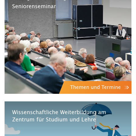
Seniorenseminar
Themen und Termine
Wissenschaftliche Weiterbildung am
Zentrum für Studium und Lehre