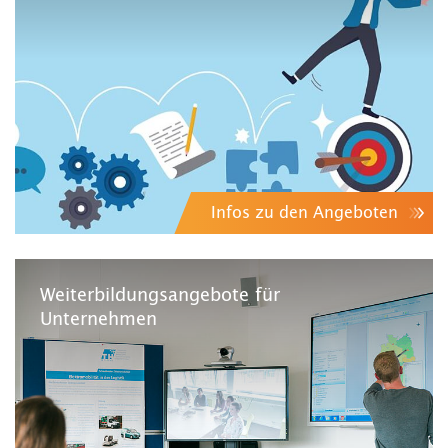
Infos zu den Angeboten
Weiterbildungsangebote für
Unternehmen