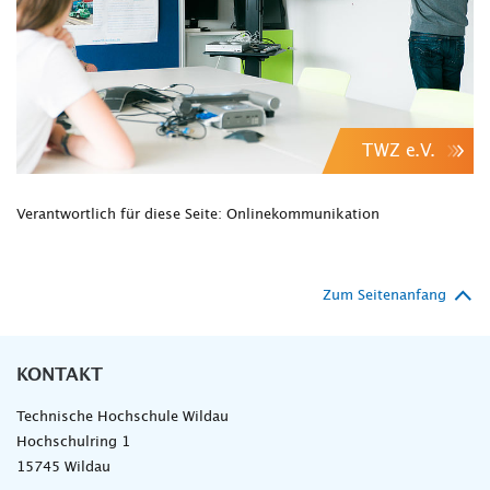
TWZ e.V.
Verantwortlich für diese Seite: Onlinekommunikation
Zum Seitenanfang
KONTAKT
Technische Hochschule Wildau
Hochschulring 1
15745 Wildau