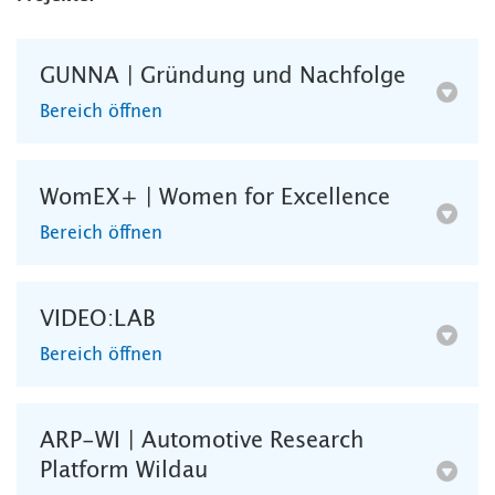
GUNNA | Gründung und Nachfolge
Bereich öffnen
WomEX+ | Women for Excellence
Bereich öffnen
VIDEO:LAB
Bereich öffnen
ARP-WI | Automotive Research
Platform Wildau