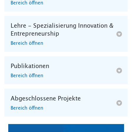
Bereich öffnen
Lehre - Spezialisierung Innovation &
Entrepreneurship
Bereich öffnen
Publikationen
Bereich öffnen
Abgeschlossene Projekte
Bereich öffnen