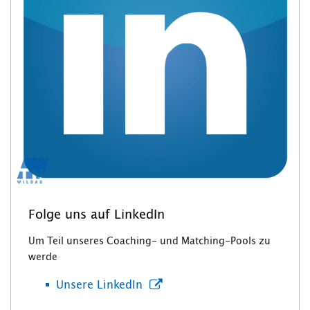
Folge uns auf LinkedIn
Um Teil unseres Coaching- und Matching-Pools zu
werde
Unsere LinkedIn