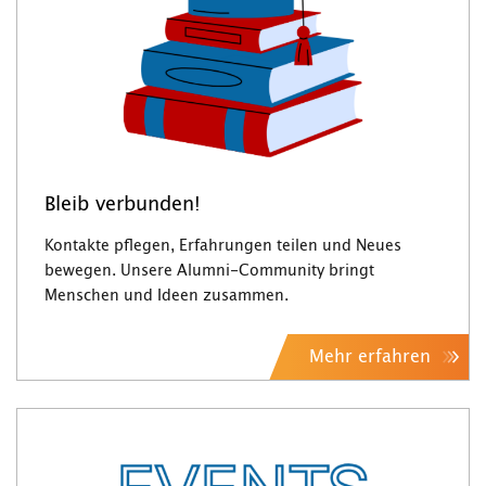
Bleib verbunden!
Kontakte pflegen, Erfahrungen teilen und Neues
bewegen. Unsere Alumni-Community bringt
Menschen und Ideen zusammen.
Mehr erfahren