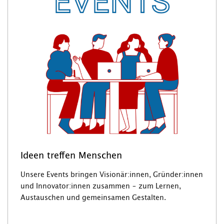
Ideen treffen Menschen
Unsere Events bringen Visionär:innen, Gründer:innen
und Innovator:innen zusammen – zum Lernen,
Austauschen und gemeinsamen Gestalten.