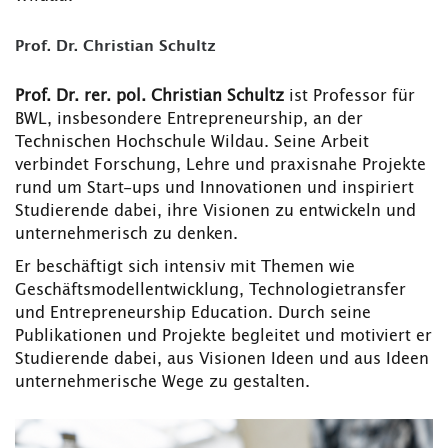
Prof. Dr. Christian Schultz
Prof. Dr. rer. pol. Christian Schultz
ist Professor für
BWL, insbesondere Entrepreneurship, an der
Technischen Hochschule Wildau. Seine Arbeit
verbindet Forschung, Lehre und praxisnahe Projekte
rund um Start-ups und Innovationen und inspiriert
Studierende dabei, ihre Visionen zu entwickeln und
unternehmerisch zu denken.
Er beschäftigt sich intensiv mit Themen wie
Geschäftsmodellentwicklung, Technologietransfer
und Entrepreneurship Education. Durch seine
Publikationen und Projekte begleitet und motiviert er
Studierende dabei, aus Visionen Ideen und aus Ideen
unternehmerische Wege zu gestalten.