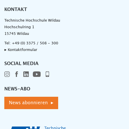
KONTAKT
Technische Hochschule Wildau
Hochschulring 1
15745 Wildau
Tel:
+49 (0) 3375 / 508 - 300
▸ Kontaktformular
SOCIAL MEDIA
NEWS-ABO
News abonnieren ▸