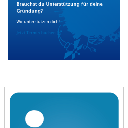
Brauchst du Unterstützung für deine
Gründung?
Wir unterstützen dich!
Jetzt Termin buchen