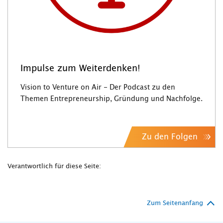
Impulse zum Weiterdenken!
Vision to Venture on Air - Der Podcast zu den
Themen Entrepreneurship, Gründung und Nachfolge.
Zu den Folgen
Verantwortlich für diese Seite:
Zum Seitenanfang