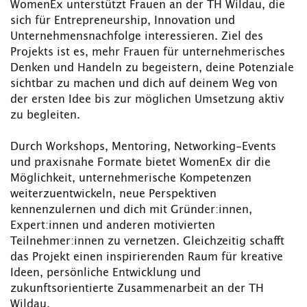
WomenEx unterstützt Frauen an der TH Wildau, die
sich für Entrepreneurship, Innovation und
Unternehmensnachfolge interessieren. Ziel des
Projekts ist es, mehr Frauen für unternehmerisches
Denken und Handeln zu begeistern, deine Potenziale
sichtbar zu machen und dich auf deinem Weg von
der ersten Idee bis zur möglichen Umsetzung aktiv
zu begleiten.
Durch Workshops, Mentoring, Networking-Events
und praxisnahe Formate bietet WomenEx dir die
Möglichkeit, unternehmerische Kompetenzen
weiterzuentwickeln, neue Perspektiven
kennenzulernen und dich mit Gründer:innen,
Expert:innen und anderen motivierten
Teilnehmer:innen zu vernetzen. Gleichzeitig schafft
das Projekt einen inspirierenden Raum für kreative
Ideen, persönliche Entwicklung und
zukunftsorientierte Zusammenarbeit an der TH
Wildau.