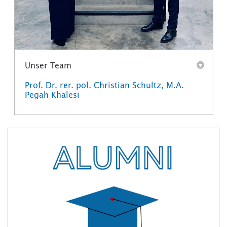
Unser Team
Prof. Dr. rer. pol. Christian Schultz, M.A.
Pegah Khalesi