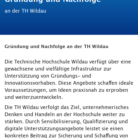
an der TH Wildau
Gründung und Nachfolge an der TH Wildau
Die Technische Hochschule Wildau verfügt über eine
gewachsene und vielfältige Infrastruktur zur
Unterstützung von Gründungs- und
Innovationsvorhaben. Diese Angebote schaffen ideale
Voraussetzungen, um Ideen praxisnah zu erproben
und weiterzuentwickeln.
Die TH Wildau verfolgt das Ziel, unternehmerisches
Denken und Handeln an der Hochschule weiter zu
stärken. Durch Sensibilisierung, Qualifizierung und
digitale Unterstützungsangebote leistet sie einen
konkreten Beitrag zur Sicherung und Schaffung von