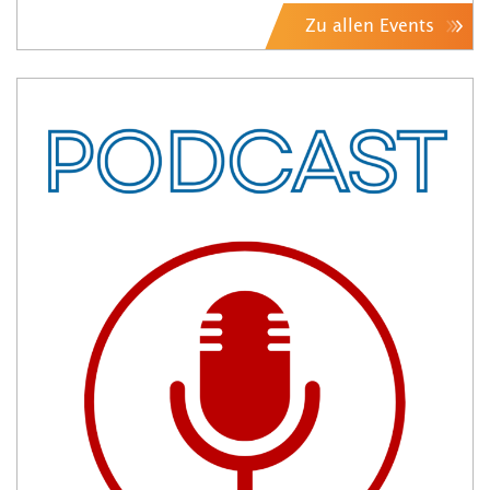
Zu allen Events