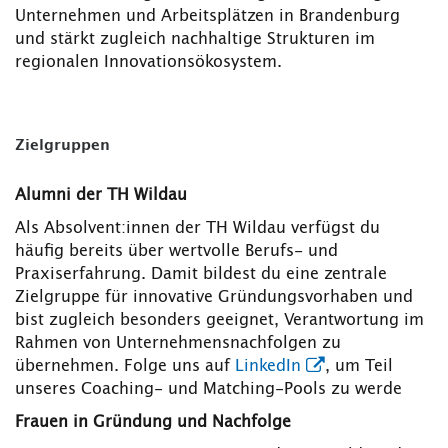
Unternehmen und Arbeitsplätzen in Brandenburg
und stärkt zugleich nachhaltige Strukturen im
regionalen Innovationsökosystem.
Zielgruppen
Alumni der TH Wildau
Als Absolvent:innen der TH Wildau verfügst du
häufig bereits über wertvolle Berufs- und
Praxiserfahrung. Damit bildest du eine zentrale
Zielgruppe für innovative Gründungsvorhaben und
bist zugleich besonders geeignet, Verantwortung im
Rahmen von Unternehmensnachfolgen zu
übernehmen. Folge uns auf
LinkedIn
, um Teil
unseres Coaching- und Matching-Pools zu werde
Frauen in Gründung und Nachfolge