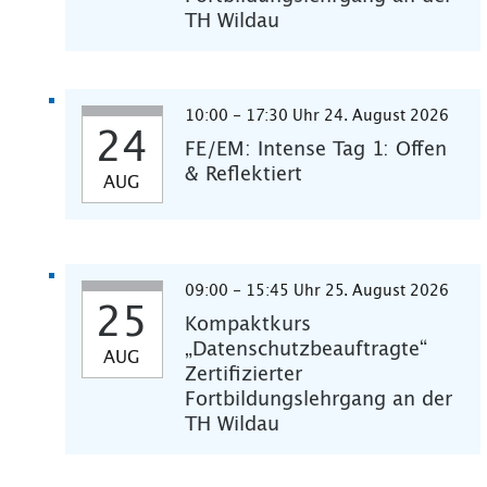
TH Wildau
10:00 - 17:30 Uhr 24. August 2026
24
FE/EM: Intense Tag 1: Offen
& Reflektiert
AUG
09:00 - 15:45 Uhr 25. August 2026
25
Kompaktkurs
„Datenschutzbeauftragte“
AUG
Zertifizierter
Fortbildungslehrgang an der
TH Wildau