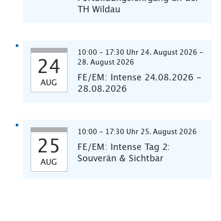
TH Wildau
10:00 - 17:30 Uhr 24. August 2026 -
24
28. August 2026
FE/EM: Intense 24.08.2026 -
AUG
28.08.2026
10:00 - 17:30 Uhr 25. August 2026
25
FE/EM: Intense Tag 2:
Souverän & Sichtbar
AUG