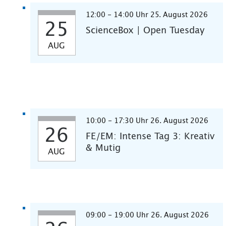
12:00 - 14:00 Uhr 25. August 2026
25
ScienceBox | Open Tuesday
AUG
10:00 - 17:30 Uhr 26. August 2026
26
FE/EM: Intense Tag 3: Kreativ
& Mutig
AUG
09:00 - 19:00 Uhr 26. August 2026