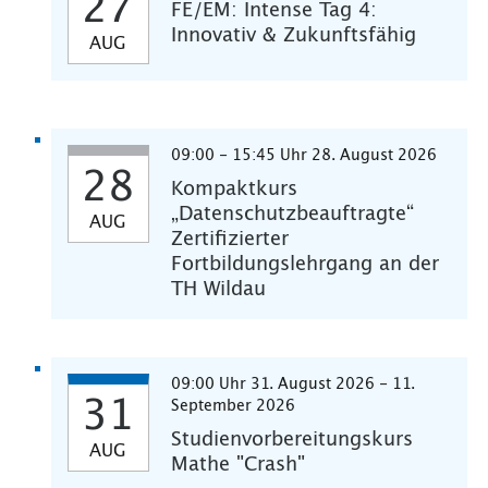
27
FE/EM: Intense Tag 4:
Innovativ & Zukunftsfähig
AUG
09:00 - 15:45 Uhr 28. August 2026
28
Kompaktkurs
„Datenschutzbeauftragte“
AUG
Zertifizierter
Fortbildungslehrgang an der
TH Wildau
09:00 Uhr 31. August 2026 - 11.
31
September 2026
Studienvorbereitungskurs
AUG
Mathe "Crash"