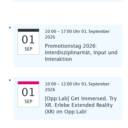
10:00 - 17:00 Uhr 01. September
01
2026
Promotionstag 2026:
SEP
Interdisziplinarität, Input und
Interaktion
10:00 - 12:00 Uhr 01. September
01
2026
[Opp:Lab] Get Immersed. Try
SEP
XR. Erlebe Extended Reality
(XR) im Opp:Lab!