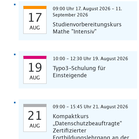
09:00 Uhr 17. August 2026 - 11.
17
September 2026
Studienvorbereitungskurs
AUG
Mathe "Intensiv"
10:00 - 12:30 Uhr 19. August 2026
19
Typo3-Schulung für
Einsteigende
AUG
09:00 - 15:45 Uhr 21. August 2026
21
Kompaktkurs
„Datenschutzbeauftragte“
AUG
Zertifizierter
Fortbildungslehrgang an der