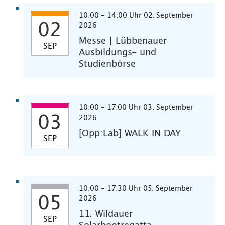
10:00 - 14:00 Uhr 02. September
02
2026
Messe | Lübbenauer
SEP
Ausbildungs- und
Studienbörse
10:00 - 17:00 Uhr 03. September
03
2026
[Opp:Lab] WALK IN DAY
SEP
10:00 - 17:30 Uhr 05. September
05
2026
11. Wildauer
SEP