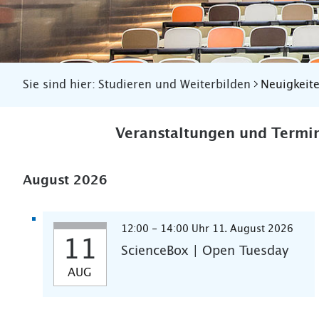
Sie sind hier:
Studieren und Weiterbilden
Neuigkeit
Veranstaltungen und Termi
August 2026
12:00 - 14:00 Uhr 11. August 2026
11
ScienceBox | Open Tuesday
AUG