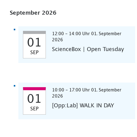
September 2026
12:00 - 14:00 Uhr 01. September
01
2026
ScienceBox | Open Tuesday
SEP
10:00 - 17:00 Uhr 01. September
01
2026
[Opp:Lab] WALK IN DAY
SEP