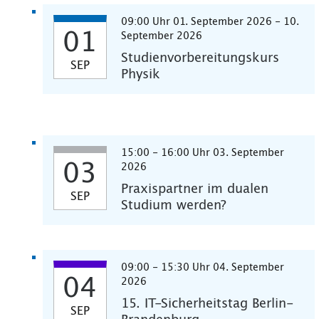
09:00 Uhr 01. September 2026 - 10.
01
September 2026
Studienvorbereitungskurs
SEP
Physik
15:00 - 16:00 Uhr 03. September
03
2026
Praxispartner im dualen
SEP
Studium werden?
09:00 - 15:30 Uhr 04. September
04
2026
15. IT-Sicherheitstag Berlin-
SEP