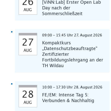
26
[ViNN:Lab] Erster Open Lab
Day nach der
AUG
Sommerschließzeit
09:00 - 15:45 Uhr 27. August 2026
27
Kompaktkurs
„Datenschutzbeauftragte“
AUG
Zertifizierter
Fortbildungslehrgang an der
TH Wildau
10:00 - 17:30 Uhr 28. August 2026
28
FE/EM: Intense Tag 5:
Verbunden & Nachhaltig
AUG