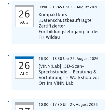
09:00 - 15:45 Uhr 26. August 2026
26
Kompaktkurs
„Datenschutzbeauftragte“
AUG
Zertifizierter
Fortbildungslehrgang an der
TH Wildau
16:30 - 18:30 Uhr 26. August 2026
26
[ViNN:Lab] „3D-Scan-
Sprechstunde – Beratung &
AUG
Vorführung“ – Workshop vor
Ort im ViNN:Lab
10:00 - 17:30 Uhr 27. August 2026