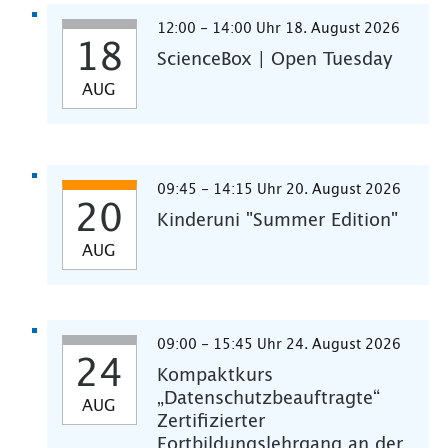
12:00 - 14:00 Uhr 18. August 2026
18
ScienceBox | Open Tuesday
AUG
09:45 - 14:15 Uhr 20. August 2026
20
Kinderuni "Summer Edition"
AUG
09:00 - 15:45 Uhr 24. August 2026
24
Kompaktkurs
„Datenschutzbeauftragte“
AUG
Zertifizierter
Fortbildungslehrgang an der