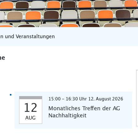
en und Veranstaltungen
ne
15:00 - 16:30 Uhr 12. August 2026
12
Monatliches Treffen der AG
Nachhaltigkeit
AUG