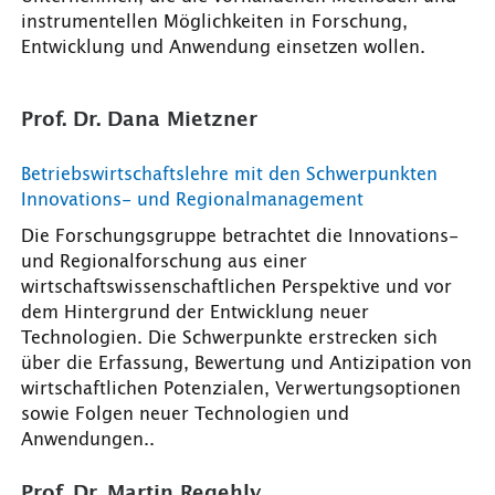
instrumentellen Möglichkeiten in Forschung,
Entwicklung und Anwendung einsetzen wollen.
Prof. Dr. Dana Mietzner
Betriebswirtschaftslehre mit den Schwerpunkten
Innovations- und Regionalmanagement
Die Forschungsgruppe betrachtet die Innovations-
und Regionalforschung aus einer
wirtschaftswissenschaftlichen Perspektive und vor
dem Hintergrund der Entwicklung neuer
Technologien. Die Schwerpunkte erstrecken sich
über die Erfassung, Bewertung und Antizipation von
wirtschaftlichen Potenzialen, Verwertungsoptionen
sowie Folgen neuer Technologien und
Anwendungen..
Prof. Dr. Martin Regehly