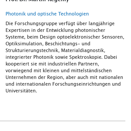
Photonik und optische Technologien
Die Forschungsgruppe verfügt über langjährige
Expertisen in der Entwicklung photonischer
Systeme, beim Design optoelektronischer Sensoren,
Optiksimulation, Beschichtungs- und
Strukturierungstechnik, Materialdiagnostik,
integrierter Photonik sowie Spektroskopie. Dabei
kooperiert sie mit industriellen Partnern,
vorwiegend mit kleinen und mittelständischen
Unternehmen der Region, aber auch mit nationalen
und internationalen Forschungseinrichtungen und
Universitäten.