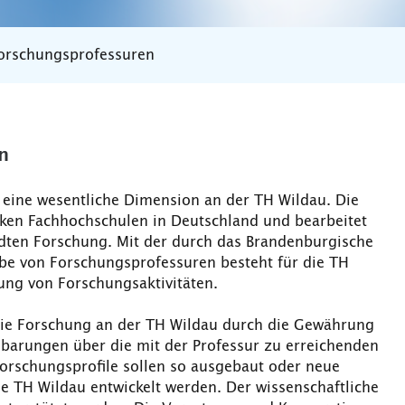
orschungsprofessuren
n
 eine wesentliche Dimension an der TH Wildau. Die
rken Fachhochschulen in Deutschland und bearbeitet
ten Forschung. Mit der durch das Brandenburgische
be von Forschungsprofessuren besteht für die TH
ung von Forschungsaktivitäten.
 die Forschung an der TH Wildau durch die Gewährung
barungen über die mit der Professur zu erreichenden
Forschungsprofile sollen so ausgebaut oder neue
ie TH Wildau entwickelt werden. Der wissenschaftliche