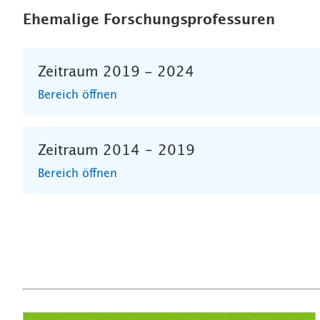
Ehemalige Forschungsprofessuren
Zeitraum 2019 - 2024
Bereich öffnen
Zeitraum 2014 – 2019
Bereich öffnen