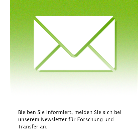
Bleiben Sie informiert, melden Sie sich bei
unserem Newsletter für Forschung und
Transfer an.