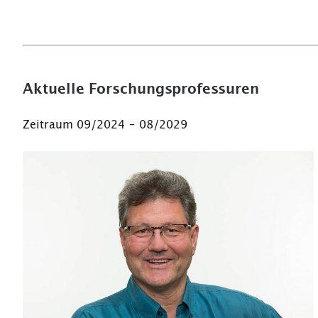
Aktuelle Forschungsprofessuren
Zeitraum 09/2024 – 08/2029