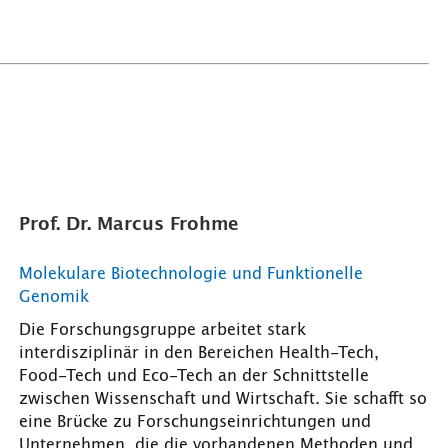
Prof. Dr. Marcus Frohme
Molekulare Biotechnologie und Funktionelle
Genomik
Die Forschungsgruppe arbeitet stark
interdisziplinär in den Bereichen Health-Tech,
Food-Tech und Eco-Tech an der Schnittstelle
zwischen Wissenschaft und Wirtschaft. Sie schafft so
eine Brücke zu Forschungseinrichtungen und
Unternehmen, die die vorhandenen Methoden und