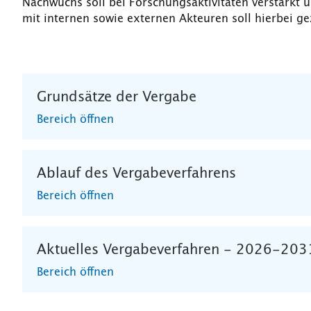
Nachwuchs soll bei Forschungsaktivitäten verstärkt 
mit internen sowie externen Akteuren soll hierbei ge
Grundsätze der Vergabe
Bereich öffnen
Ablauf des Vergabeverfahrens
Bereich öffnen
Aktuelles Vergabeverfahren - 2026-203
Bereich öffnen