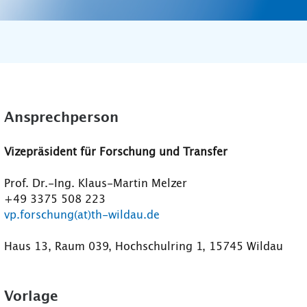
Ansprechperson
Vizepräsident für Forschung und Transfer
Prof. Dr.-Ing. Klaus-Martin Melzer
+49 3375 508 223
vp.forschung(at)th-wildau.de
Haus 13, Raum 039, Hochschulring 1, 15745 Wildau
Vorlage