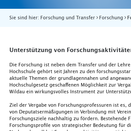
Sie sind hier:
Forschung und Transfer
Forschung
F
Unterstützung von Forschungsaktivitäte
Die Forschung ist neben dem Transfer und der Lehre
Hochschule gehört seit Jahren zu den forschungssta
aktuelle Themen der grundlagennahen und angewand
Hochschulgesetz geschaffenen Möglichkeit zur Verga
Wildau ein wirkungsvolles Instrument zur Unterstütz
Ziel der Vergabe von Forschungsprofessuren ist es,
von Deputatsermäßigungen in Verbindung mit Verein
Forschungsziele nachhaltig zu fördern. Bestehende 
Forschungsprofile von strategischer Bedeutung für d