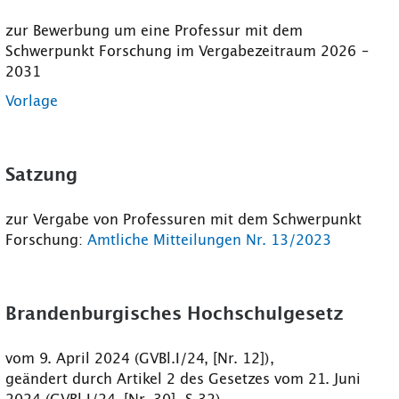
zur Bewerbung um eine Professur mit dem
Schwerpunkt Forschung im Vergabezeitraum 2026 –
2031
Vorlage
Satzung
zur Vergabe von Professuren mit dem Schwerpunkt
Forschung:
Amtliche Mitteilungen Nr. 13/2023
Brandenburgisches Hochschulgesetz
vom 9. April 2024 (GVBl.I/24, [Nr. 12]),
geändert durch Artikel 2 des Gesetzes vom 21. Juni