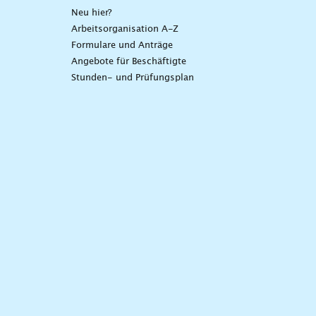
Neu hier?
Arbeitsorganisation A-Z
Formulare und Anträge
Angebote für Beschäftigte
Stunden- und Prüfungsplan