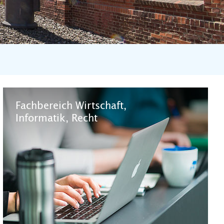
Fachbereich Wirtschaft,
Informatik, Recht