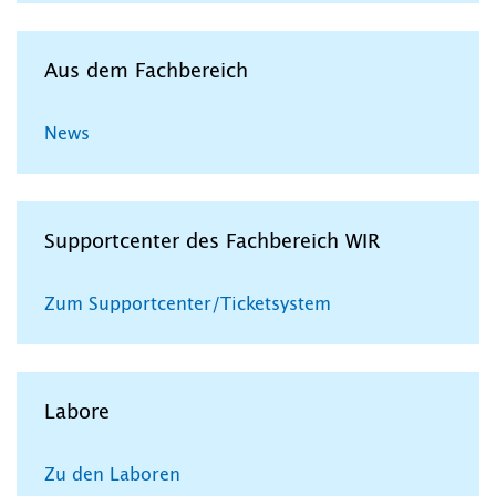
Aus dem Fachbereich
News
Supportcenter des Fachbereich WIR
Zum Supportcenter/Ticketsystem
Labore
Zu den Laboren