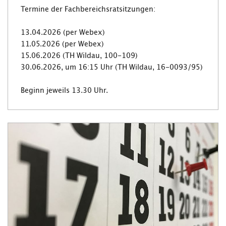
Termine der Fachbereichsratsitzungen:
13.04.2026 (per Webex)
11.05.2026 (per Webex)
15.06.2026 (TH Wildau, 100-109)
30.06.2026, um 16:15 Uhr (TH Wildau, 16-0093/95)
Beginn jeweils 13.30 Uhr.