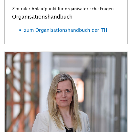
Zentraler Anlaufpunkt für organisatorische Fragen
Organisationshandbuch
zum Organisationshandbuch der TH