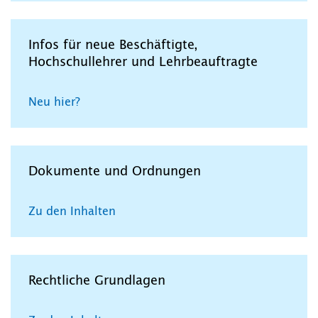
Infos für neue Beschäftigte,
Hochschullehrer und Lehrbeauftragte
Neu hier?
Dokumente und Ordnungen
Zu den Inhalten
Rechtliche Grundlagen