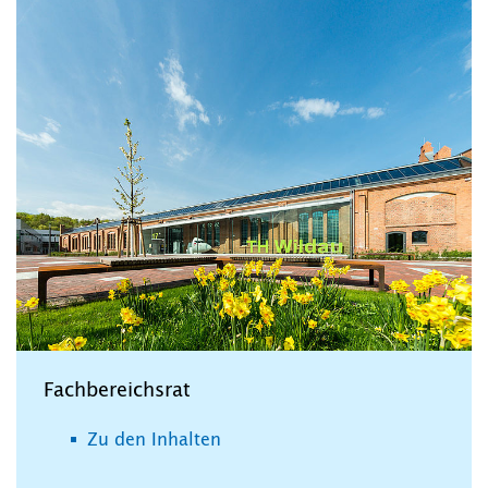
Fachbereichsrat
Zu den Inhalten