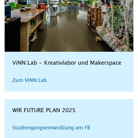
ViNN:Lab – Kreativlabor und Makerspace
Zum ViNN:Lab
WIR FUTURE PLAN 2025
Studiengangsentwicklung am FB