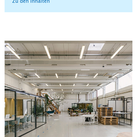
Zu den Inhalten