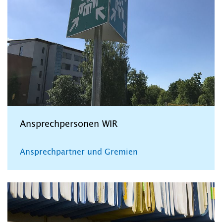
Ansprechpersonen WIR
Ansprechpartner und Gremien