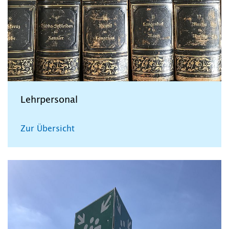
Lehrpersonal
Zur Übersicht