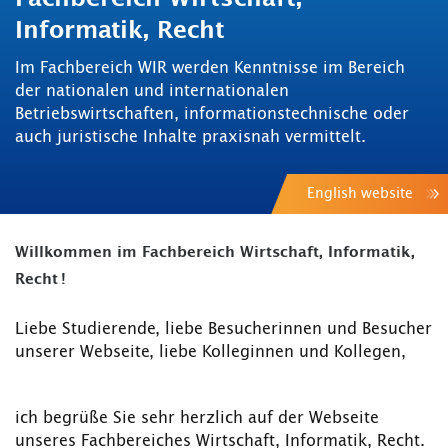
Informatik, Recht
Im Fachbereich WIR werden Kenntnisse im Bereich
der nationalen und internationalen
Betriebswirtschaften, informationstechnische oder
auch juristische Inhalte praxisnah vermittelt.
English website
Willkommen im Fachbereich Wirtschaft, Informatik,
Recht !
Liebe Studierende, liebe Besucherinnen und Besucher
unserer Webseite, liebe Kolleginnen und Kollegen,
ich begrüße Sie sehr herzlich auf der Webseite
unseres Fachbereiches Wirtschaft, Informatik, Recht.