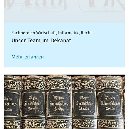
Fachbereich Wirtschaft, Informatik, Recht
Unser Team im Dekanat
Mehr erfahren