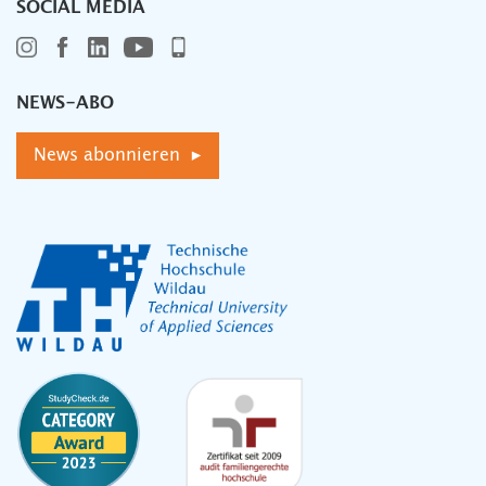
SOCIAL MEDIA
NEWS-ABO
News abonnieren ▸