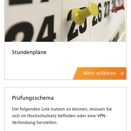
Stundenpläne
Mehr erfahren
Prüfungsschema
Um folgenden Link nutzen zu können, müssen Sie
sich im Hochschulnetz befinden oder eine VPN-
Verbindung herstellen.