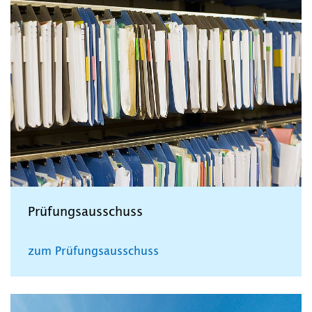
Prüfungsausschuss
zum Prüfungsausschuss