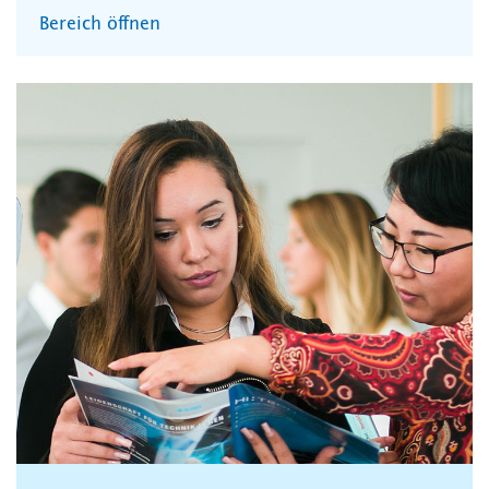
Bereich öffnen