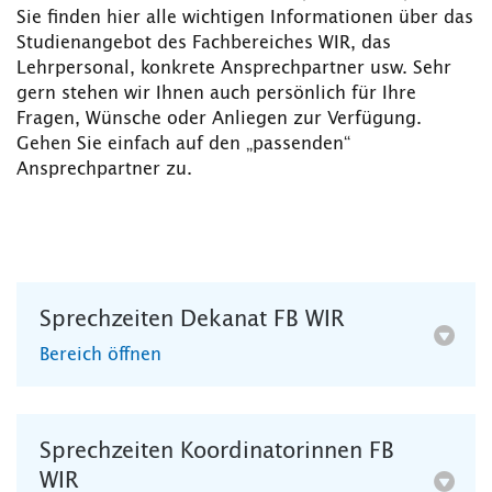
Sie finden hier alle wichtigen Informationen über das
Studienangebot des Fachbereiches WIR, das
Lehrpersonal, konkrete Ansprechpartner usw. Sehr
gern stehen wir Ihnen auch persönlich für Ihre
Fragen, Wünsche oder Anliegen zur Verfügung.
Gehen Sie einfach auf den „passenden“
Ansprechpartner zu.
Sprechzeiten Dekanat FB WIR
Bereich öffnen
Sprechzeiten Koordinatorinnen FB
WIR