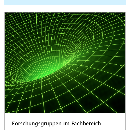
Forschungsgruppen im Fachbereich