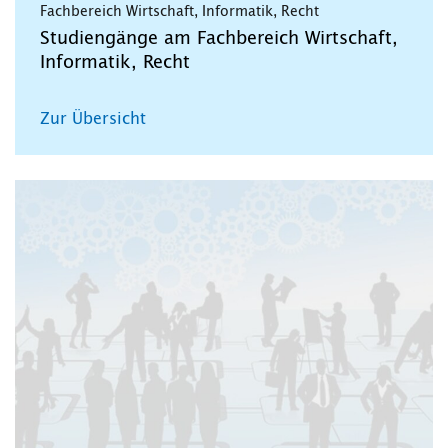
Fachbereich Wirtschaft, Informatik, Recht
Studiengänge am Fachbereich Wirtschaft,
Informatik, Recht
Zur Übersicht