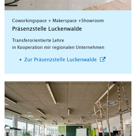
Coworkingspace + Makerspace +Showroom
Präsenzstelle Luckenwalde
Transferorientierte Lehre
in Kooperation mir regionalen Unternehmen
Zur Präsenzstelle Luckenwalde