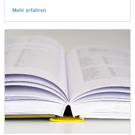
Mehr erfahren