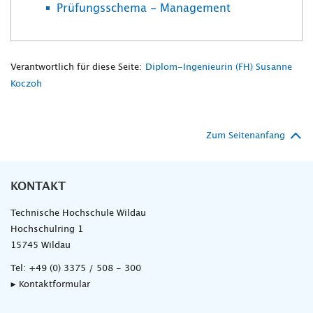
Prüfungsschema - Management
Verantwortlich für diese Seite:
Diplom-Ingenieurin (FH) Susanne
Koczoh
Zum Seitenanfang
KONTAKT
Technische Hochschule Wildau
Hochschulring 1
15745 Wildau
Tel:
+49 (0) 3375 / 508 - 300
▸ Kontaktformular