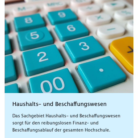
Haushalts- und Beschaffungswesen
Das Sachgebiet Haushalts- und Beschaffungswesen
sorgt für den reibungslosen Finanz- und
Beschaffungsablauf der gesamten Hochschule.