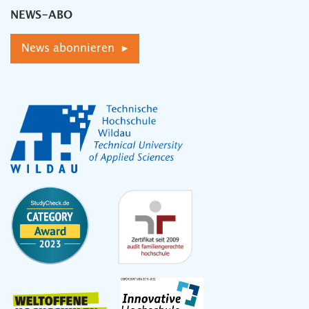
NEWS-ABO
News abonnieren ▸