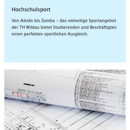
Hochschulsport
Von Aikido bis Zumba – das vielseitige Sportangebot
der TH Wildau bietet Studierenden und Beschäftigten
einen perfekten sportlichen Ausgleich.