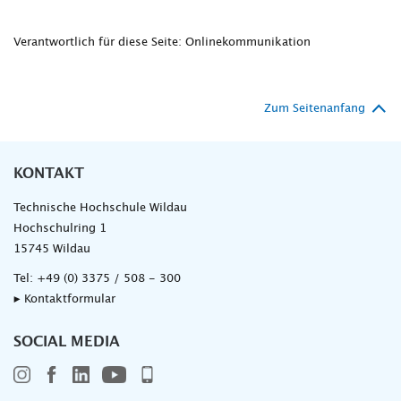
Verantwortlich für diese Seite: Onlinekommunikation
Zum Seitenanfang
KONTAKT
Technische Hochschule Wildau
Hochschulring 1
15745 Wildau
Tel:
+49 (0) 3375 / 508 - 300
▸ Kontaktformular
SOCIAL MEDIA