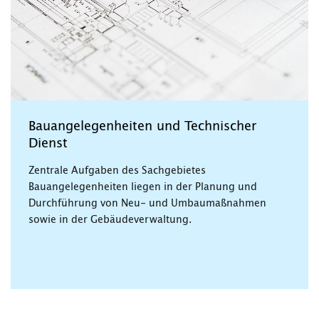
Bauangelegenheiten und Technischer
Dienst
Zentrale Aufgaben des Sachgebietes
Bauangelegenheiten liegen in der Planung und
Durchführung von Neu- und Umbaumaßnahmen
sowie in der Gebäudeverwaltung.