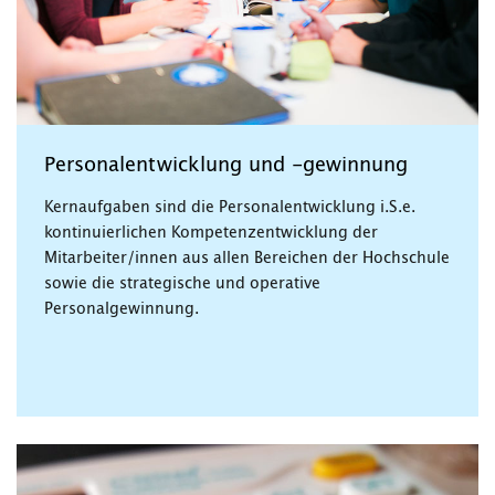
Personalentwicklung und -gewinnung
Kernaufgaben sind die Personalentwicklung i.S.e.
kontinuierlichen Kompetenzentwicklung der
Mitarbeiter/innen aus allen Bereichen der Hochschule
sowie die strategische und operative
Personalgewinnung.