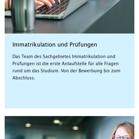
Immatrikulation und Prüfungen
Das Team des Sachgebietes Immatrikulation und
Prüfungen ist die erste Anlaufstelle für alle Fragen
rund um das Studium. Von der Bewerbung bis zum
Abschluss.