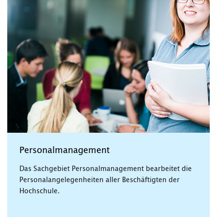
Personalmanagement
Das Sachgebiet Personalmanagement bearbeitet die
Personalangelegenheiten aller Beschäftigten der
Hochschule.