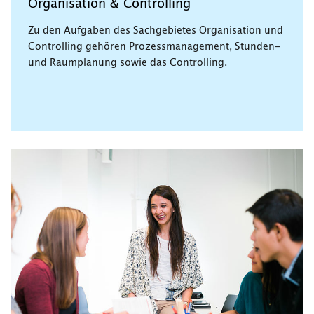
Organisation & Controlling
Zu den Aufgaben des Sachgebietes Organisation und
Controlling gehören Prozessmanagement, Stunden-
und Raumplanung sowie das Controlling.