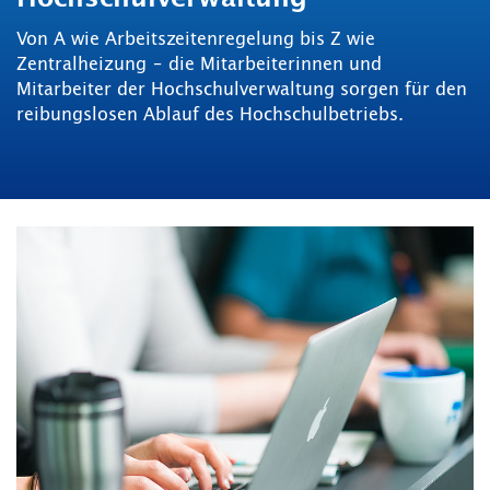
Von A wie Arbeitszeitenregelung bis Z wie
Zentralheizung – die Mitarbeiterinnen und
Mitarbeiter der Hochschulverwaltung sorgen für den
reibungslosen Ablauf des Hochschulbetriebs.