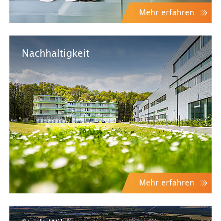
Mehr erfahren
Nachhaltigkeit
Mehr erfahren