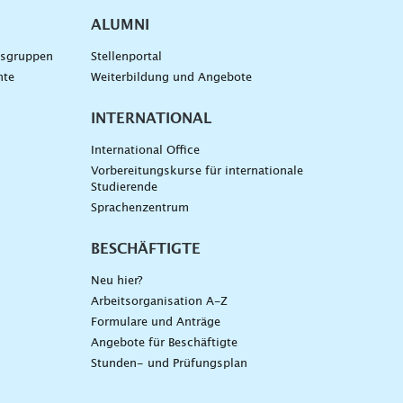
ALUMNI
gsgruppen
Stellenportal
nte
Weiterbildung und Angebote
INTERNATIONAL
International Office
Vorbereitungskurse für internationale
Studierende
Sprachenzentrum
BESCHÄFTIGTE
Neu hier?
Arbeitsorganisation A-Z
Formulare und Anträge
Angebote für Beschäftigte
Stunden- und Prüfungsplan