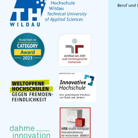
Beruf und 