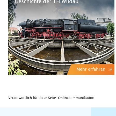
Geschichte der TH Wildau
Mehr erfahren
Verantwortlich für diese Seite: Onlinekommunikation