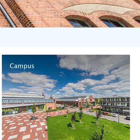
Campus