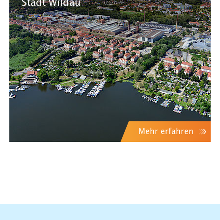
Stadt Wildau
Mehr erfahren