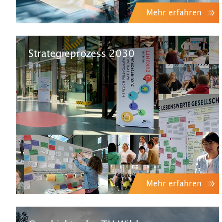
Mehr erfahren
Strategieprozess 2030
Mehr erfahren