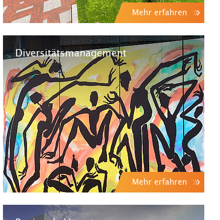
Mehr erfahren
Diversitätsmanagement
Mehr erfahren