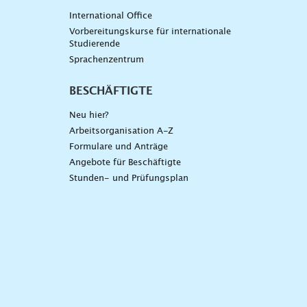
International Office
Vorbereitungskurse für internationale
Studierende
Sprachenzentrum
BESCHÄFTIGTE
Neu hier?
Arbeitsorganisation A-Z
Formulare und Anträge
Angebote für Beschäftigte
Stunden- und Prüfungsplan