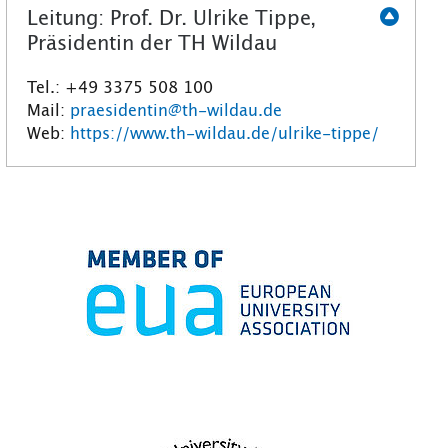
Leitung: Prof. Dr. Ulrike Tippe,
Präsidentin der TH Wildau
Tel.: +49 3375 508 100
Mail:
praesidentin@th-wildau.de
Web:
https://www.th-wildau.de/ulrike-tippe/