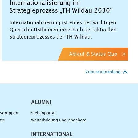
Internationalisierung im
Strategieprozess „TH Wildau 2030"
Internationalisierung ist eines der wichtigen
Querschnittsthemen innerhalb des aktuellen
Strategieprozesses der TH Wildau.
Ablauf & Status Quo
Zum Seitenanfang
ALUMNI
gsgruppen
Stellenportal
nte
Weiterbildung und Angebote
INTERNATIONAL