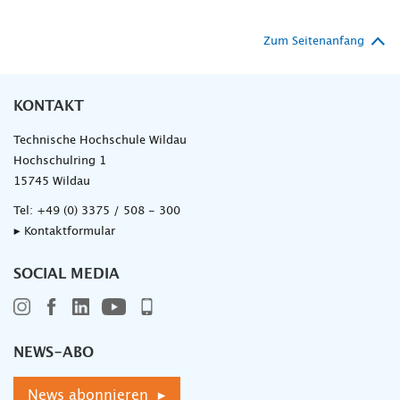
Zum Seitenanfang
KONTAKT
Technische Hochschule Wildau
Hochschulring 1
15745 Wildau
Tel:
+49 (0) 3375 / 508 - 300
▸ Kontaktformular
SOCIAL MEDIA
NEWS-ABO
News abonnieren ▸