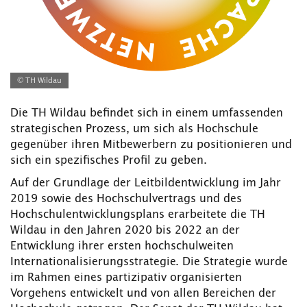
© TH Wildau
Die TH Wildau befindet sich in einem umfassenden
strategischen Prozess, um sich als Hochschule
gegenüber ihren Mitbewerbern zu positionieren und
sich ein spezifisches Profil zu geben.
Auf der Grundlage der Leitbildentwicklung im Jahr
2019 sowie des Hochschulvertrags und des
Hochschulentwicklungsplans erarbeitete die TH
Wildau in den Jahren 2020 bis 2022 an der
Entwicklung ihrer ersten hochschulweiten
Internationalisierungsstrategie. Die Strategie wurde
im Rahmen eines partizipativ organisierten
Vorgehens entwickelt und von allen Bereichen der