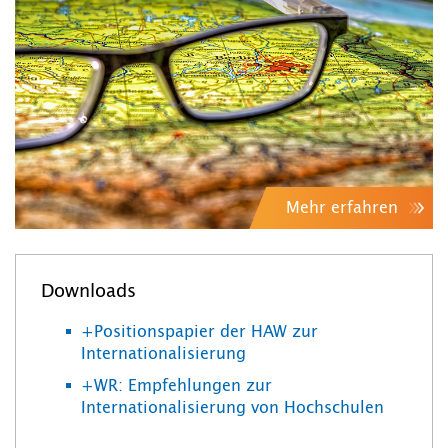
Mehr erfahren
Downloads
+Positionspapier der HAW zur
Internationalisierung
+WR: Empfehlungen zur
Internationalisierung von Hochschulen