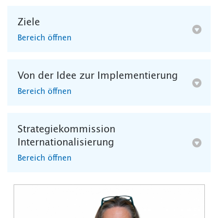
Ziele
Bereich öffnen
Von der Idee zur Implementierung
Bereich öffnen
Strategiekommission
Internationalisierung
Bereich öffnen