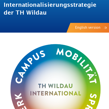
Internationalisierungsstrategie
der TH Wildau
English version