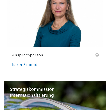
Ansprechperson
Karin Schmidt
Strategiekommission
Internationalisierung