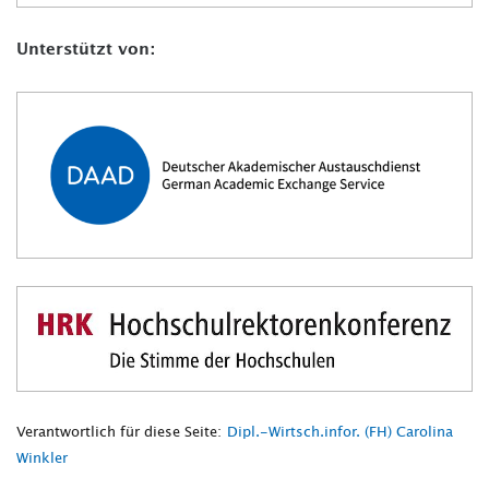
Unterstützt von:
Verantwortlich für diese Seite:
Dipl.-Wirtsch.infor. (FH) Carolina
Winkler