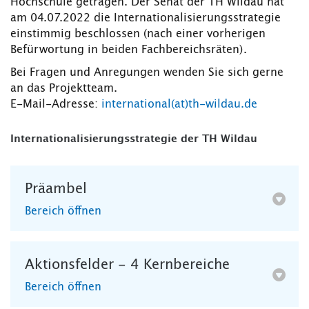
Hochschule getragen. Der Senat der TH Wildau hat
am 04.07.2022 die Internationalisierungsstrategie
einstimmig beschlossen (nach einer vorherigen
Befürwortung in beiden Fachbereichsräten).
Bei Fragen und Anregungen wenden Sie sich gerne
an das Projektteam.
E-Mail-Adresse:
international(at)th-wildau.de
Internationalisierungsstrategie der TH Wildau
Präambel
Bereich öffnen
Aktionsfelder - 4 Kernbereiche
Bereich öffnen