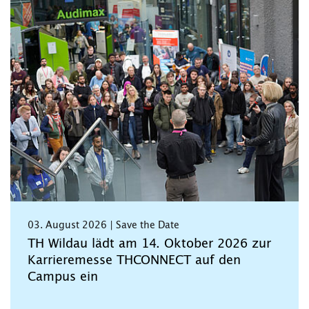
03. August 2026 | Save the Date
TH Wildau lädt am 14. Oktober 2026 zur
Karrieremesse THCONNECT auf den
Campus ein