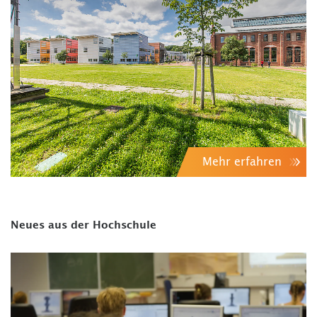
Mehr erfahren
Neues aus der Hochschule