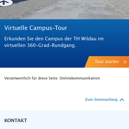
Virtuelle Campus-Tour
Erkunden Sie den Campus der TH Wildau im
virtuellen 360-Grad-Rundgang.
Tour starten
Verantwortlich für diese Seite: Onlinekommunikation
Zum Seitenanfang
KONTAKT