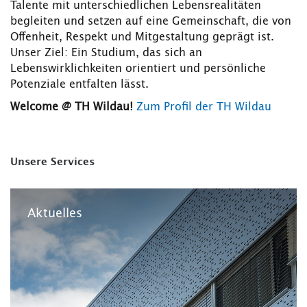
Talente mit unterschiedlichen Lebensrealitäten
begleiten und setzen auf eine Gemeinschaft, die von
Offenheit, Respekt und Mitgestaltung geprägt ist.
Unser Ziel: Ein Studium, das sich an
Lebenswirklichkeiten orientiert und persönliche
Potenziale entfalten lässt.
Welcome @ TH Wildau!
Zum Profil der TH Wildau
Unsere Services
Aktuelles