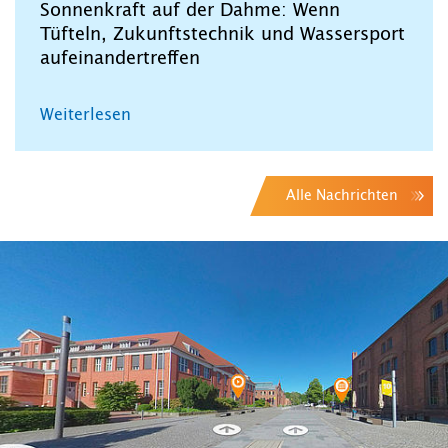
Sonnenkraft auf der Dahme: Wenn
Tüfteln, Zukunftstechnik und Wassersport
aufeinandertreffen
Weiterlesen
Alle Nachrichten