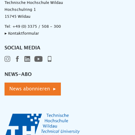
Technische Hochschule Wildau
Hochschulring 1
15745 Wildau
Tel:
+49 (0) 3375 / 508 - 300
▸ Kontaktformular
SOCIAL MEDIA
NEWS-ABO
News abonnieren ▸