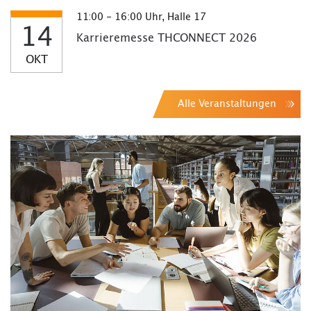
11:00 - 16:00 Uhr, Halle 17
14
Karrieremesse THCONNECT 2026
OKT
Alle Veranstaltungen