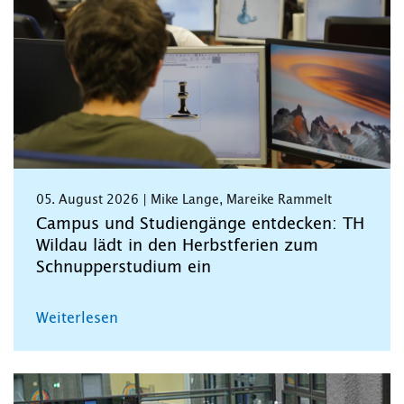
05. August 2026 | Mike Lange, Mareike Rammelt
Campus und Studiengänge entdecken: TH
Wildau lädt in den Herbstferien zum
Schnupperstudium ein
Weiterlesen