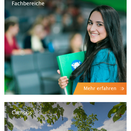
Fachbereiche
Mehr erfahren
Campus