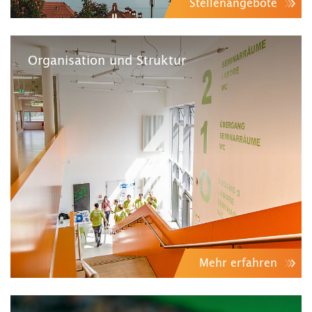
Stellenangebote
Organisation und Struktur
Mehr erfahren