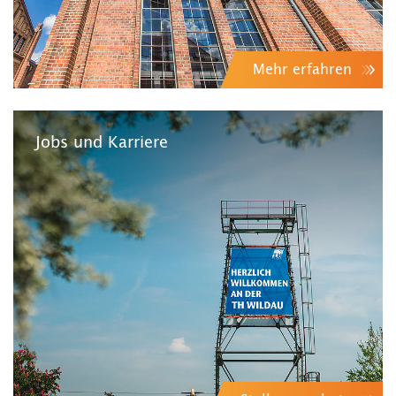
Mehr erfahren
Jobs und Karriere