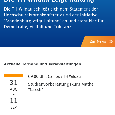
Die TH Wildau schließt sich dem Statement der
Hochschulrektorenkonferenz und der Initiative
"Brandenburg zeigt Haltung" an und steht klar für
Demokratie, Vielfalt und Toleranz.
Zur News
Aktuelle Termine und Veranstaltungen
09:00 Uhr, Campus TH Wildau
31
Studienvorbereitungskurs Mathe
"Crash"
AUG
-
11
SEP