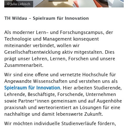
© Julia Liebisch
TH Wildau - Spielraum für Innovation
Als moderner Lern- und Forschungscampus, der
Technologie und Management konsequent
miteinander verbindet, wollen wir
Gesellschaftsentwicklung aktiv mitgestalten. Dies
prägt unser Lehren, Lernen, Forschen und unsere
Zusammenarbeit.
Wir sind eine offene und vernetzte Hochschule für
Angewandte Wissenschaften und verstehen uns als
Spielraum für Innovation
. Hier arbeiten Studierende,
Lehrende, Beschäftigte, Forschende, Unternehmen
sowie Partner*innen gemeinsam und auf Augenhöhe
praxisnah und werteorientiert an Lösungen für eine
nachhaltige und damit lebenswerte Zukunft.
Wir möchten individuelle Studienverläufe fördern,