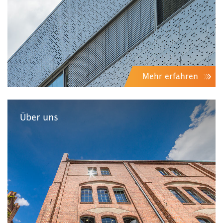
Mehr erfahren
Über uns