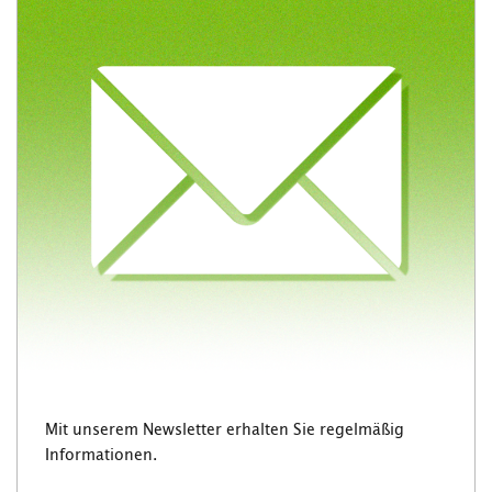
Mit unserem Newsletter erhalten Sie regelmäßig
Informationen.