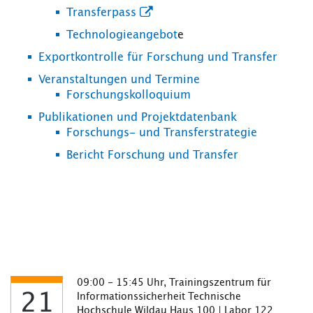
Transferpass
Technologieangebot
e
Exportkontrolle für Forschung und Transfer
Veranstaltungen und Termine
Forschungskolloquium
Publikationen und Projektdatenbank
Forschungs- und Transferstrategie
Bericht Forschung und Transfer
09:00 - 15:45 Uhr, Trainingszentrum für
21
Informationssicherheit Technische
Hochschule Wildau Haus 100 | Labor 122