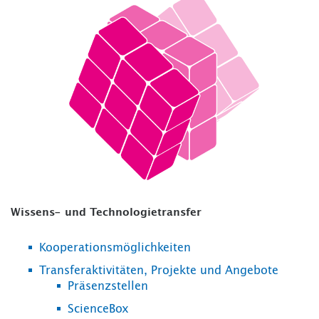
Wissens- und Technologietransfer
Kooperationsmöglichkeiten
Transferaktivitäten, Projekte und Angebote
Präsenzstellen
ScienceBox