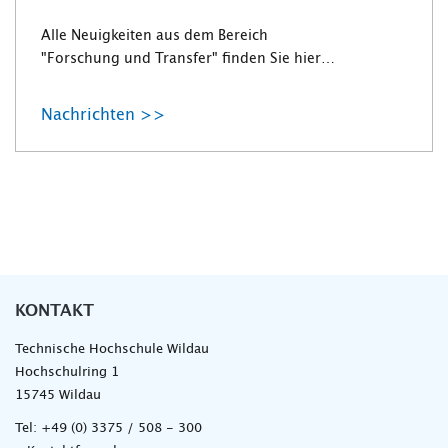
Alle Neuigkeiten aus dem Bereich
"Forschung und Transfer" finden Sie hier…
Nachrichten >>
KONTAKT
Technische Hochschule Wildau
Hochschulring 1
15745 Wildau
Tel:
+49 (0) 3375 / 508 - 300