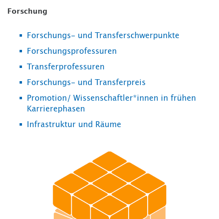
Forschung
Forschungs- und Transferschwerpunkte
Forschungsprofessuren
Transferprofessuren
Forschungs- und Transferpreis
Promotion/ Wissenschaftler*innen in frühen
Karrierephasen
Infrastruktur und Räume