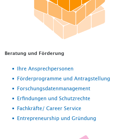
Beratung und Förderung
Ihre Ansprechpersonen
Förderprogramme und Antragstellung
Forschungsdatenmanagement
Erfindungen und Schutzrechte
Fachkräfte/ Career Service
Entrepreneurship und Gründung