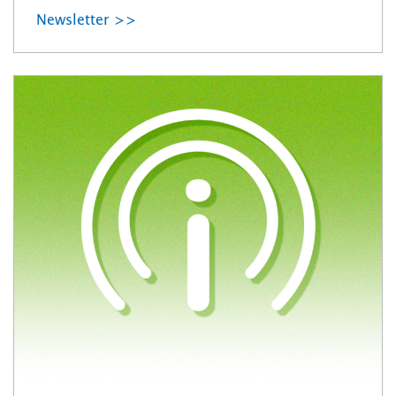
Newsletter >>