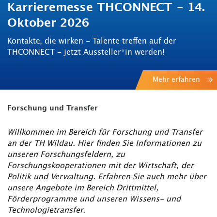
Karrieremesse THCONNECT - 14.
Oktober 2026
Kontakte, die wirken - Talente treffen auf der
THCONNECT - jetzt Aussteller*in werden!
Mehr erfahren
Forschung und Transfer
Willkommen im Bereich für Forschung und Transfer
an der TH Wildau. Hier finden Sie Informationen zu
unseren Forschungsfeldern, zu
Forschungskooperationen mit der Wirtschaft, der
Politik und Verwaltung. Erfahren Sie auch mehr über
unsere Angebote im Bereich Drittmittel,
Förderprogramme und unseren Wissens- und
Technologietransfer.