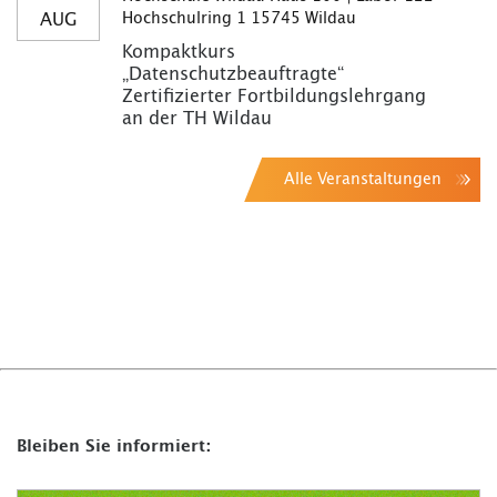
AUG
Hochschulring 1 15745 Wildau
Kompaktkurs
„Datenschutzbeauftragte“
Zertifizierter Fortbildungslehrgang
an der TH Wildau
Alle Veranstaltungen
Bleiben Sie informiert: