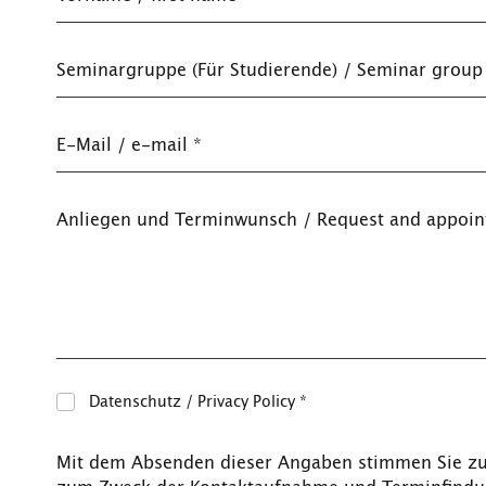
Seminargruppe (Für Studierende) / Seminar group 
E-Mail / e-mail
*
Anliegen und Terminwunsch / Request and appoi
Datenschutz / Privacy Policy
*
Mit dem Absenden dieser Angaben stimmen Sie zu, 