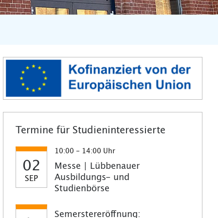
Termine für Studieninteressierte
10:00 - 14:00 Uhr
02
Messe | Lübbenauer
Ausbildungs- und
SEP
Studienbörse
Semerstereröffnung: