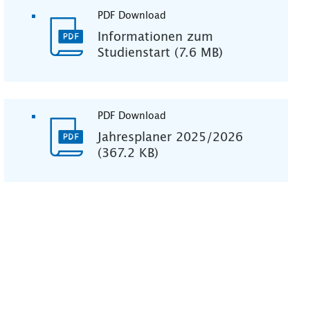
PDF Download
Informationen zum
Studienstart (7.6 MB)
PDF Download
Jahresplaner 2025/2026
(367.2 KB)