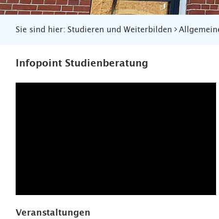
Sie sind hier:
Studieren und Weiterbilden
Allgemein
Infopoint Studienberatung
Veranstaltungen