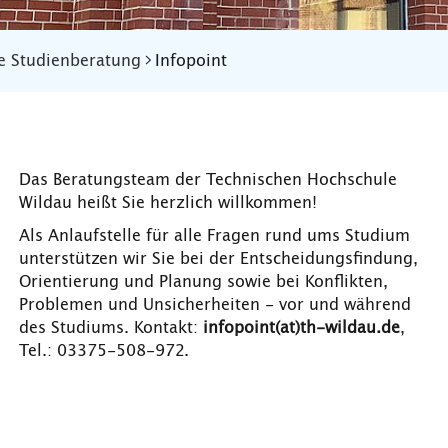
e Studienberatung
Infopoint
Das Beratungsteam der Technischen Hochschule
Wildau heißt Sie herzlich willkommen!
Als Anlaufstelle für alle Fragen rund ums Studium
unterstützen wir Sie bei der Entscheidungsfindung,
Orientierung und Planung sowie bei Konflikten,
Problemen und Unsicherheiten - vor und während
des Studiums. Kontakt:
infopoint(at)th-wildau.de
,
Tel.:
03375-508-972.