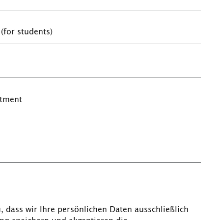
(for students)
ntment
dass wir Ihre persönlichen Daten ausschließlich