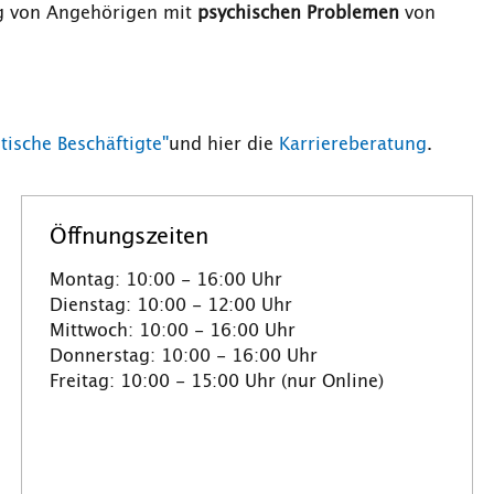
ng von Angehörigen mit
psychischen Problemen
von
tische Beschäftigte"
und hier die
Karriereberatung
.
Öffnungszeiten
Montag: 10:00 - 16:00 Uhr
Dienstag: 10:00 - 12:00 Uhr
Mittwoch: 10:00 - 16:00 Uhr
Donnerstag: 10:00 - 16:00 Uhr
Freitag: 10:00 - 15:00 Uhr (nur Online)