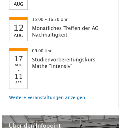
AUG
15:00 - 16:30 Uhr
12
Monatliches Treffen der AG
Nachhaltigkeit
AUG
09:00 Uhr
17
Studienvorbereitungskurs
AUG
Mathe "Intensiv"
-
11
SEP
Weitere Veranstaltungen anzeigen
Über den Infopoint