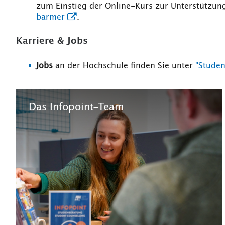
zum Einstieg der Online-Kurs zur Unterstützu
barmer
.
Karriere & Jobs
Jobs
an der Hochschule finden Sie unter
"Studen
Das Infopoint-Team