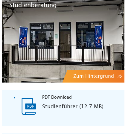
Studienberatung
Zum Hintergrund
PDF Download
Studienführer (12.7 MB)