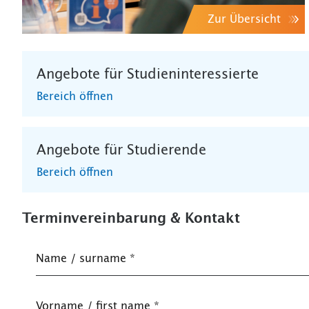
Zur Übersicht
Angebote für Studieninteressierte
Bereich öffnen
Angebote für Studierende
Bereich öffnen
Terminvereinbarung & Kontakt
Name / surname
*
Vorname / first name
*