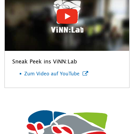
Sneak Peek ins ViNN:Lab
Zum Video auf YouTube