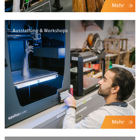
Mehr
Ausstattung & Workshops
Mehr