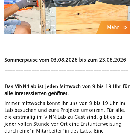
Mehr
Sommerpause vom 03.08.2026 bis zum 23.08.2026
­­​​​​​​​­​​​​​​​­​​​​​​​­​​​​​​​­​​​​​​​­​​​​​​​­​​​​​​​­​​​​​​​­​​​​​​​­​​​​​​​­​​​​​​​----------------------------------------------
---------------
Das ViNN:Lab ist jeden Mittwoch von 9 bis 19 Uhr für
alle Interessierten geöffnet.
Immer mittwochs könnt ihr uns von 9 bis 19 Uhr im
Lab besuchen und eure Projekte umsetzen. Für alle,
die erstmalig im ViNN:Lab zu Gast sind, gibt es zu
jeder vollen Stunde vor Ort eine Erstunterweisung
durch eine*n Mitarbeiter*in des Labs. Eine