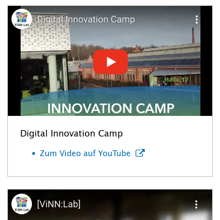
Digital Innovation Camp
Zum Video auf YouTube