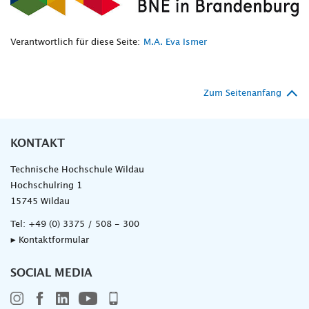
Verantwortlich für diese Seite:
M.A. Eva Ismer
Zum Seitenanfang
KONTAKT
Technische Hochschule Wildau
Hochschulring 1
15745 Wildau
Tel:
+49 (0) 3375 / 508 - 300
▸ Kontaktformular
SOCIAL MEDIA