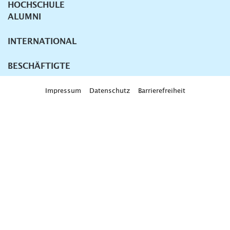
HOCHSCHULE
ALUMNI
INTERNATIONAL
BESCHÄFTIGTE
Impressum
Datenschutz
Barrierefreiheit