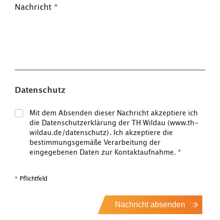
Nachricht
*
Datenschutz
Mit dem Absenden dieser Nachricht akzeptiere ich
die Datenschutzerklärung der TH Wildau (www.th-
wildau.de/datenschutz). Ich akzeptiere die
bestimmungsgemäße Verarbeitung der
eingegebenen Daten zur Kontaktaufnahme.
*
* Pflichtfeld
Nachricht absenden