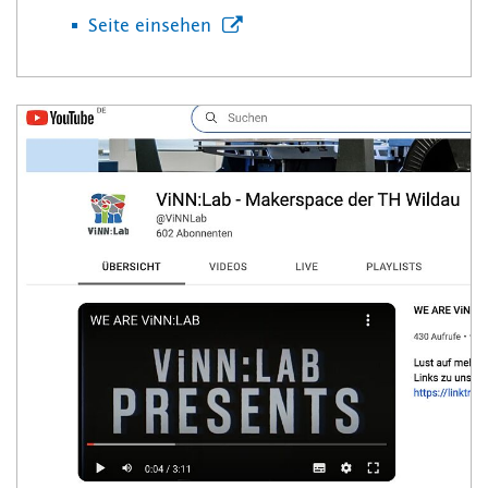
Seite einsehen