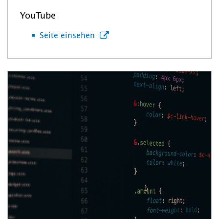
YouTube
Seite einsehen