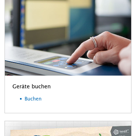
Geräte buchen
Buchen