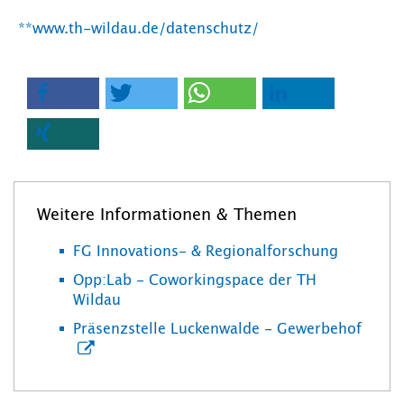
**www.th-wildau.de/datenschutz/
Weitere Informationen & Themen
FG Innovations- & Regionalforschung
Opp:Lab - Coworkingspace der TH
Wildau
Präsenzstelle Luckenwalde - Gewerbehof