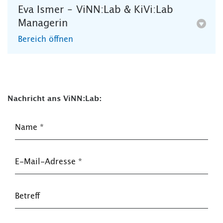
Eva Ismer – ViNN:Lab & KiVi:Lab
Managerin
Bereich öffnen
Nachricht ans ViNN:Lab:
Name
*
E-Mail-Adresse
*
Betreff