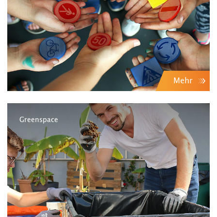
Mehr
Greenspace