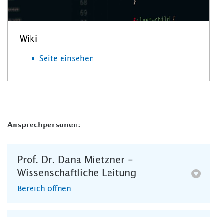
Wiki
Seite einsehen
Ansprechpersonen:
Prof. Dr. Dana Mietzner –
Wissenschaftliche Leitung
Bereich öffnen