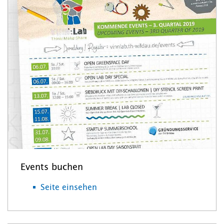
Events buchen
Seite einsehen