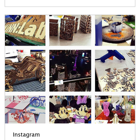
Instagram