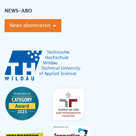
NEWS-ABO
News abonnieren ▸