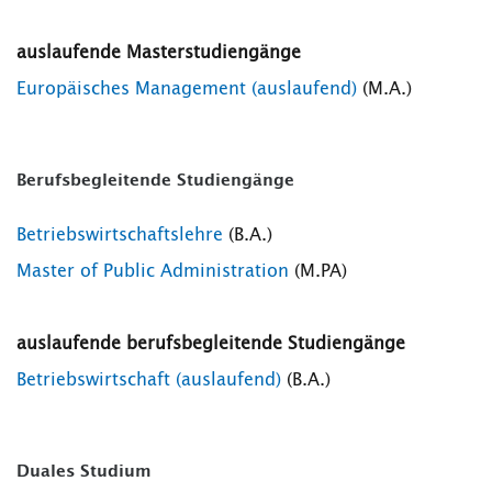
auslaufende Masterstudiengänge
Europäisches Management (auslaufend)
(M.A.)
Berufsbegleitende Studiengänge
Betriebswirtschaftslehre
(B.A.)
Master of Public Administration
(M.PA)
auslaufende berufsbegleitende Studiengänge
Betriebswirtschaft (auslaufend)
(B.A.)
Duales Studium