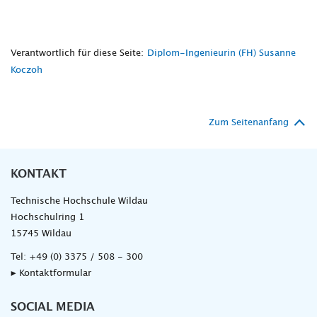
Verantwortlich für diese Seite:
Diplom-Ingenieurin (FH) Susanne
Koczoh
Zum Seitenanfang
KONTAKT
Technische Hochschule Wildau
Hochschulring 1
15745 Wildau
Tel:
+49 (0) 3375 / 508 - 300
▸ Kontaktformular
SOCIAL MEDIA