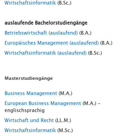
Wirtschaftsinformatik
(B.Sc.)
auslaufende Bachelorstudiengänge
Betriebswirtschaft (auslaufend)
(B.A.)
Europäisches Management (auslaufend)
(B.A.)
Wirtschaftsinformatik (auslaufend)
(B.Sc.)
Masterstudiengänge
Business Management
(M.A.)
European Business Management
(M.A.) -
englischsprachig
Wirtschaft und Recht
(LL.M.)
Wirtschaftsinformatik
(M.Sc.)