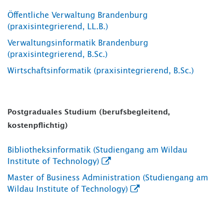
Öffentliche Verwaltung Brandenburg
(praxisintegrierend, LL.B.)
Verwaltungsinformatik Brandenburg
(praxisintegrierend, B.Sc.)
Wirtschaftsinformatik (praxisintegrierend, B.Sc.)
Postgraduales Studium (berufsbegleitend,
kostenpflichtig)
Bibliotheksinformatik (Studiengang am Wildau
Institute of Technology)
Master of Business Administration (Studiengang am
Wildau Institute of Technology)