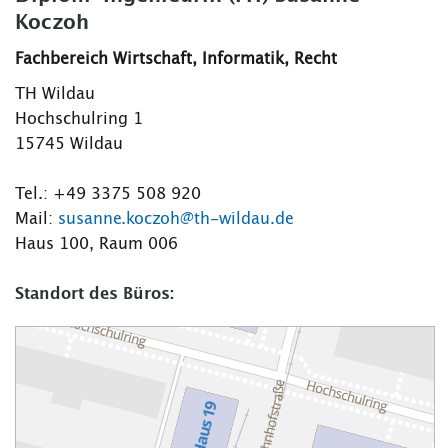
Koczoh
Fachbereich Wirtschaft, Informatik, Recht
TH Wildau
Hochschulring 1
15745 Wildau
Tel.: +49 3375 508 920
Mail:
susanne.koczoh@th-wildau.de
Haus 100, Raum 006
Standort des Büros: