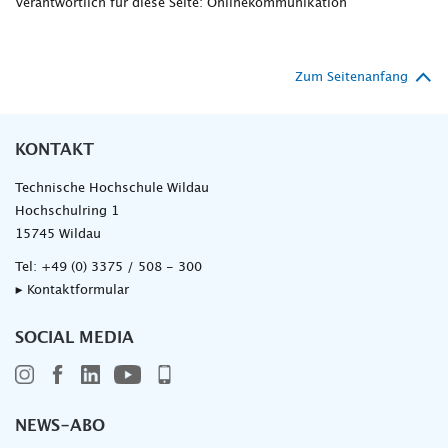
Verantwortlich für diese Seite: Onlinekommunikation
Zum Seitenanfang
KONTAKT
Technische Hochschule Wildau
Hochschulring 1
15745 Wildau
Tel:
+49 (0) 3375 / 508 - 300
▸ Kontaktformular
SOCIAL MEDIA
NEWS-ABO