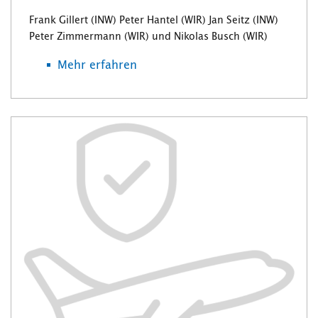
Frank Gillert (INW) Peter Hantel (WIR) Jan Seitz (INW)
Peter Zimmermann (WIR) und Nikolas Busch (WIR)
Mehr erfahren