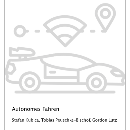
Autonomes Fahren
Stefan Kubica, Tobias Peuschke-Bischof, Gordon Lutz