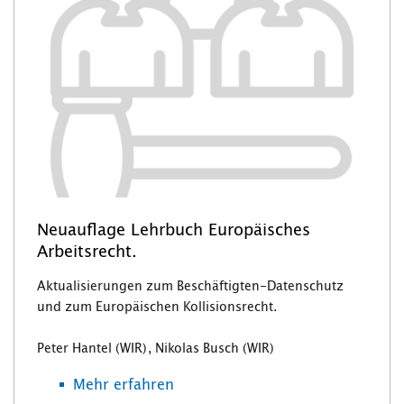
Neuauflage Lehrbuch Europäisches
Arbeitsrecht.
Aktualisierungen zum Beschäftigten-Datenschutz
und zum Europäischen Kollisionsrecht.
Peter Hantel (WIR), Nikolas Busch (WIR)
Mehr erfahren