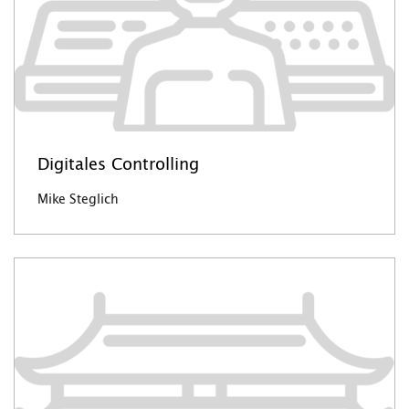
Digitales Controlling
Mike Steglich