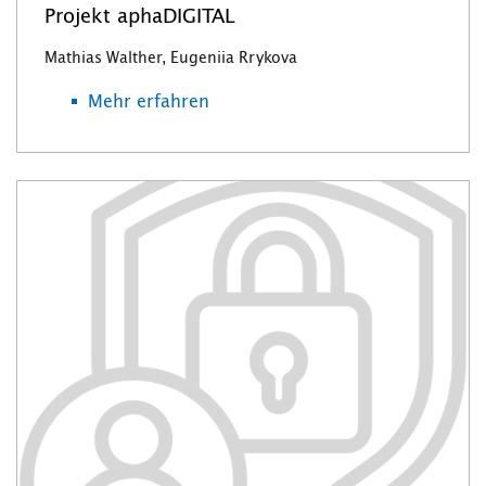
Projekt aphaDIGITAL
Mathias Walther, Eugeniia Rrykova
Mehr erfahren