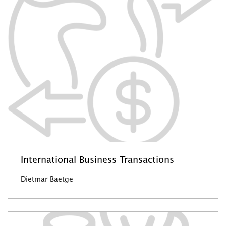
International Business Transactions
Dietmar Baetge