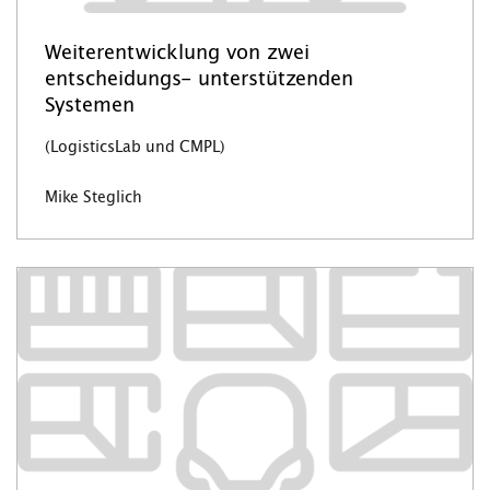
Weiterentwicklung von zwei
entscheidungs- unterstützenden
Systemen
(LogisticsLab und CMPL)
Mike Steglich