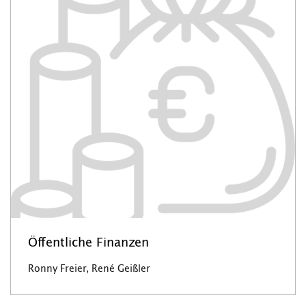
Öffentliche Finanzen
Ronny Freier, René Geißler