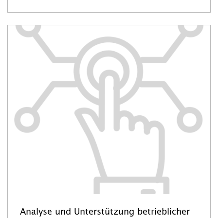
Analyse und Unterstützung betrieblicher