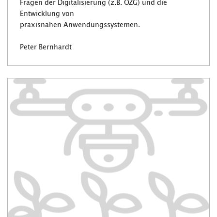
Fragen der Digitalisierung (z.B. OZG) und die
Entwicklung von
praxisnahen Anwendungssystemen.
Peter Bernhardt