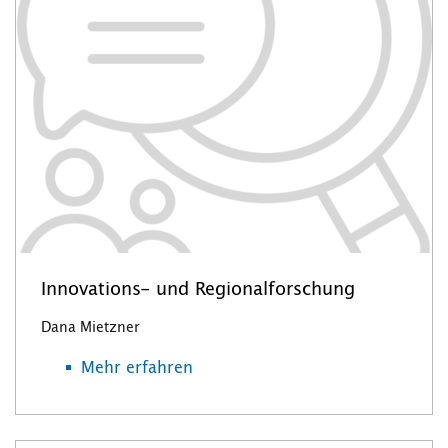
Innovations- und Regionalforschung
Dana Mietzner
Mehr erfahren