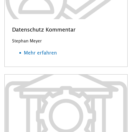
Datenschutz Kommentar
Stephan Meyer
Mehr erfahren