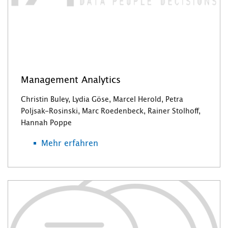
Management Analytics
Christin Buley, Lydia Göse, Marcel Herold, Petra
Poljsak-Rosinski, Marc Roedenbeck, Rainer Stolhoff,
Hannah Poppe
Mehr erfahren