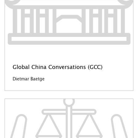
Global China Conversations (GCC)
Dietmar Baetge