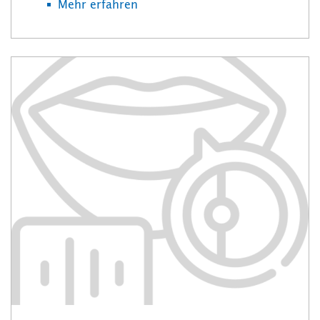
Mehr erfahren