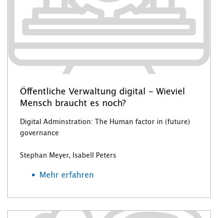
Öffentliche Verwaltung digital - Wieviel
Mensch braucht es noch?
Digital Adminstration: The Human factor in (future)
governance
Stephan Meyer, Isabell Peters
Mehr erfahren