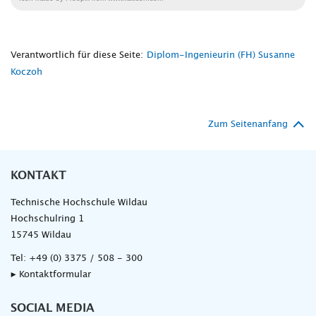
Verantwortlich für diese Seite:
Diplom-Ingenieurin (FH) Susanne
Koczoh
Zum Seitenanfang
KONTAKT
Technische Hochschule Wildau
Hochschulring 1
15745 Wildau
Tel:
+49 (0) 3375 / 508 - 300
▸ Kontaktformular
SOCIAL MEDIA