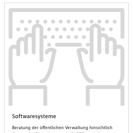
Softwaresysteme
Beratung der öffentlichen Verwaltung hinsichtlich