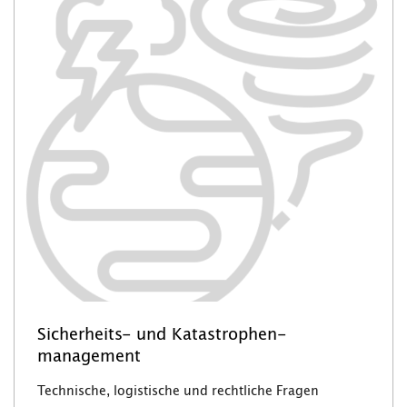
Sicherheits- und Katastrophen-
management
Technische, logistische und rechtliche Fragen