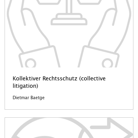
Kollektiver Rechtsschutz (collective
litigation)
Dietmar Baetge