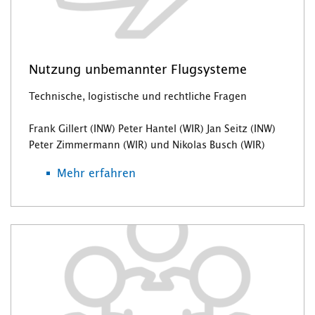
Nutzung unbemannter Flugsysteme
Technische, logistische und rechtliche Fragen
Frank Gillert (INW) Peter Hantel (WIR) Jan Seitz (INW)
Peter Zimmermann (WIR) und Nikolas Busch (WIR)
Mehr erfahren