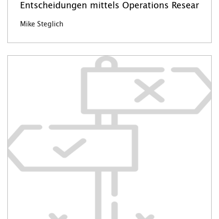
Entscheidungen mittels Operations Resear
Mike Steglich