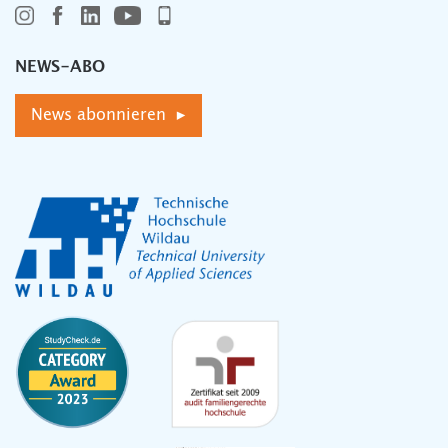
NEWS-ABO
News abonnieren ▸