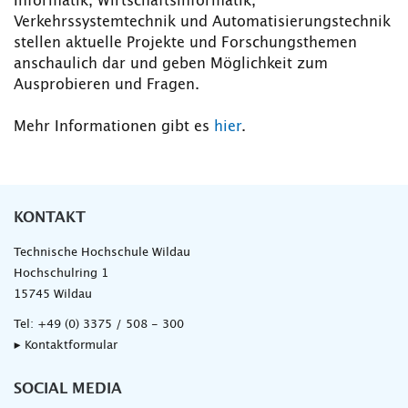
Informatik, Wirtschaftsinformatik,
Verkehrssystemtechnik und Automatisierungstechnik
stellen aktuelle Projekte und Forschungsthemen
anschaulich dar und geben Möglichkeit zum
Ausprobieren und Fragen.
Mehr Informationen gibt es
hier
.
KONTAKT
Technische Hochschule Wildau
Hochschulring 1
15745 Wildau
Tel:
+49 (0) 3375 / 508 - 300
▸ Kontaktformular
SOCIAL MEDIA