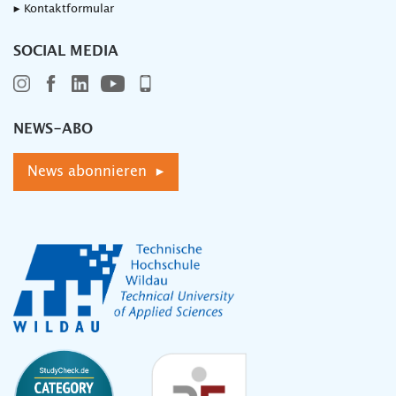
▸ Kontaktformular
SOCIAL MEDIA
NEWS-ABO
News abonnieren ▸