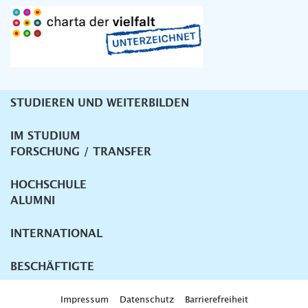
STUDIEREN UND WEITERBILDEN
Unternavigation
IM STUDIUM
FORSCHUNG / TRANSFER
HOCHSCHULE
ALUMNI
INTERNATIONAL
BESCHÄFTIGTE
Impressum
Datenschutz
Barrierefreiheit