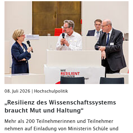
08. Juli 2026 | Hochschulpolitik
„Resilienz des Wissenschaftssystems
braucht Mut und Haltung“
Mehr als 200 Teilnehmerinnen und Teilnehmer
nehmen auf Einladung von Ministerin Schüle und