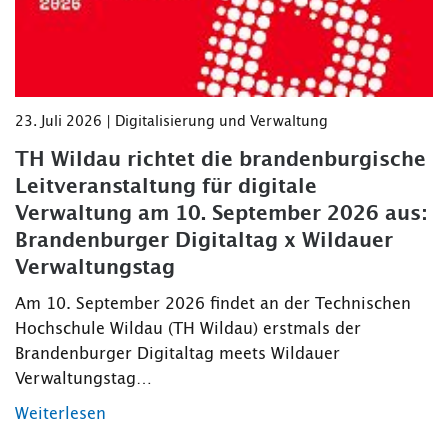
23. Juli 2026 | Digitalisierung und Verwaltung
TH Wildau richtet die brandenburgische
Leitveranstaltung für digitale
Verwaltung am 10. September 2026 aus:
Brandenburger Digitaltag x Wildauer
Verwaltungstag
Am 10. September 2026 findet an der Technischen
Hochschule Wildau (TH Wildau) erstmals der
Brandenburger Digitaltag meets Wildauer
Verwaltungstag…
Weiterlesen