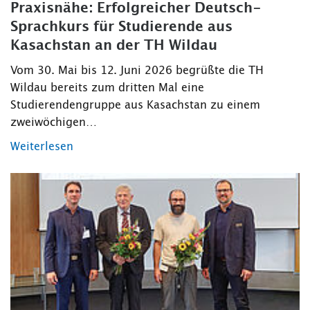
Praxisnähe: Erfolgreicher Deutsch-
Sprachkurs für Studierende aus
Kasachstan an der TH Wildau
Vom 30. Mai bis 12. Juni 2026 begrüßte die TH
Wildau bereits zum dritten Mal eine
Studierendengruppe aus Kasachstan zu einem
zweiwöchigen…
Weiterlesen