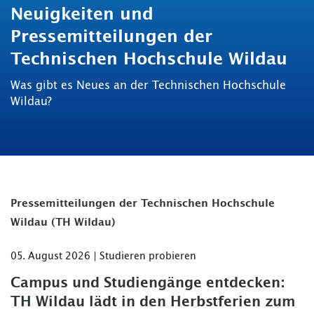
Neuigkeiten und
Pressemitteilungen der
Technischen Hochschule Wildau
Was gibt es Neues an der Technischen Hochschule
Wildau?
Pressemitteilungen der Technischen Hochschule
Wildau (TH Wildau)
05. August 2026 | Studieren probieren
Campus und Studiengänge entdecken:
TH Wildau lädt in den Herbstferien zum