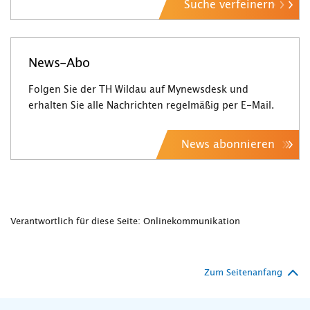
Suche verfeinern
News-Abo
Folgen Sie der TH Wildau auf Mynewsdesk und
erhalten Sie alle Nachrichten regelmäßig per E-Mail.
News abonnieren
Verantwortlich für diese Seite: Onlinekommunikation
Zum Seitenanfang