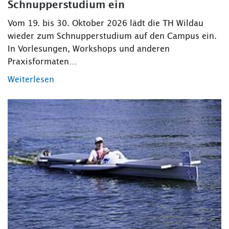
Schnupperstudium ein
Vom 19. bis 30. Oktober 2026 lädt die TH Wildau
wieder zum Schnupperstudium auf den Campus ein.
In Vorlesungen, Workshops und anderen
Praxisformaten…
Weiterlesen