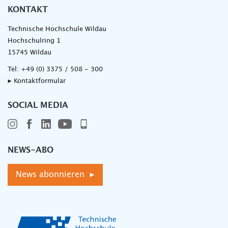
KONTAKT
Technische Hochschule Wildau
Hochschulring 1
15745 Wildau
Tel:
+49 (0) 3375 / 508 - 300
▸ Kontaktformular
SOCIAL MEDIA
NEWS-ABO
News abonnieren ▸