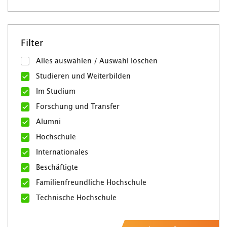
Filter
Alles auswählen / Auswahl löschen
Studieren und Weiterbilden
Im Studium
Forschung und Transfer
Alumni
Hochschule
Internationales
Beschäftigte
Familienfreundliche Hochschule
Technische Hochschule