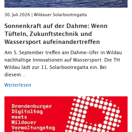
30. Juli 2026 | Wildauer Solarbootregatta
Sonnenkraft auf der Dahme: Wenn
Tüfteln, Zukunftstechnik und
Wassersport aufeinandertreffen
Am 5. September treffen am Dahme-Ufer in Wildau
nachhaltige Innovationen auf Wassersport: Die TH
Wildau lädt zur 11. Solarbootregatta ein. Bei
diesem…
Weiterlesen