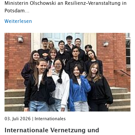
Ministerin Olschowski an Resilienz-Veranstaltung in
Potsdam…
Weiterlesen
03. Juli 2026 | Internationales
Internationale Vernetzung und