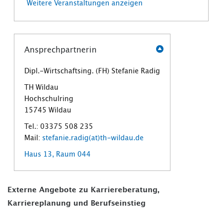
Weitere Veranstaltungen anzeigen
Ansprechpartnerin
Dipl.-Wirtschaftsing. (FH) Stefanie Radig
TH Wildau
Hochschulring
15745 Wildau
Tel.: 03375 508 235
Mail:
stefanie.radig(at)th-wildau.de
Haus 13, Raum 044
Externe Angebote zu Karriereberatung,
Karriereplanung und Berufseinstieg