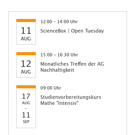
12:00 - 14:00 Uhr
11
ScienceBox | Open Tuesday
AUG
15:00 - 16:30 Uhr
12
Monatliches Treffen der AG
Nachhaltigkeit
AUG
09:00 Uhr
17
Studienvorbereitungskurs
Mathe "Intensiv"
AUG
-
11
SEP