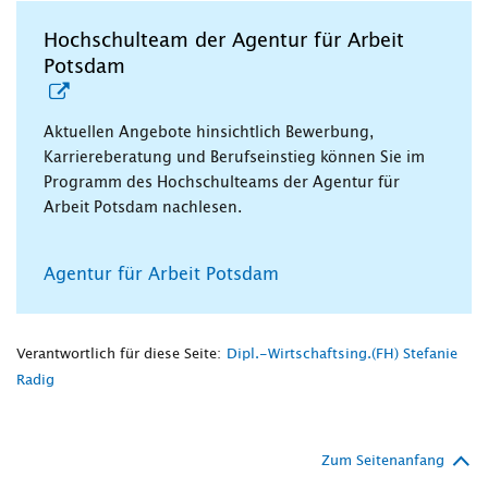
Hochschulteam der Agentur für Arbeit
Potsdam
Aktuellen Angebote hinsichtlich Bewerbung,
Karriereberatung und Berufseinstieg können Sie im
Programm des Hochschulteams der Agentur für
Arbeit Potsdam nachlesen.
Agentur für Arbeit Potsdam
Verantwortlich für diese Seite:
Dipl.-Wirtschaftsing.(FH) Stefanie
Radig
Zum Seitenanfang