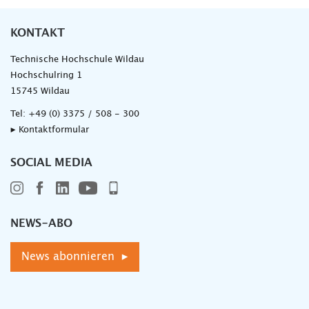
KONTAKT
Technische Hochschule Wildau
Hochschulring 1
15745 Wildau
Tel:
+49 (0) 3375 / 508 - 300
▸ Kontaktformular
SOCIAL MEDIA
NEWS-ABO
News abonnieren ▸