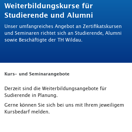
Weiterbildungskurse für
Studierende und Alumni
Unser umfangreiches Angebot an Zertifikatskursen
und Seminaren richtet sich an Studierende, Alumni
sowie Beschäftigte der TH Wildau.
Kurs- und Seminarangebote
Derzeit sind die Weiterbildungsangebote für
Sudierende in Planung.
Gerne können Sie sich bei uns mit Ihrem jeweiligem
Kursbedarf melden.