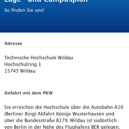
So finden Sie uns!
Adresse
Technische Hochschule Wildau
Hochschulring 1
15745 Wildau
Anfahrt mit dem PKW
Sie erreichen die Hochschule über die Autobahn A10
(Berliner Ring) Abfahrt Königs Wusterhausen und
über die Bundesstraße B179. Wildau ist südöstlich
von Berlin in der Nähe des Flughafens BER gelegen.