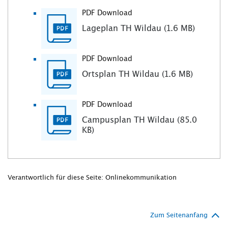
PDF Download
Lageplan TH Wildau (1.6 MB)
PDF Download
Ortsplan TH Wildau (1.6 MB)
PDF Download
Campusplan TH Wildau (85.0
KB)
Verantwortlich für diese Seite: Onlinekommunikation
Zum Seitenanfang