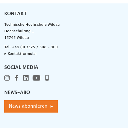
KONTAKT
Technische Hochschule Wildau
Hochschulring 1
15745 Wildau
Tel:
+49 (0) 3375 / 508 - 300
▸ Kontaktformular
SOCIAL MEDIA
NEWS-ABO
News abonnieren ▸