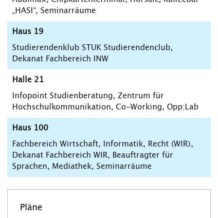
„HASI“, Seminarräume
Haus 19
Studierendenklub STUK Studierendenclub,
Dekanat Fachbereich INW
Halle 21
Infopoint Studienberatung, Zentrum für
Hochschulkommunikation, Co-Working, Opp:Lab
Haus 100
Fachbereich Wirtschaft, Informatik, Recht (WIR),
Dekanat Fachbereich WIR, Beauftragter für
Sprachen, Mediathek, Seminarräume
Pläne