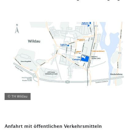
© TH Wildau
Anfahrt mit öffentlichen Verkehrsmitteln