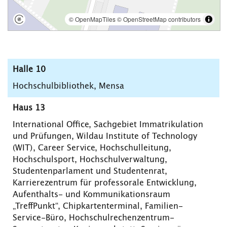
Halle 10
Hochschulbibliothek, Mensa
Haus 13
International Office, Sachgebiet Immatrikulation
und Prüfungen, Wildau Institute of Technology
(WIT), Career Service, Hochschulleitung,
Hochschulsport, Hochschulverwaltung,
Studentenparlament und Studentenrat,
Karrierezentrum für professorale Entwicklung,
Aufenthalts- und Kommunikationsraum
„TreffPunkt“, Chipkartenterminal, Familien-
Service-Büro, Hochschulrechenzentrum-