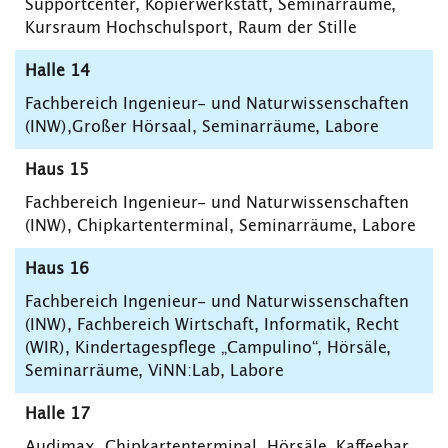
Supportcenter, Kopierwerkstatt, Seminarräume,
Kursraum Hochschulsport, Raum der Stille
Halle 14
Fachbereich Ingenieur- und Naturwissenschaften
(INW),Großer Hörsaal, Seminarräume, Labore
Haus 15
Fachbereich Ingenieur- und Naturwissenschaften
(INW), Chipkartenterminal, Seminarräume, Labore
Haus 16
Fachbereich Ingenieur- und Naturwissenschaften
(INW), Fachbereich Wirtschaft, Informatik, Recht
(WIR), Kindertagespflege „Campulino“, Hörsäle,
Seminarräume, ViNN:Lab, Labore
Halle 17
Audimax, Chipkartenterminal, Hörsäle, Kaffeebar