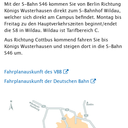
Mit der S-Bahn S46 kommen Sie von Berlin Richtung
Königs Wusterhausen direkt zum S-Bahnhof Wildau,
welcher sich direkt am Campus befindet. Montag bis
Freitag zu den Hauptverkehrszeiten beginnt/endet
die S8 in Wildau. Wildau ist Tarifbereich C.
Aus Richtung Cottbus kommend fahren Sie bis
Königs Wusterhausen und steigen dort in die S-Bahn
S46 um.
Fahrplanauskunft des VBB
Fahrplanauskunft der Deutschen Bahn