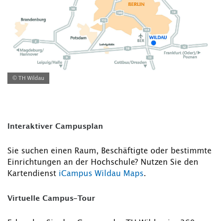
© TH Wildau
Interaktiver Campusplan
Sie suchen einen Raum, Beschäftigte oder bestimmte
Einrichtungen an der Hochschule? Nutzen Sie den
Kartendienst
iCampus Wildau Maps
.
Virtuelle Campus-Tour