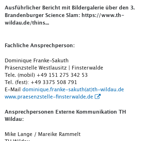
Ausführlicher Bericht mit Bildergalerie über den 3.
Brandenburger Science Slam:
https://www.th-
wildau.de/thins...
Fachliche Ansprechperson:
Dominique Franke-Sakuth
Präsenzstelle Westlausitz | Finsterwalde
Tele. (mobil) +49 151 275 342 53
Tel. (fest): +49 3375 508 791
E-Mail
dominique.franke-sakuth(at)th-wildau.de
www.praesenzstelle-finsterwalde.de
Ansprechpersonen Externe Kommunikation TH
Wildau:
Mike Lange / Mareike Rammelt