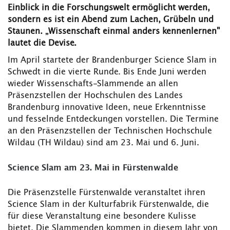
Einblick in die Forschungswelt ermöglicht werden,
sondern es ist ein Abend zum Lachen, Grübeln und
Staunen. „Wissenschaft einmal anders kennenlernen"
lautet die Devise.
Im April startete der Brandenburger Science Slam in
Schwedt in die vierte Runde. Bis Ende Juni werden
wieder Wissenschafts-Slammende an allen
Präsenzstellen der Hochschulen des Landes
Brandenburg innovative Ideen, neue Erkenntnisse
und fesselnde Entdeckungen vorstellen. Die Termine
an den Präsenzstellen der Technischen Hochschule
Wildau (TH Wildau) sind am 23. Mai und 6. Juni.
Science Slam am 23. Mai in Fürstenwalde
Die Präsenzstelle Fürstenwalde veranstaltet ihren
Science Slam in der Kulturfabrik Fürstenwalde, die
für diese Veranstaltung eine besondere Kulisse
bietet. Die Slammenden kommen in diesem Jahr von