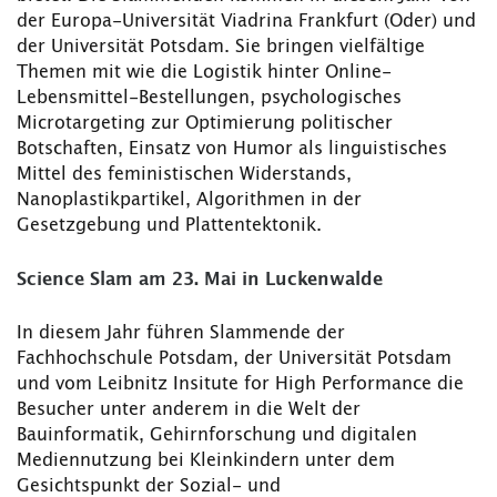
der Europa-Universität Viadrina Frankfurt (Oder) und
der Universität Potsdam. Sie bringen vielfältige
Themen mit wie die Logistik hinter Online-
Lebensmittel-Bestellungen, psychologisches
Microtargeting zur Optimierung politischer
Botschaften, Einsatz von Humor als linguistisches
Mittel des feministischen Widerstands,
Nanoplastikpartikel, Algorithmen in der
Gesetzgebung und Plattentektonik.
Science Slam am 23. Mai in Luckenwalde
In diesem Jahr führen Slammende der
Fachhochschule Potsdam, der Universität Potsdam
und vom Leibnitz Insitute for High Performance die
Besucher unter anderem in die Welt der
Bauinformatik, Gehirnforschung und digitalen
Mediennutzung bei Kleinkindern unter dem
Gesichtspunkt der Sozial- und