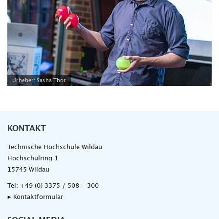
Urheber: Sasha Thor
KONTAKT
Technische Hochschule Wildau
Hochschulring 1
15745 Wildau
Tel:
+49 (0) 3375 / 508 - 300
▸ Kontaktformular