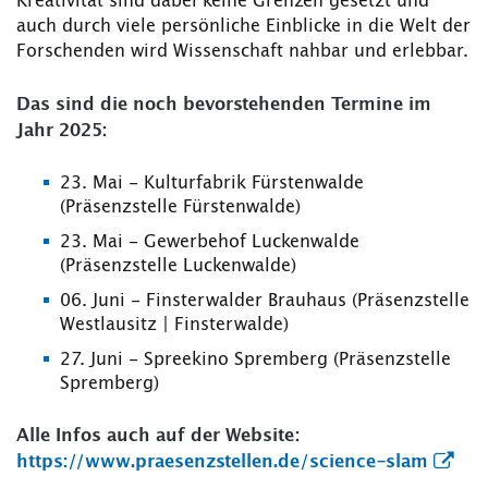
Kreativität sind dabei keine Grenzen gesetzt und
auch durch viele persönliche Einblicke in die Welt der
Forschenden wird Wissenschaft nahbar und erlebbar.
Das sind die noch bevorstehenden Termine im
Jahr 2025:
23. Mai - Kulturfabrik Fürstenwalde
(Präsenzstelle Fürstenwalde)
23. Mai - Gewerbehof Luckenwalde
(Präsenzstelle Luckenwalde)
06. Juni - Finsterwalder Brauhaus (Präsenzstelle
Westlausitz | Finsterwalde)
27. Juni - Spreekino Spremberg (Präsenzstelle
Spremberg)
Alle Infos auch auf der Website:
https://www.praesenzstellen.de/science-slam