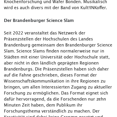
Knochenforschung und Wafer Bonden. Musikalisch
wird es auch divers mit der Band von Kult!INKoffer.
Der Brandenburger Science Slam
Seit 2022 veranstaltet das Netzwerk der
Präsenzstellen der Hochschulen des Landes
Brandenburg gemeinsam den Brandenburger Science
Slam. Science Slams finden normalerweise nur in
Städten mit einer Universität oder Hochschule statt,
aber nicht in den ländlich geprägten Regionen
Brandenburgs. Die Präsenzstellen haben sich daher
auf die Fahne geschrieben, dieses Format der
Wissenschaftskommunikation in ihre Regionen zu
bringen, um allen Interessierten Zugang zu aktueller
Forschung zu ermöglichen. Das Format eignet sich
dafür hervorragend, da die Forschenden nur zehn
Minuten Zeit haben, dem Publikum ihr
Forschungsthema verständlich zu machen. Der