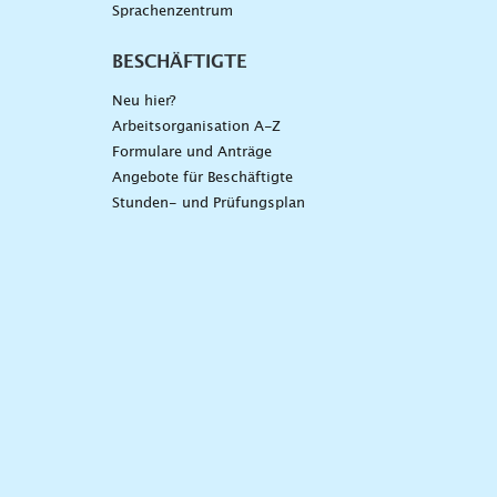
Sprachenzentrum
BESCHÄFTIGTE
Neu hier?
Arbeitsorganisation A-Z
Formulare und Anträge
Angebote für Beschäftigte
Stunden- und Prüfungsplan