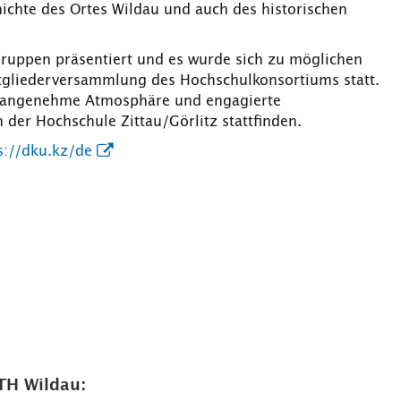
ichte des Ortes Wildau und auch des historischen
ruppen präsentiert und es wurde sich zu möglichen
gliederversammlung des Hochschulkonsortiums statt.
e angenehme Atmosphäre und engagierte
der Hochschule Zittau/Görlitz stattfinden.
s://dku.kz/de
TH Wildau: