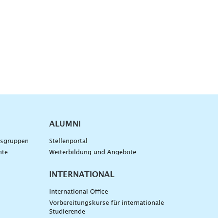
ALUMNI
gsgruppen
Stellenportal
nte
Weiterbildung und Angebote
INTERNATIONAL
International Office
Vorbereitungskurse für internationale
Studierende