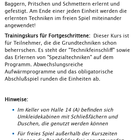
Baggern, Pritschen und Schmettern erlernt und
gefestigt. Am Ende einer jeden Einheit werden die
erlernten Techniken im freien Spiel miteinander
angewendet!
Trainingskurs für Fortgeschrittene:
Dieser Kurs ist
für Teilnehmer, die die Grundtechniken schon
beherrschen. Es steht der "Technikfeinschliff" sowie
das Erlernen von "Spezialtechniken" auf dem
Programm. Abwechslungsreiche
Aufwärmprogramme und das obligatorische
Abschlußspiel runden die Einheiten ab.
Hinweise:
Im Keller von Halle 14 (A) befinden sich
Umkleidekabinen mit Schließfächern und
Duschen, die genutzt werden können
Für freies Spiel außerhalb der Kurszeiten