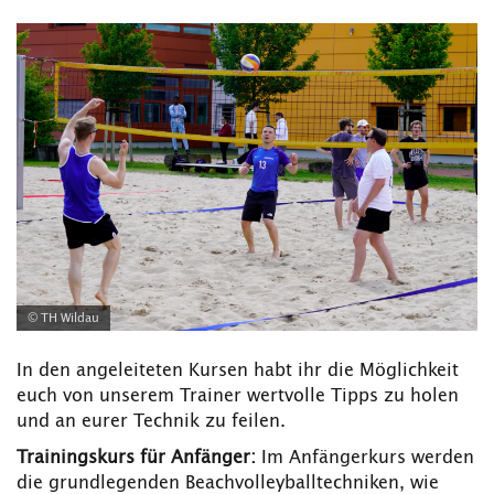
© TH Wildau
In den angeleiteten Kursen habt ihr die Möglichkeit
euch von unserem Trainer wertvolle Tipps zu holen
und an eurer Technik zu feilen.
Trainingskurs für Anfänger:
Im Anfängerkurs werden
die grundlegenden Beachvolleyballtechniken, wie