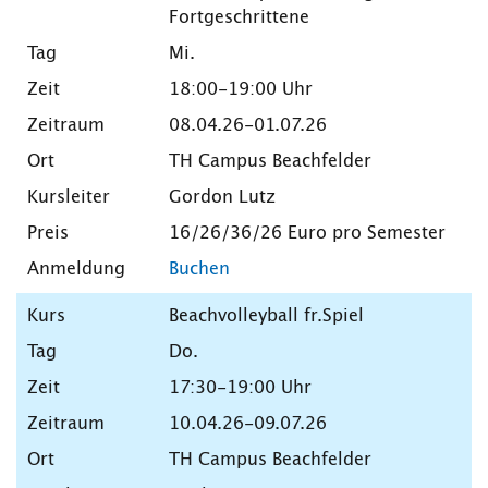
Fortgeschrittene
Mi.
18:00-19:00 Uhr
08.04.26-01.07.26
TH Campus Beachfelder
Gordon Lutz
16/26/36/26 Euro pro Semester
Buchen
Beachvolleyball fr.Spiel
Do.
17:30-19:00 Uhr
10.04.26-09.07.26
TH Campus Beachfelder