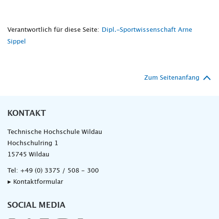
Verantwortlich für diese Seite:
Dipl.-Sportwissenschaft Arne
Sippel
Zum Seitenanfang
KONTAKT
Technische Hochschule Wildau
Hochschulring 1
15745 Wildau
Tel:
+49 (0) 3375 / 508 - 300
▸ Kontaktformular
SOCIAL MEDIA