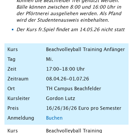
können die Beachfelder frei genutzt werden.
Bälle können zwischen 8:00 und 16:00 Uhr in
der Pförtnerei ausgeliehen werden. Als Pfand
wird der Studentenausweis einbehalten.
Der Kurs fr.Spiel findet am 14.05.26 nicht statt
Beachvolleyball Training Anfänger
Mi.
17:00-18:00 Uhr
08.04.26-01.07.26
TH Campus Beachfelder
Gordon Lutz
16/26/36/26 Euro pro Semester
Buchen
Beachvolleyball Training