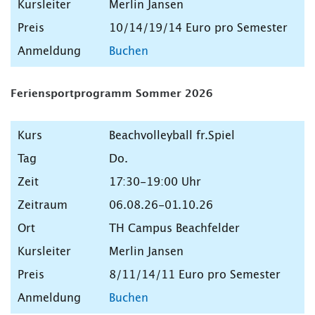
Merlin Jansen
10/14/19/14 Euro pro Semester
Buchen
Feriensportprogramm Sommer 2026
Beachvolleyball fr.Spiel
Do.
17:30-19:00 Uhr
06.08.26-01.10.26
TH Campus Beachfelder
Merlin Jansen
8/11/14/11 Euro pro Semester
Buchen