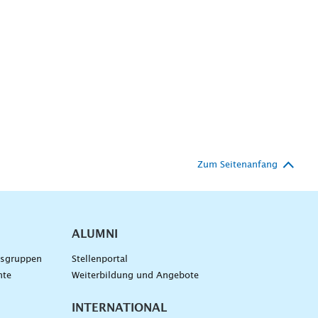
Zum Seitenanfang
ALUMNI
gsgruppen
Stellenportal
nte
Weiterbildung und Angebote
INTERNATIONAL