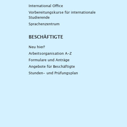
International Office
Vorbereitungskurse für internationale
Studierende
Sprachenzentrum
BESCHÄFTIGTE
Neu hier?
Arbeitsorganisation A-Z
Formulare und Anträge
Angebote für Beschäftigte
Stunden- und Prüfungsplan