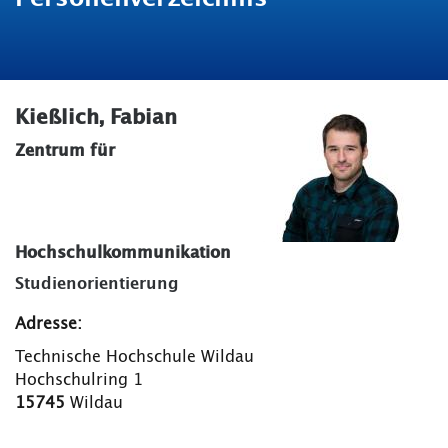
Kießlich, Fabian
Zentrum für
Hochschulkommunikation
Studienorientierung
Adresse:
Technische Hochschule Wildau
Hochschulring 1
15745
Wildau