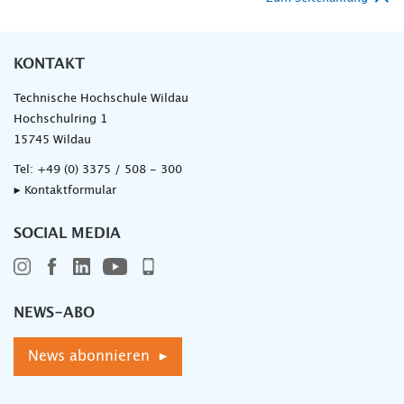
KONTAKT
Technische Hochschule Wildau
Hochschulring 1
15745 Wildau
Tel:
+49 (0) 3375 / 508 - 300
▸ Kontaktformular
SOCIAL MEDIA
NEWS-ABO
News abonnieren ▸