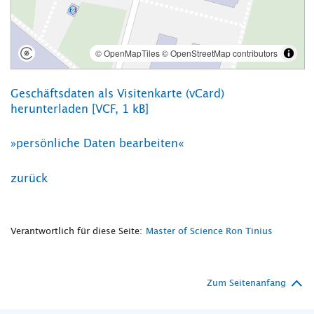
Geschäftsdaten als Visitenkarte (vCard)
herunterladen [VCF, 1 kB]
»persönliche Daten bearbeiten«
zurück
Verantwortlich für diese Seite:
Master of Science Ron Tinius
Zum Seitenanfang