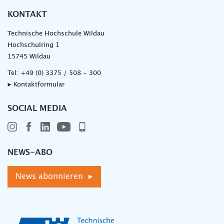
KONTAKT
Technische Hochschule Wildau
Hochschulring 1
15745 Wildau
Tel:
+49 (0) 3375 / 508 - 300
▸ Kontaktformular
SOCIAL MEDIA
NEWS-ABO
News abonnieren ▸