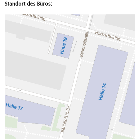
Standort des Büros: