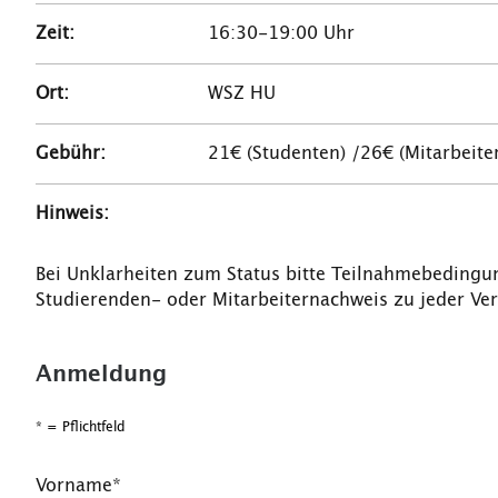
Zeit:
16:30-19:00 Uhr
Ort:
WSZ HU
Gebühr:
21€ (Studenten) /26€ (Mitarbeiter
Hinweis:
Bei Unklarheiten zum Status bitte Teilnahmebedingu
Studierenden- oder Mitarbeiternachweis zu jeder Ve
Anmeldung
* = Pflichtfeld
Vorname*