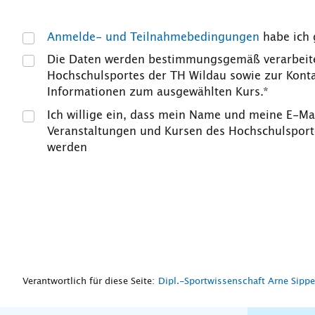
Anmelde- und Teilnahmebedingungen
habe ich 
Die Daten werden bestimmungsgemäß verarbeite
Hochschulsportes der TH Wildau sowie zur Kon
Informationen zum ausgewählten Kurs.*
Ich willige ein, dass mein Name und meine E-Ma
Veranstaltungen und Kursen des Hochschulsporte
werden
Verantwortlich für diese Seite:
Dipl.-Sportwissenschaft Arne Sippe