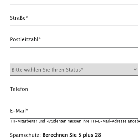
Straße*
Postleitzahl*
Telefon
E-Mail*
TH-Mitarbeiter und -Studenten müssen Ihre TH-E-Mail-Adresse angeb
Spamschutz:
Berechnen Sie 5 plus 28