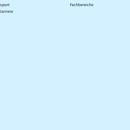
sport
Fachbereiche
Karriere