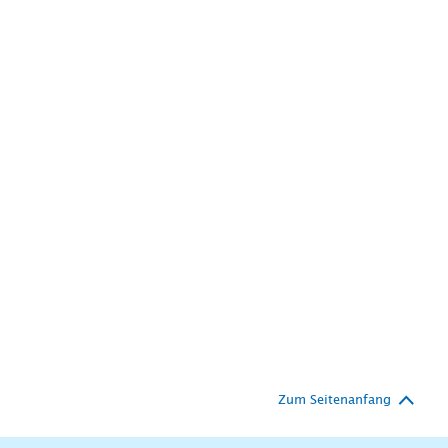
Zum Seitenanfang