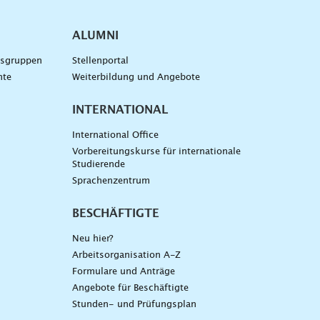
ALUMNI
gsgruppen
Stellenportal
nte
Weiterbildung und Angebote
INTERNATIONAL
International Office
Vorbereitungskurse für internationale
Studierende
Sprachenzentrum
BESCHÄFTIGTE
Neu hier?
Arbeitsorganisation A-Z
Formulare und Anträge
Angebote für Beschäftigte
Stunden- und Prüfungsplan