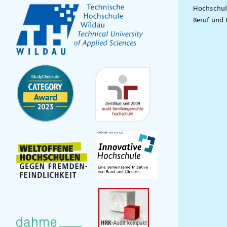
Hochschul
Beruf und 