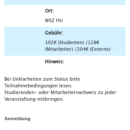
Ort:
WSZ HU
Gebühr:
102€ (Studenten) /128€
(Mitarbeiter) /204€ (Externe)
Hinweis:
Bei Unklarheiten zum Status bitte
Teilnahmebedingungen lesen.
Studierenden- oder Mitarbeiternachweis zu jeder
Veranstaltung mitbringen.
Anmeldung