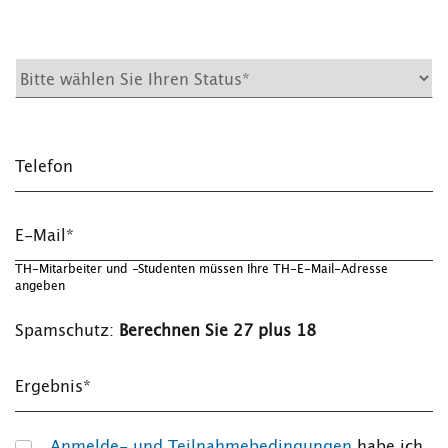
Telefon
E-Mail*
TH-Mitarbeiter und -Studenten müssen Ihre TH-E-Mail-Adresse
angeben
Spamschutz:
Berechnen Sie 27 plus 18
Ergebnis*
Anmelde- und Teilnahmebedingungen
habe ich