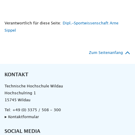
Verantwortlich für diese Seite:
Dipl.-Sportwissenschaft Arne
Sippel
Zum Seitenanfang
KONTAKT
Technische Hochschule Wildau
Hochschulring 1
15745 Wildau
Tel:
+49 (0) 3375 / 508 - 300
▸ Kontaktformular
SOCIAL MEDIA