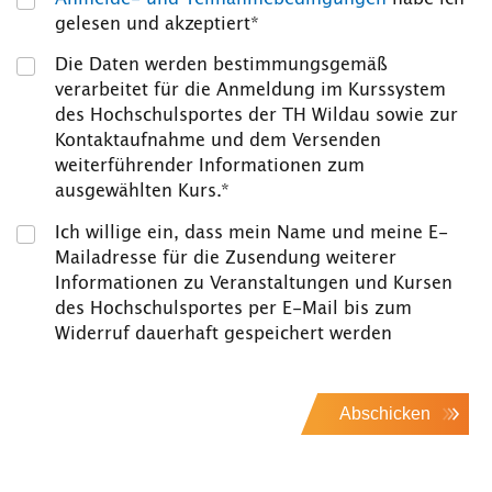
gelesen und akzeptiert*
Die Daten werden bestimmungsgemäß
verarbeitet für die Anmeldung im Kurssystem
des Hochschulsportes der TH Wildau sowie zur
Kontaktaufnahme und dem Versenden
weiterführender Informationen zum
ausgewählten Kurs.*
Ich willige ein, dass mein Name und meine E-
Mailadresse für die Zusendung weiterer
Informationen zu Veranstaltungen und Kursen
des Hochschulsportes per E-Mail bis zum
Widerruf dauerhaft gespeichert werden
Abschicken