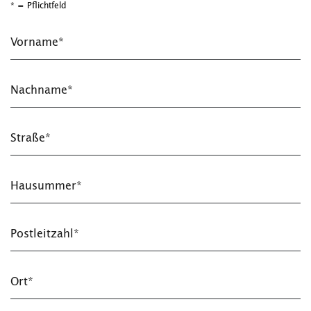
* = Pflichtfeld
Vorname*
Nachname*
Straße*
Hausummer*
Postleitzahl*
Ort*