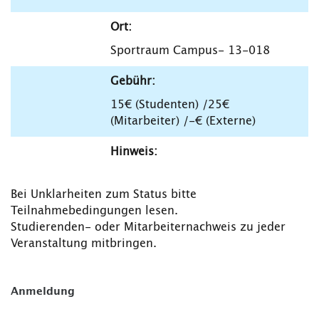
Ort:
Sportraum Campus- 13-018
Gebühr:
15€ (Studenten) /25€
(Mitarbeiter) /-€ (Externe)
Hinweis:
Bei Unklarheiten zum Status bitte
Teilnahmebedingungen lesen.
Studierenden- oder Mitarbeiternachweis zu jeder
Veranstaltung mitbringen.
Anmeldung