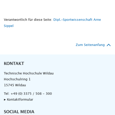
Verantwortlich für diese Seite:
Dipl.-Sportwissenschaft Arne
Sippel
Zum Seitenanfang
KONTAKT
Technische Hochschule Wildau
Hochschulring 1
15745 Wildau
Tel:
+49 (0) 3375 / 508 - 300
▸ Kontaktformular
SOCIAL MEDIA