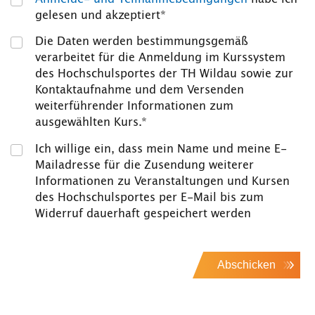
gelesen und akzeptiert*
Die Daten werden bestimmungsgemäß
verarbeitet für die Anmeldung im Kurssystem
des Hochschulsportes der TH Wildau sowie zur
Kontaktaufnahme und dem Versenden
weiterführender Informationen zum
ausgewählten Kurs.*
Ich willige ein, dass mein Name und meine E-
Mailadresse für die Zusendung weiterer
Informationen zu Veranstaltungen und Kursen
des Hochschulsportes per E-Mail bis zum
Widerruf dauerhaft gespeichert werden
Abschicken