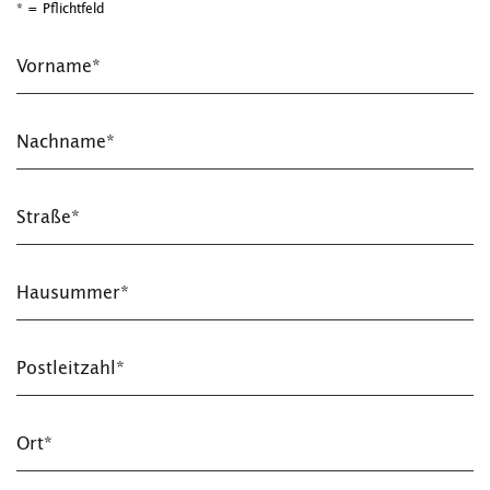
* = Pflichtfeld
Vorname*
Nachname*
Straße*
Hausummer*
Postleitzahl*
Ort*