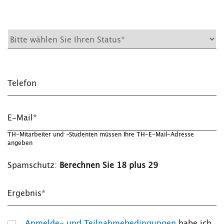
Telefon
E-Mail*
TH-Mitarbeiter und -Studenten müssen Ihre TH-E-Mail-Adresse
angeben
Spamschutz:
Berechnen Sie 18 plus 29
Ergebnis*
Anmelde- und Teilnahmebedingungen
habe ich