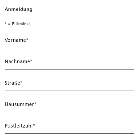
Anmeldung
* = Pflichtfeld
Vorname*
Nachname*
Straße*
Hausummer*
Postleitzahl*