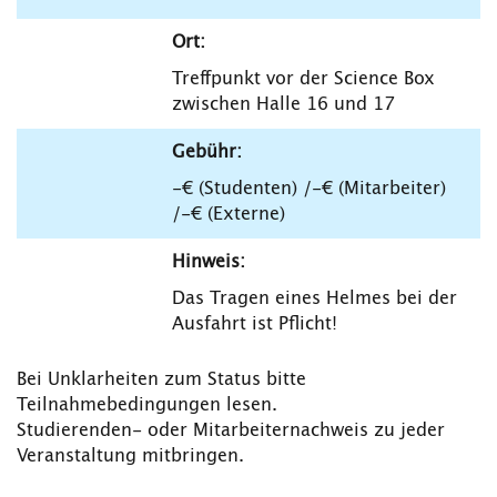
Ort:
Treffpunkt vor der Science Box
zwischen Halle 16 und 17
Gebühr:
-€ (Studenten) /-€ (Mitarbeiter)
/-€ (Externe)
Hinweis:
Das Tragen eines Helmes bei der
Ausfahrt ist Pflicht!
Bei Unklarheiten zum Status bitte
Teilnahmebedingungen lesen.
Studierenden- oder Mitarbeiternachweis zu jeder
Veranstaltung mitbringen.