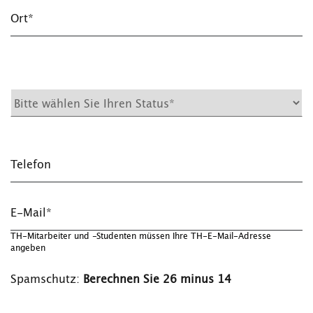
Ort*
Telefon
E-Mail*
TH-Mitarbeiter und -Studenten müssen Ihre TH-E-Mail-Adresse
angeben
Spamschutz:
Berechnen Sie 26 minus 14