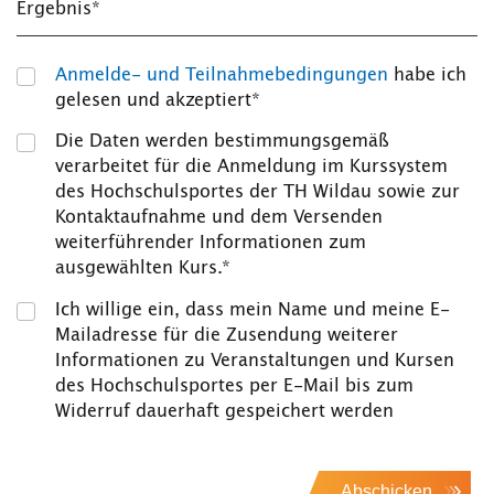
Ergebnis*
Anmelde- und Teilnahmebedingungen
habe ich
gelesen und akzeptiert*
Die Daten werden bestimmungsgemäß
verarbeitet für die Anmeldung im Kurssystem
des Hochschulsportes der TH Wildau sowie zur
Kontaktaufnahme und dem Versenden
weiterführender Informationen zum
ausgewählten Kurs.*
Ich willige ein, dass mein Name und meine E-
Mailadresse für die Zusendung weiterer
Informationen zu Veranstaltungen und Kursen
des Hochschulsportes per E-Mail bis zum
Widerruf dauerhaft gespeichert werden
Abschicken