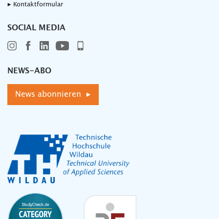
▸ Kontaktformular
SOCIAL MEDIA
NEWS-ABO
News abonnieren ▸