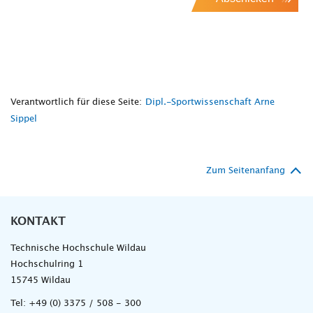
Verantwortlich für diese Seite:
Dipl.-Sportwissenschaft Arne
Sippel
Zum Seitenanfang
KONTAKT
Technische Hochschule Wildau
Hochschulring 1
15745 Wildau
Tel:
+49 (0) 3375 / 508 - 300