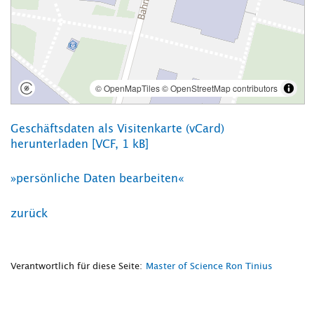
Geschäftsdaten als Visitenkarte (vCard)
herunterladen [VCF, 1 kB]
»persönliche Daten bearbeiten«
zurück
Verantwortlich für diese Seite:
Master of Science Ron Tinius