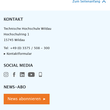
Zum Seitenanfang
KONTAKT
Technische Hochschule Wildau
Hochschulring 1
15745 Wildau
Tel:
+49 (0) 3375 / 508 - 300
▸ Kontaktformular
SOCIAL MEDIA
NEWS-ABO
News abonnieren ▸