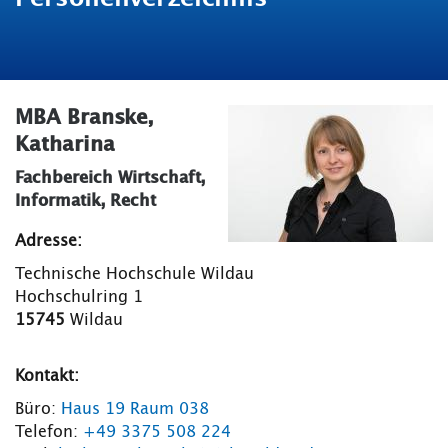
MBA Branske,
Katharina
Fachbereich Wirtschaft,
Informatik, Recht
Adresse:
Technische Hochschule Wildau
Hochschulring 1
15745
Wildau
Kontakt:
Büro:
Haus 19 Raum 038
Telefon:
+49 3375 508 224