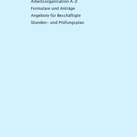
Arbeitsorganisation A-Z
Formulare und Anträge
Angebote für Beschäftigte
Stunden- und Prüfungsplan