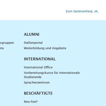
Zum Seitenanfang
ALUMNI
gsgruppen
Stellenportal
nte
Weiterbildung und Angebote
INTERNATIONAL
International Office
Vorbereitungskurse für internationale
Studierende
Sprachenzentrum
BESCHÄFTIGTE
Neu hier?