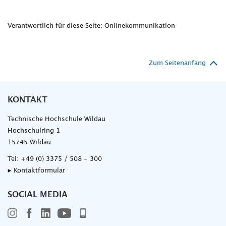
Verantwortlich für diese Seite: Onlinekommunikation
Zum Seitenanfang
KONTAKT
Technische Hochschule Wildau
Hochschulring 1
15745 Wildau
Tel:
+49 (0) 3375 / 508 - 300
▸ Kontaktformular
SOCIAL MEDIA