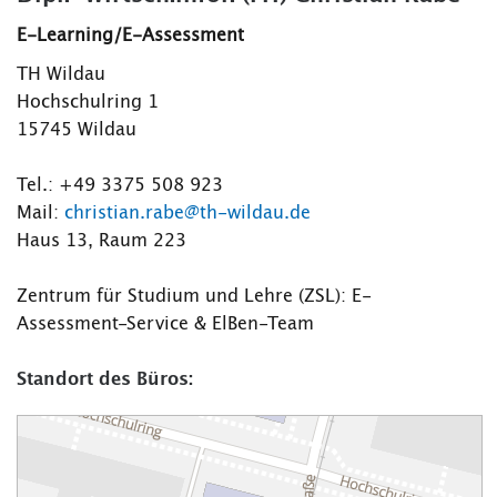
E-Learning/E-Assessment
TH Wildau
Hochschulring 1
15745 Wildau
Tel.: +49 3375 508 923
Mail:
christian.rabe@th-wildau.de
Haus 13, Raum 223
Zentrum für Studium und Lehre (ZSL): E-
Assessment-Service & ElBen-Team
Standort des Büros: