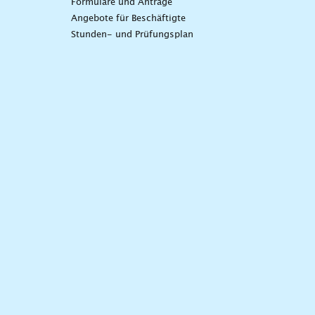
Formulare und Anträge
Angebote für Beschäftigte
Stunden- und Prüfungsplan