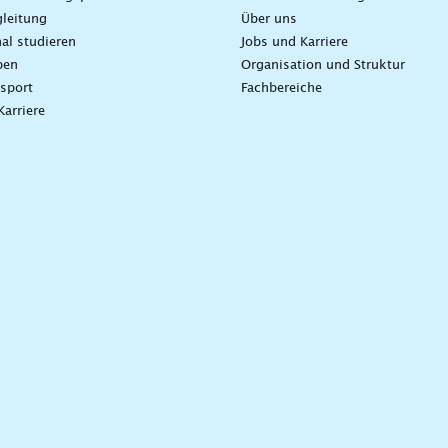
leitung
Über uns
nal studieren
Jobs und Karriere
ben
Organisation und Struktur
sport
Fachbereiche
Karriere