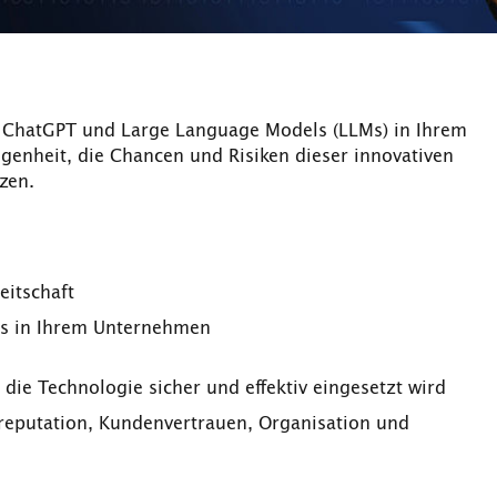
n ChatGPT und Large Language Models (LLMs) in Ihrem
genheit, die Chancen und Risiken dieser innovativen
zen.
eitschaft
s in Ihrem Unternehmen
 die Technologie sicher und effektiv eingesetzt wird
reputation, Kundenvertrauen, Organisation und