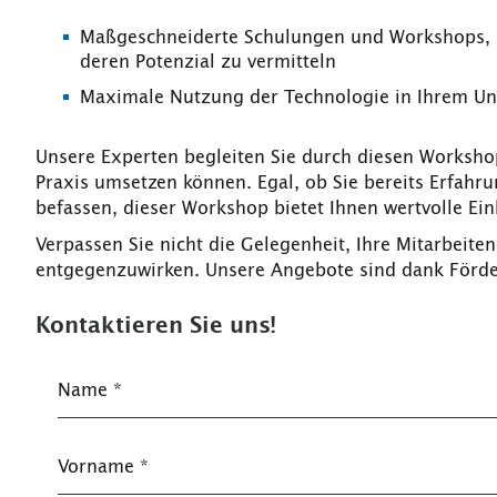
Maßgeschneiderte Schulungen und Workshops, 
deren Potenzial zu vermitteln
Maximale Nutzung der Technologie in Ihrem U
Unsere Experten begleiten Sie durch diesen Workshop 
Praxis umsetzen können. Egal, ob Sie bereits Erfahr
befassen, dieser Workshop bietet Ihnen wertvolle E
Verpassen Sie nicht die Gelegenheit, Ihre Mitarbeit
entgegenzuwirken. Unsere Angebote sind dank Förder
Kontaktieren Sie uns!
Name
*
Vorname
*