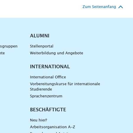
Zum Seitenanfang
ALUMNI
gsgruppen
Stellenportal
nte
Weiterbildung und Angebote
INTERNATIONAL
International Office
Vorbereitungskurse für internationale
Studierende
Sprachenzentrum
BESCHÄFTIGTE
Neu hier?
Arbeitsorganisation A-Z