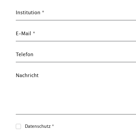
Institution
*
E-Mail
*
Telefon
Nachricht
Datenschutz
*