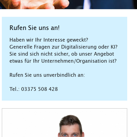
Rufen Sie uns an!
Haben wir Ihr Interesse geweckt?
Generelle Fragen zur Digitalisierung oder KI?
Sie sind sich nicht sicher, ob unser Angebot
etwas für Ihr Unternehmen/Organisation ist?
Rufen Sie uns unverbindlich an:
Tel.: 03375 508 428