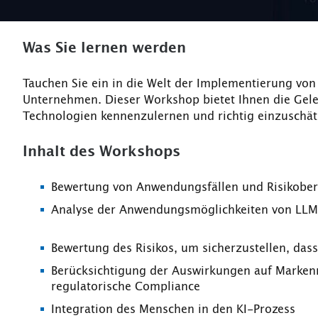
Was Sie lernen werden
Tauchen Sie ein in die Welt der Implementierung vo
Unternehmen. Dieser Workshop bietet Ihnen die Gele
Technologien kennenzulernen und richtig einzuschät
Inhalt des Workshops
Bewertung von Anwendungsfällen und Risikober
Analyse der Anwendungsmöglichkeiten von LLM
Bewertung des Risikos, um sicherzustellen, dass
Berücksichtigung der Auswirkungen auf Marken
regulatorische Compliance
Integration des Menschen in den KI-Prozess