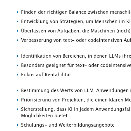
Finden der richtigen Balance zwischen menschlic
Entwicklung von Strategien, um Menschen im KI
Überlassen von Aufgaben, die Maschinen (noch)
Verbesserung von text- oder codeintensiven Au
Identifikation von Bereichen, in denen LLMs ihr
Besonders geeignet für text- oder codeintens
Fokus auf Rentabilität
Bestimmung des Werts von LLM-Anwendungen 
Priorisierung von Projekten, die einen klaren M
Sicherstellung, dass KI in jedem Anwendungsfa
Möglichkeiten bietet
Schulungs- und Weiterbildungsangebote