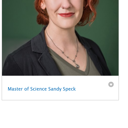
Master of Science Sandy Speck