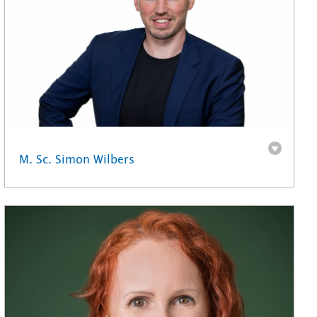
M. Sc. Simon Wilbers