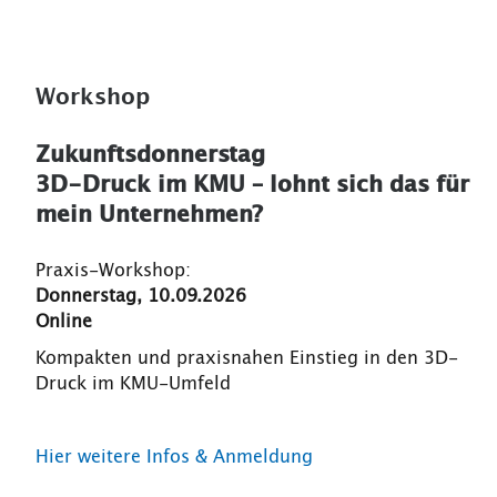
Workshop
Zukunftsdonnerstag
3D-Druck im KMU – lohnt sich das für
mein Unternehmen?
Praxis-Workshop:
Donnerstag, 10.09.2026
Online
Kompakten und praxisnahen Einstieg in den 3D-
Druck im KMU-Umfeld
Hier weitere Infos & Anmeldung