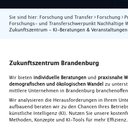
Sie sind hier:
Forschung und Transfer
Forschung
P
Forschungs- und Transferschwerpunkt Nachhaltige W
Zukunftszentrum - KI-Beratungen & Veranstaltungen
Zukunftszentrum Brandenburg
Wir bieten
individuelle Beratungen
und
praxisnahe 
demografischen und ökologischen Wandel
zu unters
mittlere Unternehmen in Brandenburg branchenoffe
Wir analysieren die Herausforderungen in Ihrem Un
aufbauend beraten wir zu den Chancen Ihres Betrie
künstliche Intelligenz (KI). Nutzen Sie unsere koste
Methoden, Konzepte und KI-Tools für mehr Effizienz.