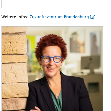
Weitere Infos:
Zukunftszentrum Brandenburg