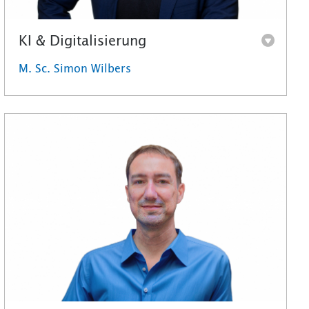
KI & Digitalisierung
M. Sc. Simon Wilbers