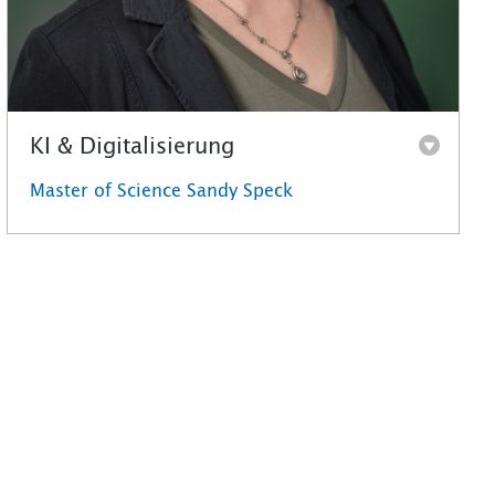
KI & Digitalisierung
Master of Science Sandy Speck