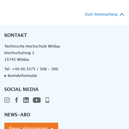
Zum Seitenanfang
KONTAKT
Technische Hochschule Wildau
Hochschulring 1
15745 Wildau
Tel:
+49 (0) 3375 / 508 - 300
▸ Kontaktformular
SOCIAL MEDIA
NEWS-ABO
News abonnieren ▸