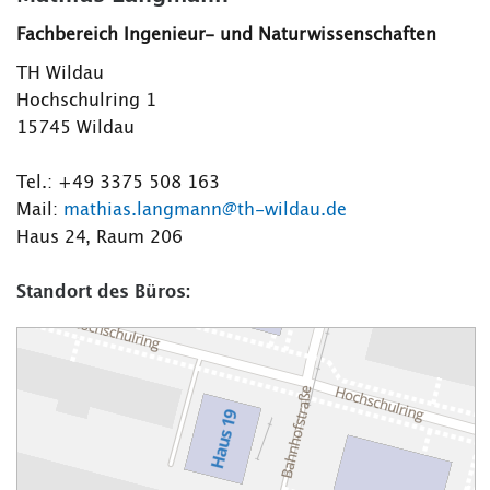
Fachbereich Ingenieur- und Naturwissenschaften
TH Wildau
Hochschulring 1
15745 Wildau
Tel.: +49 3375 508 163
Mail:
mathias.langmann@th-wildau.de
Haus 24, Raum 206
Standort des Büros: