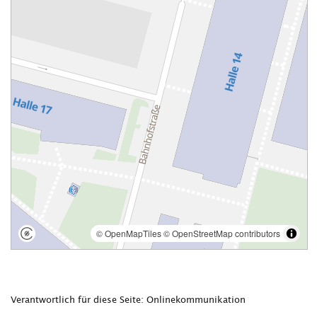
Verantwortlich für diese Seite: Onlinekommunikation