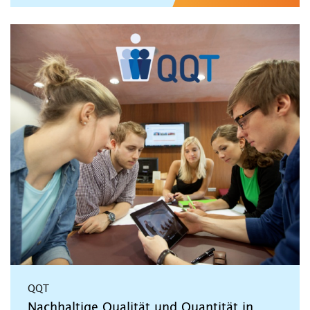
QQT
Nachhaltige Qualität und Quantität in