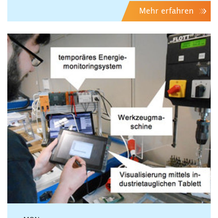
Mehr erfahren