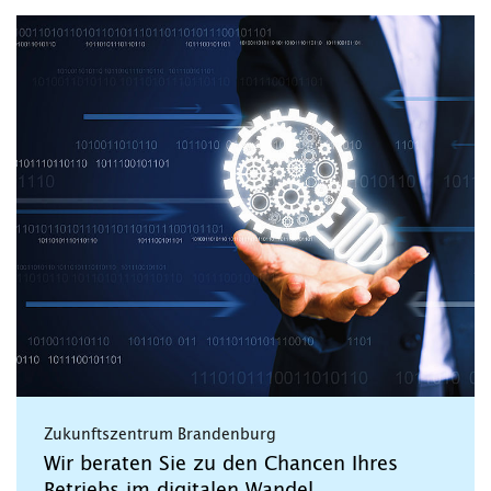
Zukunftszentrum Brandenburg
Wir beraten Sie zu den Chancen Ihres