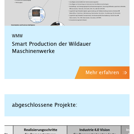
WMW
Smart Production der Wildauer
Maschinenwerke
Mehr erfahren
abgeschlossene Projekte: