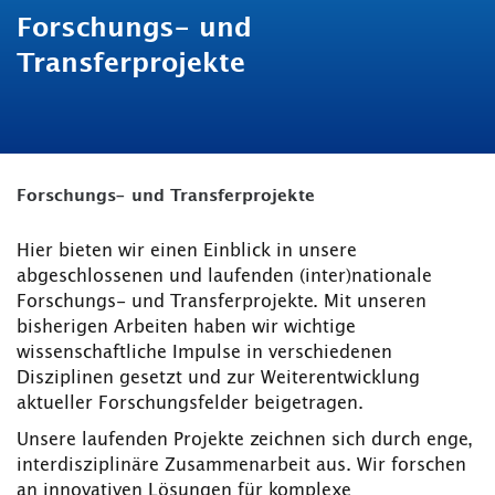
Forschungs- und
Transferprojekte
Forschungs- und Transferprojekte
Hier bieten wir einen Einblick in unsere
abgeschlossenen und laufenden (inter)nationale
Forschungs- und Transferprojekte. Mit unseren
bisherigen Arbeiten haben wir wichtige
wissenschaftliche Impulse in verschiedenen
Disziplinen gesetzt und zur Weiterentwicklung
aktueller Forschungsfelder beigetragen.
Unsere laufenden Projekte zeichnen sich durch enge,
interdisziplinäre Zusammenarbeit aus. Wir forschen
an innovativen Lösungen für komplexe