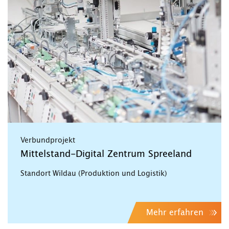
Verbundprojekt
Mittelstand-Digital Zentrum Spreeland
Standort Wildau (Produktion und Logistik)
Mehr erfahren