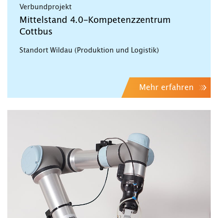
Verbundprojekt
Mittelstand 4.0-Kompetenzzentrum
Cottbus
Standort Wildau (Produktion und Logistik)
Mehr erfahren