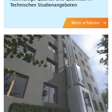
Technischen Studienangeboten
Mehr erfahren