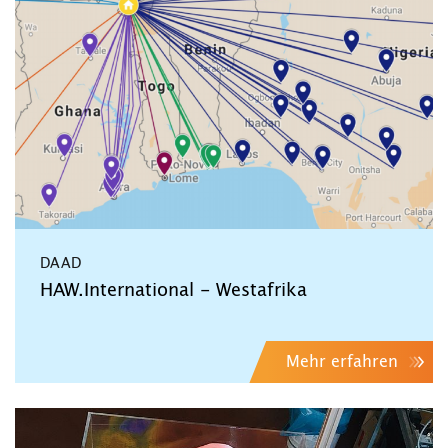
DAAD
HAW.International - Westafrika
Mehr erfahren