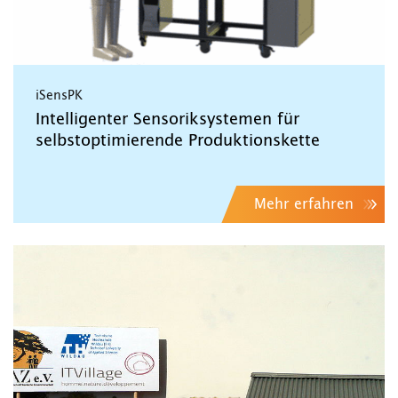
iSensPK
Intelligenter Sensoriksystemen für
selbstoptimierende Produktionskette
Mehr erfahren