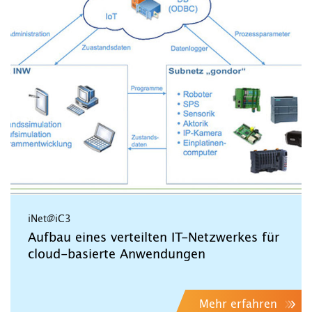
iNet@iC3
Aufbau eines verteilten IT-Netzwerkes für
cloud-basierte Anwendungen
Mehr erfahren