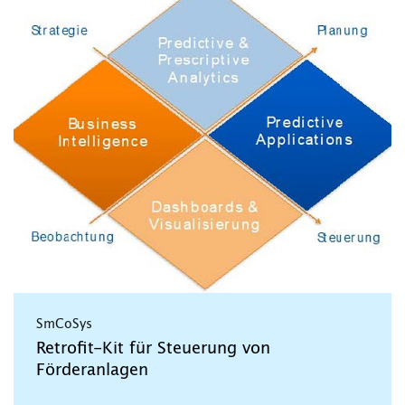
SmCoSys
Retrofit-Kit für Steuerung von
Förderanlagen