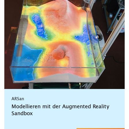
ARSan
Modellieren mit der Augmented Reality
Sandbox