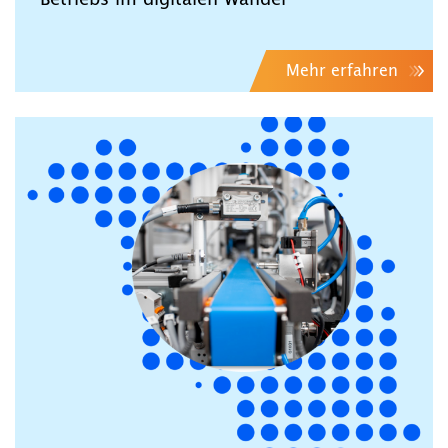
Betriebs im digitalen Wandel
Mehr erfahren