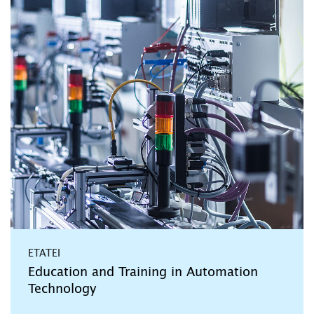
ETATEI
Education and Training in Automation
Technology