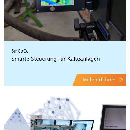
SmCoCo
Smarte Steuerung für Kälteanlagen
Mehr erfahren