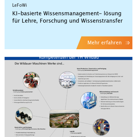
LeFoWi
KI-basierte Wissensmanagement- lösung
für Lehre, Forschung und Wissenstransfer
Mehr erfahren