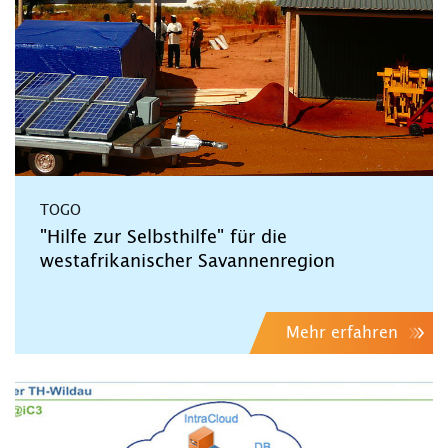
TOGO
"Hilfe zur Selbsthilfe" für die
westafrikanischer Savannenregion
Mehr erfahren