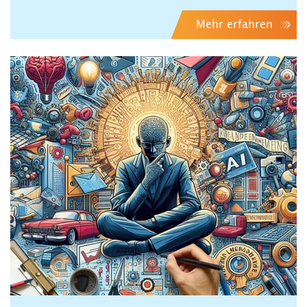
Mehr erfahren