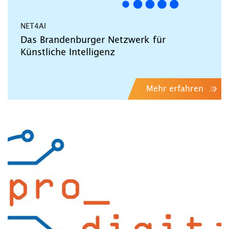
NET4AI
Das Brandenburger Netzwerk für
Künstliche Intelligenz
Mehr erfahren