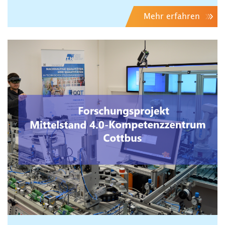
Mehr erfahren