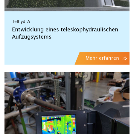
TelhydrA
Entwicklung eines teleskophydraulischen
Aufzugsystems
Mehr erfahren