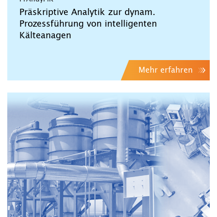
Präskriptive Analytik zur dynam.
Prozessführung von intelligenten
Kälteanagen
Mehr erfahren