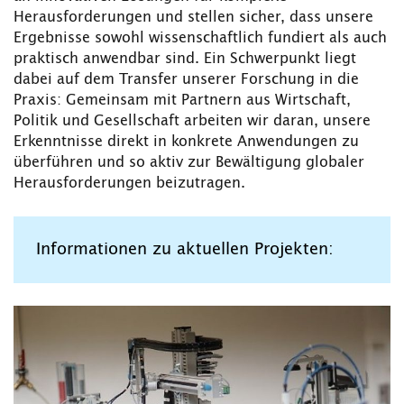
Herausforderungen und stellen sicher, dass unsere
Ergebnisse sowohl wissenschaftlich fundiert als auch
praktisch anwendbar sind. Ein Schwerpunkt liegt
dabei auf dem Transfer unserer Forschung in die
Praxis: Gemeinsam mit Partnern aus Wirtschaft,
Politik und Gesellschaft arbeiten wir daran, unsere
Erkenntnisse direkt in konkrete Anwendungen zu
überführen und so aktiv zur Bewältigung globaler
Herausforderungen beizutragen.
Informationen zu aktuellen Projekten: