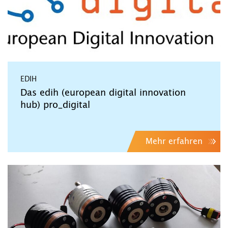
EDIH
Das edih (european digital innovation
hub) pro_digital
Mehr erfahren