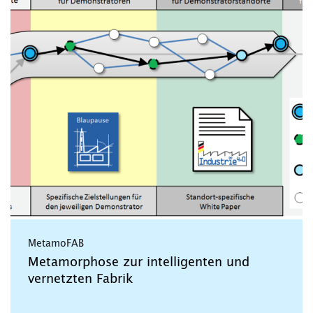
MetamoFAB
Metamorphose zur intelligenten und
vernetzten Fabrik