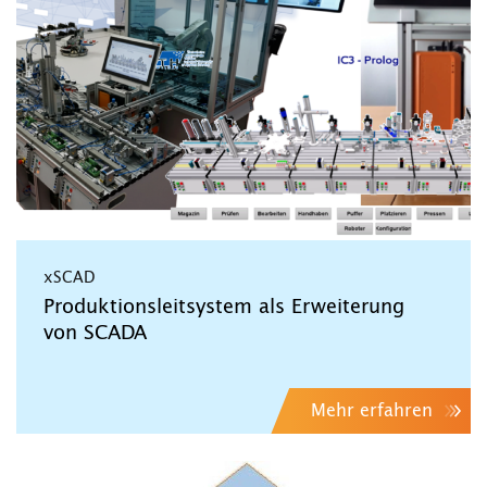
xSCAD
Produktionsleitsystem als Erweiterung
von SCADA
Mehr erfahren