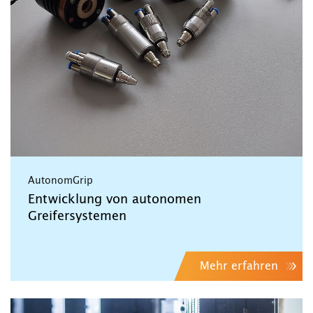
AutonomGrip
Entwicklung von autonomen
Greifersystemen
Mehr erfahren