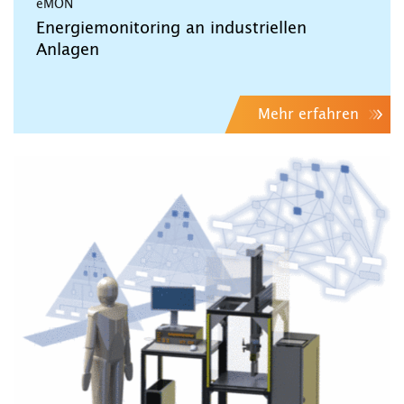
eMON
Energiemonitoring an industriellen
Anlagen
Mehr erfahren