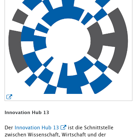
Innovation Hub 13
Der
Innovation Hub 13
ist die Schnittstelle
zwischen Wissenschaft, Wirtschaft und der