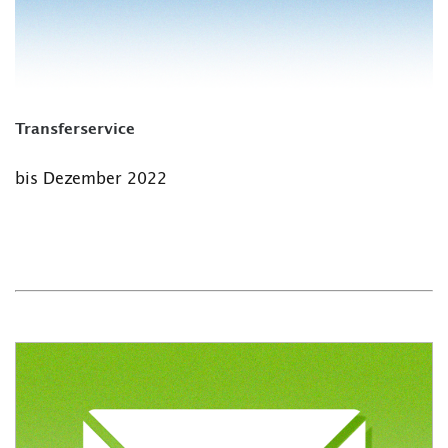
Transferservice
bis Dezember 2022