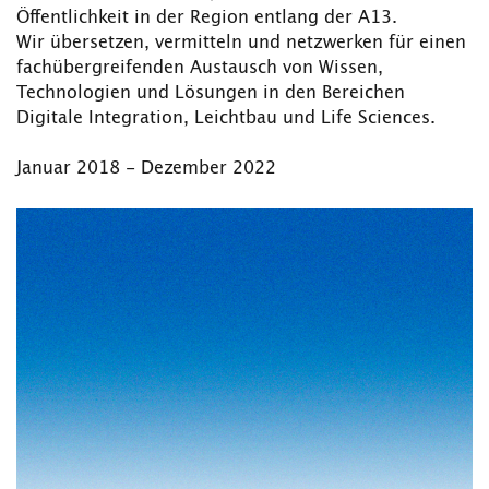
Öffentlichkeit in der Region entlang der A13.
Wir übersetzen, vermitteln und netzwerken für einen
fachübergreifenden Austausch von Wissen,
Technologien und Lösungen in den Bereichen
Digitale Integration, Leichtbau und Life Sciences.
Januar 2018 - Dezember 2022