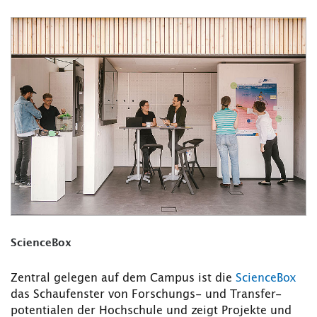
ScienceBox
Zentral gelegen auf dem Campus ist die
ScienceBox
das Schaufenster von Forschungs- und Transfer-
potentialen der Hochschule und zeigt Projekte und