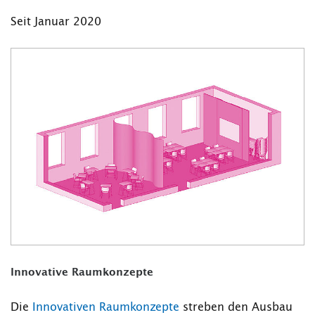
Seit Januar 2020
Innovative Raumkonzepte
Die
Innovativen Raumkonzepte
streben den Ausbau