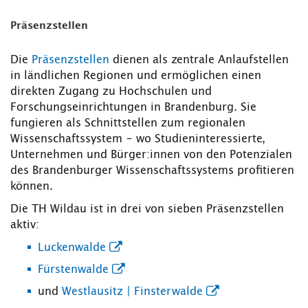
Präsenzstellen
Die
Präsenzstellen
dienen als zentrale Anlaufstellen
in ländlichen Regionen und ermöglichen einen
direkten Zugang zu Hochschulen und
Forschungseinrichtungen in Brandenburg. Sie
fungieren als Schnittstellen zum regionalen
Wissenschaftssystem – wo Studieninteressierte,
Unternehmen und Bürger:innen von den Potenzialen
des Brandenburger Wissenschaftssystems profitieren
können.
Die TH Wildau ist in drei von sieben Präsenzstellen
aktiv:
Luckenwalde
Fürstenwalde
und
Westlausitz | Finsterwalde