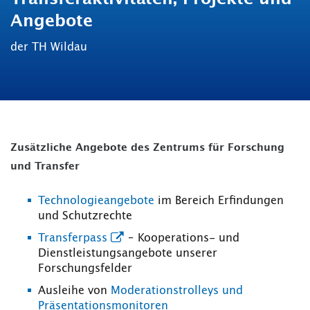
Angebote
der TH Wildau
Zusätzliche Angebote des Zentrums für Forschung
und Transfer
Technologieangebote
im Bereich Erfindungen
und Schutzrechte
Transferpass
– Kooperations- und
Dienstleistungsangebote unserer
Forschungsfelder
Ausleihe von
Moderationstrolleys und
Präsentationsmonitoren