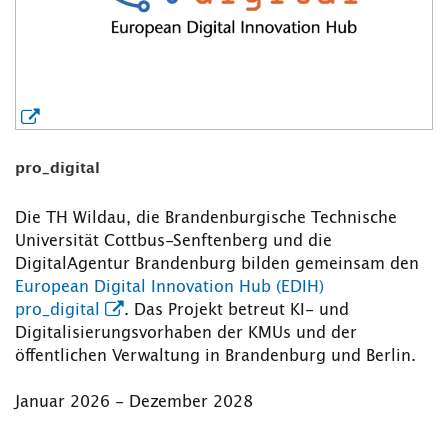
pro_digital
Die TH Wildau, die Brandenburgische Technische
Universität Cottbus-Senftenberg und die
DigitalAgentur Brandenburg bilden gemeinsam den
European Digital Innovation Hub (EDIH)
pro_digital
. Das Projekt betreut KI- und
Digitalisierungsvorhaben der KMUs und der
öffentlichen Verwaltung in Brandenburg und Berlin.
Januar 2026 - Dezember 2028