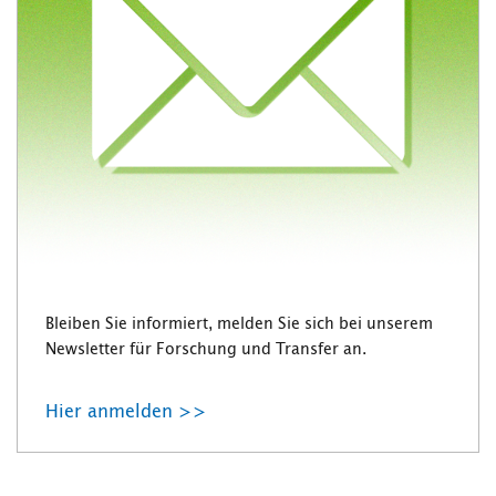
Bleiben Sie informiert, melden Sie sich bei unserem
Newsletter für Forschung und Transfer an.
Hier anmelden >>