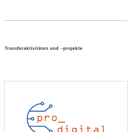
Transferaktivitäten und -projekte