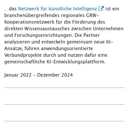
…das
Netzwerk für künstliche Intelligenz
ist ein
branchenübergreifendes regionales GRW-
Kooperationsnetzwerk für die Förderung des
direkten Wissensaustausches zwischen Unternehmen
und Forschungseinrichtungen. Die Partner
analysieren und entwickeln gemeinsam neue KI-
Ansätze, führen anwendungsorientierte
Verbundprojekte durch und nutzen dafür eine
gemeinschaftliche KI-Entwicklungsplattform.
Januar 2022 - Dezember 2024