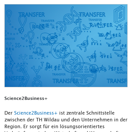
Science2Business+
Der
Science2Business+
ist zentrale Schnittstelle
zwischen der TH Wildau und den Unternehmen in der
Region. Er sorgt für ein lösungsorientiertes