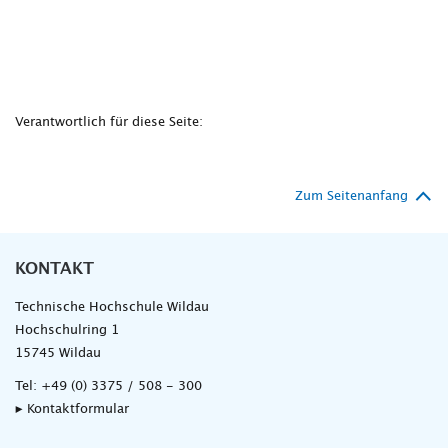
Verantwortlich für diese Seite:
Zum Seitenanfang
KONTAKT
Technische Hochschule Wildau
Hochschulring 1
15745 Wildau
Tel:
+49 (0) 3375 / 508 - 300
▸ Kontaktformular