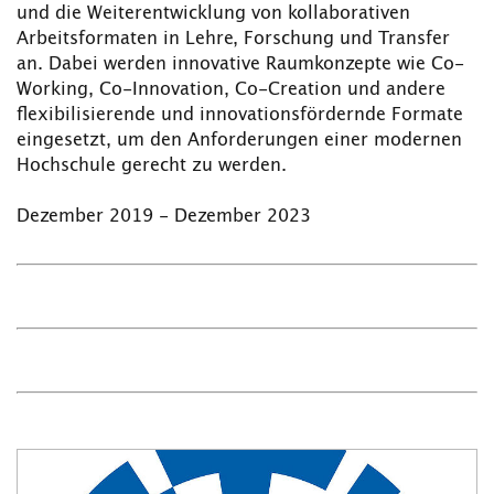
und die Weiterentwicklung von kollaborativen
Arbeitsformaten in Lehre, Forschung und Transfer
an. Dabei werden innovative Raumkonzepte wie Co-
Working, Co-Innovation, Co-Creation und andere
flexibilisierende und innovationsfördernde Formate
eingesetzt, um den Anforderungen einer modernen
Hochschule gerecht zu werden.
Dezember 2019 - Dezember 2023