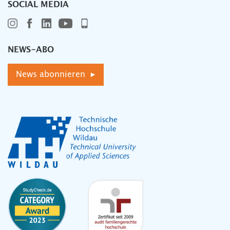
SOCIAL MEDIA
NEWS-ABO
News abonnieren ▸