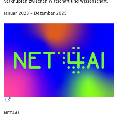
Verknüpfen zwischen Wirtschaft und Wissenschaft.
Januar 2023 - Dezember 2025
NET4AI