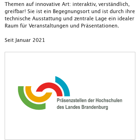
Themen auf innovative Art: interaktiv, verständlich,
greifbar! Sie ist ein Begegnungsort und ist durch ihre
technische Ausstattung und zentrale Lage ein idealer
Raum für Veranstaltungen und Präsentationen.
Seit Januar 2021